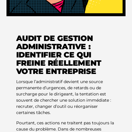
AUDIT DE GESTION
ADMINISTRATIVE :
IDENTIFIER CE QUI
FREINE RÉELLEMENT
VOTRE ENTREPRISE
Lorsque l’administratif devient une source
permanente d’urgences, de retards ou de
surcharge pour le dirigeant, la tentation est
souvent de chercher une solution immédiate :
recruter, changer d’outil ou réorganiser
certaines tâches.
Pourtant, ces actions ne traitent pas toujours la
cause du problème. Dans de nombreuses