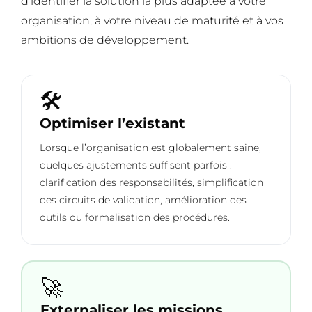
d’identifier la solution la plus adaptée à votre
organisation, à votre niveau de maturité et à vos
ambitions de développement.
🛠️
Optimiser l’existant
Lorsque l’organisation est globalement saine,
quelques ajustements suffisent parfois :
clarification des responsabilités, simplification
des circuits de validation, amélioration des
outils ou formalisation des procédures.
🚀
Externaliser les missions