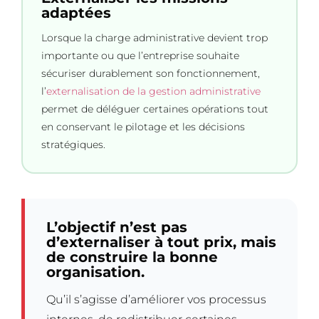
adaptées
Lorsque la charge administrative devient trop
importante ou que l’entreprise souhaite
sécuriser durablement son fonctionnement,
l’
externalisation de la gestion administrative
permet de déléguer certaines opérations tout
en conservant le pilotage et les décisions
stratégiques.
L’objectif n’est pas
d’externaliser à tout prix, mais
de construire la bonne
organisation.
Qu’il s’agisse d’améliorer vos processus