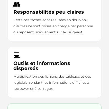
👥
Responsabilités peu claires
Certaines tâches sont réalisées en doublon,
d’autres ne sont prises en charge par personne
ou reposent uniquement sur le dirigeant.
💻
Outils et informations
dispersés
Multiplication des fichiers, des tableaux et des
logiciels, rendant les informations difficiles à
retrouver et à partager.