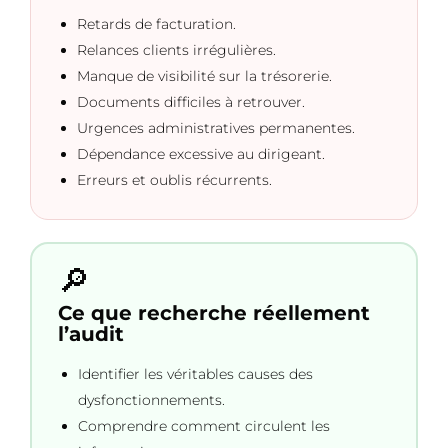
Retards de facturation.
Relances clients irrégulières.
Manque de visibilité sur la trésorerie.
Documents difficiles à retrouver.
Urgences administratives permanentes.
Dépendance excessive au dirigeant.
Erreurs et oublis récurrents.
🔎
Ce que recherche réellement
l’audit
Identifier les véritables causes des
dysfonctionnements.
Comprendre comment circulent les