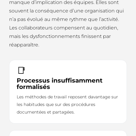
manque d’implication des équipes. Elles sont
souvent la conséquence d’une organisation qui
n’a pas évolué au même rythme que l’activité.
Les collaborateurs compensent au quotidien,
mais les dysfonctionnements finissent par
réapparaître.
📑
Processus insuffisamment
formalisés
Les méthodes de travail reposent davantage sur
les habitudes que sur des procédures
documentées et partagées.