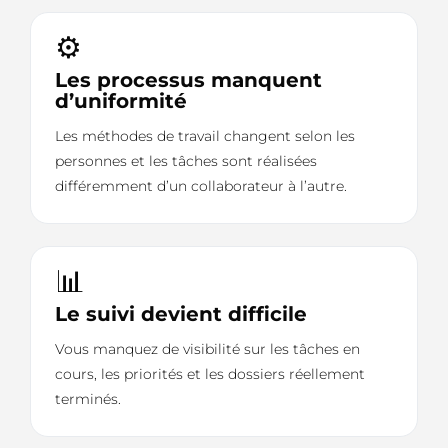
⚙️
Les processus manquent
d’uniformité
Les méthodes de travail changent selon les
personnes et les tâches sont réalisées
différemment d’un collaborateur à l’autre.
📊
Le suivi devient difficile
Vous manquez de visibilité sur les tâches en
cours, les priorités et les dossiers réellement
terminés.