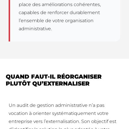
place des améliorations cohérentes,
capables de renforcer durablement
l’ensemble de votre organisation
administrative.
QUAND FAUT-IL RÉORGANISER
PLUTÔT QU’EXTERNALISER
Un audit de gestion administrative n’a pas
vocation à orienter systématiquement votre
entreprise vers l’externalisation. Son objectif est