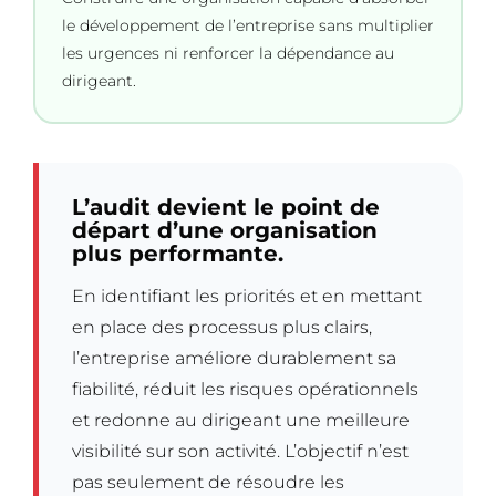
le développement de l’entreprise sans multiplier
les urgences ni renforcer la dépendance au
dirigeant.
L’audit devient le point de
départ d’une organisation
plus performante.
En identifiant les priorités et en mettant
en place des processus plus clairs,
l’entreprise améliore durablement sa
fiabilité, réduit les risques opérationnels
et redonne au dirigeant une meilleure
visibilité sur son activité. L’objectif n’est
pas seulement de résoudre les