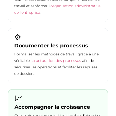
travail et renforcer l’
organisation administrative
de l’entreprise
.
⚙️
Documenter les processus
Formaliser les méthodes de travail grâce à une
véritable
structuration des processus
afin de
sécuriser les opérations et faciliter les reprises
de dossiers.
📈
Accompagner la croissance
Construire une organisation capable d’absorber