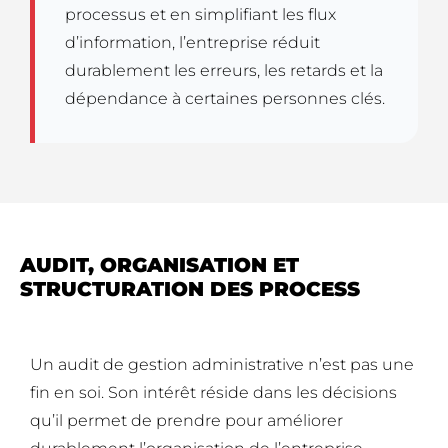
processus et en simplifiant les flux
d’information, l’entreprise réduit
durablement les erreurs, les retards et la
dépendance à certaines personnes clés.
AUDIT, ORGANISATION ET
STRUCTURATION DES PROCESS
Un audit de gestion administrative n’est pas une
fin en soi. Son intérêt réside dans les décisions
qu’il permet de prendre pour améliorer