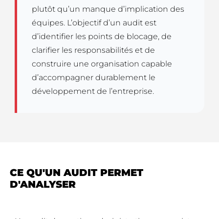
plutôt qu’un manque d’implication des
équipes. L’objectif d’un audit est
d’identifier les points de blocage, de
clarifier les responsabilités et de
construire une organisation capable
d’accompagner durablement le
développement de l’entreprise.
CE QU'UN AUDIT PERMET
D'ANALYSER