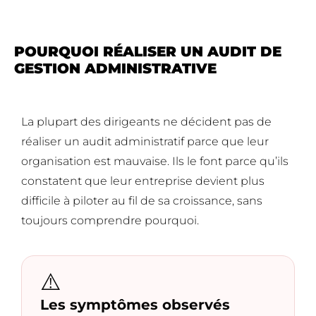
POURQUOI RÉALISER UN AUDIT DE
GESTION ADMINISTRATIVE
La plupart des dirigeants ne décident pas de
réaliser un audit administratif parce que leur
organisation est mauvaise. Ils le font parce qu’ils
constatent que leur entreprise devient plus
difficile à piloter au fil de sa croissance, sans
toujours comprendre pourquoi.
⚠️
Les symptômes observés