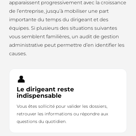
apparaissent progressivement avec la croissance
de l’entreprise, jusqu’à mobiliser une part
importante du temps du dirigeant et des
équipes. Si plusieurs des situations suivantes
vous semblent familières, un audit de gestion
administrative peut permettre d’en identifier les
causes.
👤
Le dirigeant reste
indispensable
Vous êtes sollicité pour valider les dossiers,
retrouver les informations ou répondre aux
questions du quotidien.