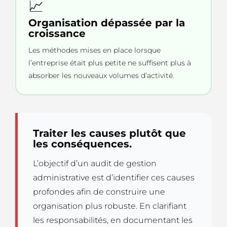
📈
Organisation dépassée par la
croissance
Les méthodes mises en place lorsque
l’entreprise était plus petite ne suffisent plus à
absorber les nouveaux volumes d’activité.
Traiter les causes plutôt que
les conséquences.
L’objectif d’un audit de gestion
administrative est d’identifier ces causes
profondes afin de construire une
organisation plus robuste. En clarifiant
les responsabilités, en documentant les