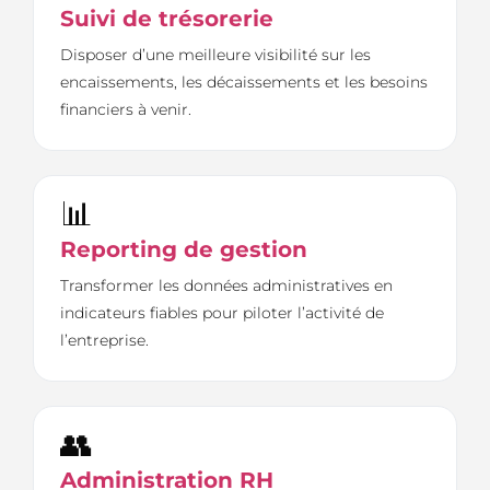
Suivi de trésorerie
Disposer d’une meilleure visibilité sur les
encaissements, les décaissements et les besoins
financiers à venir.
📊
Reporting de gestion
Transformer les données administratives en
indicateurs fiables pour piloter l’activité de
l’entreprise.
👥
Administration RH