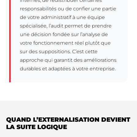
internes, de redistribuer certaines
responsabilités ou de confier une partie
de votre administratif à une équipe
spécialisée, l’audit permet de prendre
une décision fondée sur l’analyse de
votre fonctionnement réel plutôt que
sur des suppositions. C’est cette
approche qui garantit des améliorations
durables et adaptées à votre entreprise.
QUAND L’EXTERNALISATION DEVIENT
LA SUITE LOGIQUE