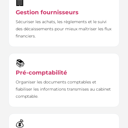
🏢
Gestion fournisseurs
Sécuriser les achats, les règlements et le suivi
des décaissements pour mieux maîtriser les flux
financiers.
📚
Pré-comptabilité
Organiser les documents comptables et
fiabiliser les informations transmises au cabinet
comptable.
💰