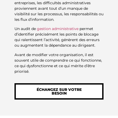
entreprises, les difficultés administratives
proviennent avant tout d’un manque de
visibilité sur les processus, les responsabilités ou
les flux d’information.
Un audit de
gestion administrative
permet
d’identifier précisément les points de blocage
qui ralentissent l’activité, génèrent des erreurs
ou augmentent la dépendance au dirigeant.
Avant de modifier votre organisation, il est
souvent utile de comprendre ce qui fonctionne,
ce qui dysfonctionne et ce qui mérite d’être
priorisé.
ÉCHANGEZ SUR VOTRE
BESOIN