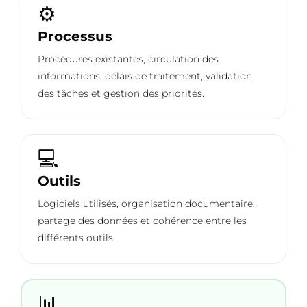
⚙️
Processus
Procédures existantes, circulation des
informations, délais de traitement, validation
des tâches et gestion des priorités.
💻
Outils
Logiciels utilisés, organisation documentaire,
partage des données et cohérence entre les
différents outils.
📊