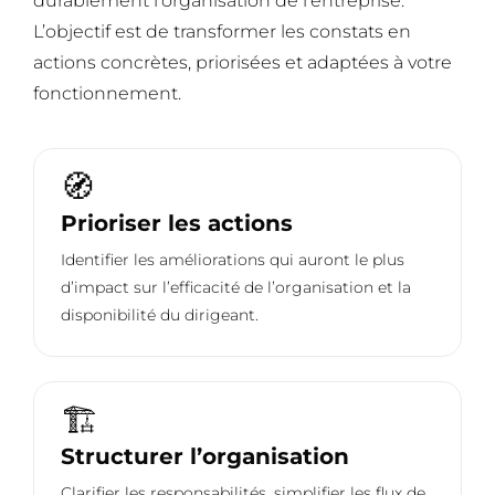
durablement l’organisation de l’entreprise.
L’objectif est de transformer les constats en
actions concrètes, priorisées et adaptées à votre
fonctionnement.
🧭
Prioriser les actions
Identifier les améliorations qui auront le plus
d’impact sur l’efficacité de l’organisation et la
disponibilité du dirigeant.
🏗️
Structurer l’organisation
Clarifier les responsabilités, simplifier les flux de