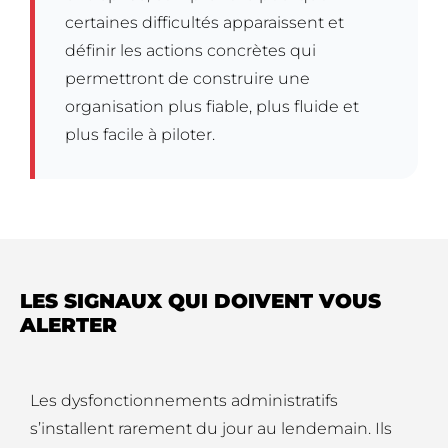
certaines difficultés apparaissent et
définir les actions concrètes qui
permettront de construire une
organisation plus fiable, plus fluide et
plus facile à piloter.
LES SIGNAUX QUI DOIVENT VOUS
ALERTER
Les dysfonctionnements administratifs
s’installent rarement du jour au lendemain. Ils