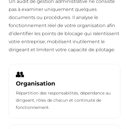
Un audit de gestion administrative ne consiste
pas à examiner uniquement quelques
documents ou procédures. Il analyse le
fonctionnement réel de votre organisation afin
d’identifier les points de blocage qui ralentissent
votre entreprise, mobilisent inutilement le
dirigeant et limitent votre capacité de pilotage.
👥
Organisation
Répartition des responsabilités, dépendance au
dirigeant, rôles de chacun et continuité de
fonctionnement.