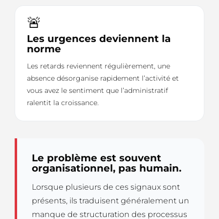
🚨
Les urgences deviennent la
norme
Les retards reviennent régulièrement, une
absence désorganise rapidement l’activité et
vous avez le sentiment que l’administratif
ralentit la croissance.
Le problème est souvent
organisationnel, pas humain.
Lorsque plusieurs de ces signaux sont
présents, ils traduisent généralement un
manque de structuration des processus