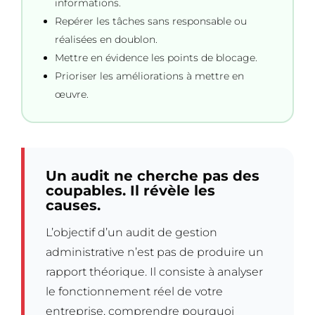
informations.
Repérer les tâches sans responsable ou
réalisées en doublon.
Mettre en évidence les points de blocage.
Prioriser les améliorations à mettre en
œuvre.
Un audit ne cherche pas des
coupables. Il révèle les
causes.
L’objectif d’un audit de gestion
administrative n’est pas de produire un
rapport théorique. Il consiste à analyser
le fonctionnement réel de votre
entreprise, comprendre pourquoi