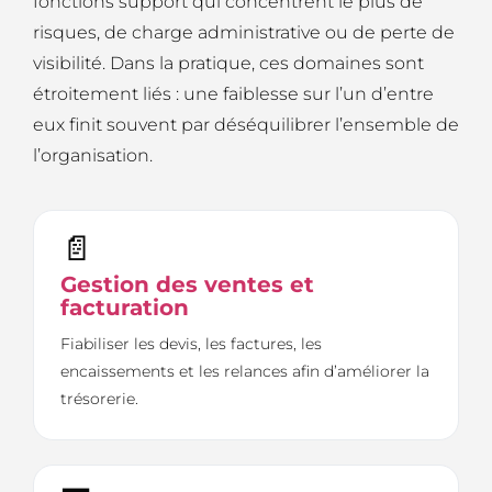
fonctions support qui concentrent le plus de
risques, de charge administrative ou de perte de
visibilité. Dans la pratique, ces domaines sont
étroitement liés : une faiblesse sur l’un d’entre
eux finit souvent par déséquilibrer l’ensemble de
l’organisation.
📄
Gestion des ventes et
facturation
Fiabiliser les devis, les factures, les
encaissements et les relances afin d’améliorer la
trésorerie.