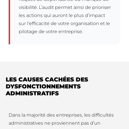
visibilité. L’audit permet ainsi de prioriser
les actions qui auront le plus d’impact
sur l’efficacité de votre organisation et le
pilotage de votre entreprise.
LES CAUSES CACHÉES DES
DYSFONCTIONNEMENTS
ADMINISTRATIFS
Dans la majorité des entreprises, les difficultés
administratives ne proviennent pas d’un