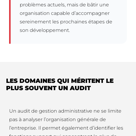
problèmes actuels, mais de bâtir une
organisation capable d’accompagner
sereinement les prochaines étapes de
son développement.
LES DOMAINES QUI MÉRITENT LE
PLUS SOUVENT UN AUDIT
Un audit de gestion administrative ne se limite
pas à analyser l’organisation générale de
l’entreprise. Il permet également d’identifier les