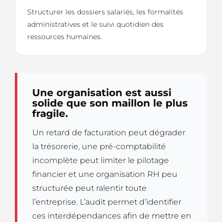
Structurer les dossiers salariés, les formalités
administratives et le suivi quotidien des
ressources humaines.
Une organisation est aussi
solide que son maillon le plus
fragile.
Un retard de facturation peut dégrader
la trésorerie, une pré-comptabilité
incomplète peut limiter le pilotage
financier et une organisation RH peu
structurée peut ralentir toute
l’entreprise. L’audit permet d’identifier
ces interdépendances afin de mettre en