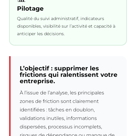
Pilotage
Qualité du suivi administratif, indicateurs
disponibles, visibilité sur l’activité et capacité à
anticiper les décisions.
L’objectif : supprimer les
frictions qui ralentissent votre
entreprise.
À l’issue de l’analyse, les principales
zones de friction sont clairement
identifiées : tâches en doublon,
validations inutiles, informations
dispersées, processus incomplets,
risques de dépendance ou manque de