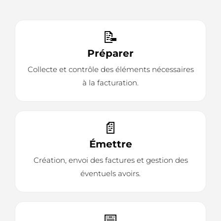
📝
Préparer
Collecte et contrôle des éléments nécessaires
à la facturation.
📄
Émettre
Création, envoi des factures et gestion des
éventuels avoirs.
📅