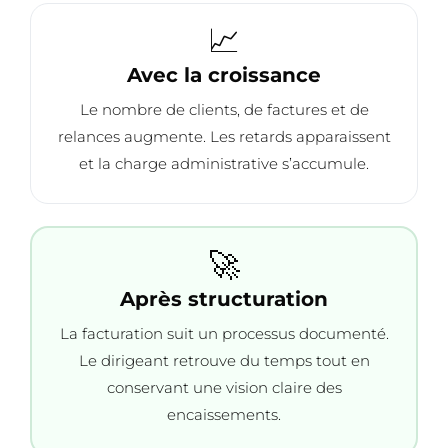
📈
Avec la croissance
Le nombre de clients, de factures et de
relances augmente. Les retards apparaissent
et la charge administrative s’accumule.
🚀
Après structuration
La facturation suit un processus documenté.
Le dirigeant retrouve du temps tout en
conservant une vision claire des
encaissements.