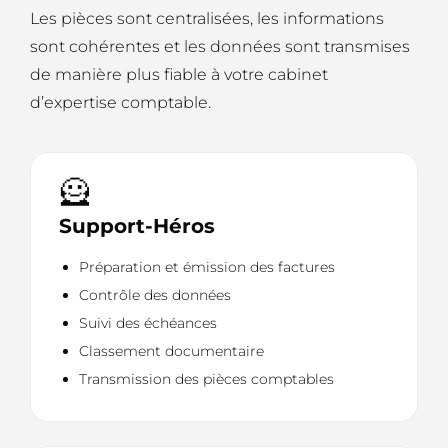
Les pièces sont centralisées, les informations
sont cohérentes et les données sont transmises
de manière plus fiable à votre cabinet
d’expertise comptable.
🦸
Support-Héros
Préparation et émission des factures
Contrôle des données
Suivi des échéances
Classement documentaire
Transmission des pièces comptables