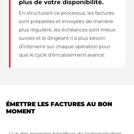
plus de votre disponibilité.
En structurant ce processus, les factures
sont préparées et envoyées de manière
plus régulière, les échéances sont mieux
suivies et le dirigeant n’a plus besoin
d’intervenir sur chaque opération pour
que le cycle d’encaissement avance.
ÉMETTRE LES FACTURES AU BON
MOMENT
L’un des premiers bénéfices de l’externalisation