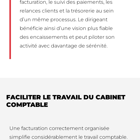
facturation, le suivi des paiements, les
relances clients et la trésorerie au sein
d’un même processus. Le dirigeant
bénéficie ainsi d’une vision plus fiable
des encaissements et peut piloter son
activité avec davantage de sérénité.
FACILITER LE TRAVAIL DU CABINET
COMPTABLE
Une facturation correctement organisée
simplifie considérablement le travail comptable.