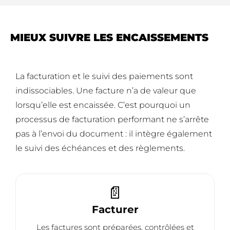
MIEUX SUIVRE LES ENCAISSEMENTS
La facturation et le suivi des paiements sont
indissociables. Une facture n’a de valeur que
lorsqu’elle est encaissée. C’est pourquoi un
processus de facturation performant ne s’arrête
pas à l’envoi du document : il intègre également
le suivi des échéances et des règlements.
📄
Facturer
Les factures sont préparées, contrôlées et