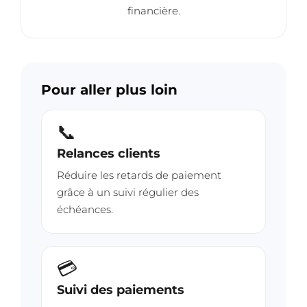
financière.
Pour aller plus loin
📞
Relances clients
Réduire les retards de paiement
grâce à un suivi régulier des
échéances.
💳
Suivi des paiements