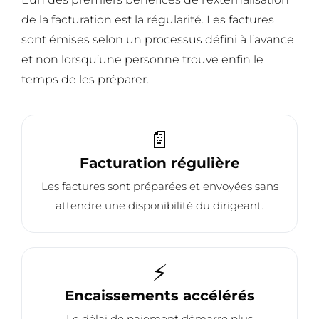
de la facturation est la régularité. Les factures
sont émises selon un processus défini à l’avance
et non lorsqu’une personne trouve enfin le
temps de les préparer.
📄
Facturation régulière
Les factures sont préparées et envoyées sans
attendre une disponibilité du dirigeant.
⚡
Encaissements accélérés
Le délai de paiement démarre plus