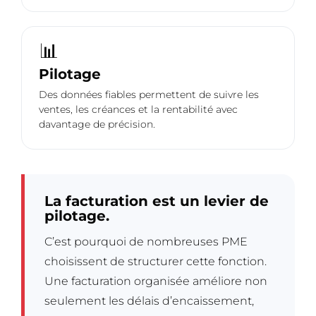
📊
Pilotage
Des données fiables permettent de suivre les
ventes, les créances et la rentabilité avec
davantage de précision.
La facturation est un levier de
pilotage.
C’est pourquoi de nombreuses PME
choisissent de structurer cette fonction.
Une facturation organisée améliore non
seulement les délais d’encaissement,