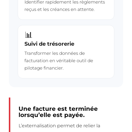
Identifier rapidement les règlements
reçus et les créances en attente.
📊
Suivi de trésorerie
Transformer les données de
facturation en véritable outil de
pilotage financier.
Une facture est terminée
lorsqu’elle est payée.
L’externalisation permet de relier la