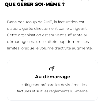
QUE GÉRER SOI-MÊME ?
Dans beaucoup de PME, la facturation est
d’abord gérée directement par le dirigeant.
Cette organisation est souvent suffisante au
démarrage, mais elle atteint rapidement ses
limites lorsque le volume d’activité augmente.
🌱
Au démarrage
Le dirigeant prépare les devis, émet les
factures et suit les règlements lui-même.