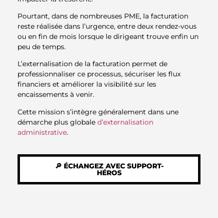
Pourtant, dans de nombreuses PME, la facturation
reste réalisée dans l’urgence, entre deux rendez-vous
ou en fin de mois lorsque le dirigeant trouve enfin un
peu de temps.
L’externalisation de la facturation permet de
professionnaliser ce processus, sécuriser les flux
financiers et améliorer la visibilité sur les
encaissements à venir.
Cette mission s’intègre généralement dans une
démarche plus globale
d’externalisation
administrative
.
🔎 ÉCHANGEZ AVEC SUPPORT-
HÉROS