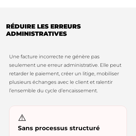
RÉDUIRE LES ERREURS
ADMINISTRATIVES
Une facture incorrecte ne génère pas
seulement une erreur administrative. Elle peut
retarder le paiement, créer un litige, mobiliser
plusieurs échanges avec le client et ralentir
l’ensemble du cycle d’encaissement.
⚠️
Sans processus structuré