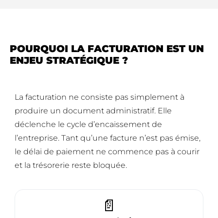
POURQUOI LA FACTURATION EST UN
ENJEU STRATÉGIQUE ?
La facturation ne consiste pas simplement à
produire un document administratif. Elle
déclenche le cycle d’encaissement de
l’entreprise. Tant qu’une facture n’est pas émise,
le délai de paiement ne commence pas à courir
et la trésorerie reste bloquée.
📄