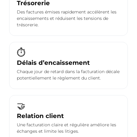
Trésorerie
Des factures émises rapidement accélèrent les
encaissements et réduisent les tensions de
trésorerie.
⏱️
Délais d’encaissement
Chaque jour de retard dans la facturation décale
potentiellement le règlement du client.
🤝
Relation client
Une facturation claire et régulière améliore les
échanges et limite les litiges.