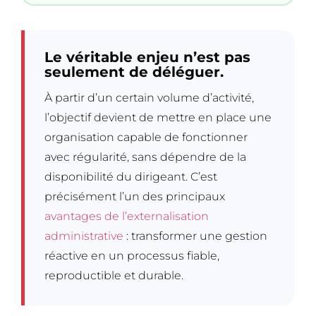
Le véritable enjeu n’est pas
seulement de déléguer.
À partir d’un certain volume d’activité,
l’objectif devient de mettre en place une
organisation capable de fonctionner
avec régularité, sans dépendre de la
disponibilité du dirigeant. C’est
précisément l’un des principaux
avantages de l’externalisation
administrative
: transformer une gestion
réactive en un processus fiable,
reproductible et durable.