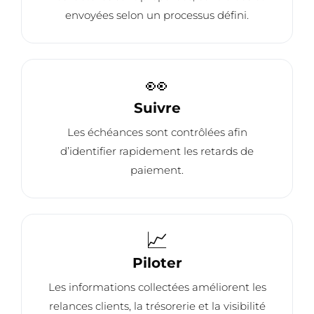
envoyées selon un processus défini.
👀
Suivre
Les échéances sont contrôlées afin
d’identifier rapidement les retards de
paiement.
📈
Piloter
Les informations collectées améliorent les
relances clients, la trésorerie et la visibilité