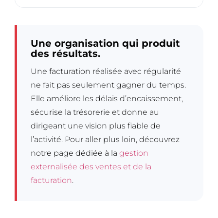
Une organisation qui produit
des résultats.
Une facturation réalisée avec régularité
ne fait pas seulement gagner du temps.
Elle améliore les délais d’encaissement,
sécurise la trésorerie et donne au
dirigeant une vision plus fiable de
l’activité. Pour aller plus loin, découvrez
notre page dédiée à la
gestion
externalisée des ventes et de la
facturation
.