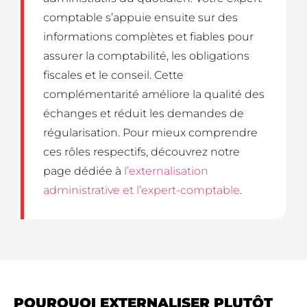
comptable s’appuie ensuite sur des
informations complètes et fiables pour
assurer la comptabilité, les obligations
fiscales et le conseil. Cette
complémentarité améliore la qualité des
échanges et réduit les demandes de
régularisation. Pour mieux comprendre
ces rôles respectifs, découvrez notre
page dédiée à
l’externalisation
administrative et l’expert-comptable
.
POURQUOI EXTERNALISER PLUTÔT