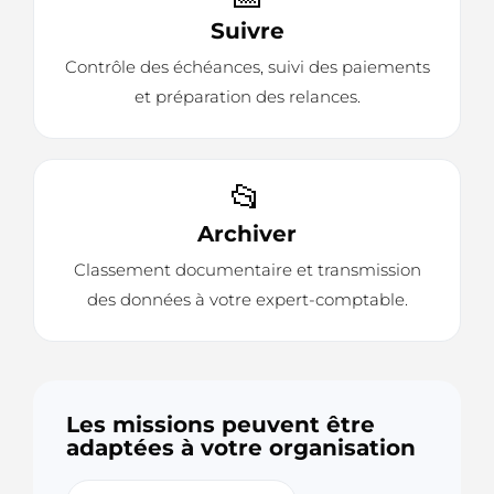
Suivre
Contrôle des échéances, suivi des paiements
et préparation des relances.
📂
Archiver
Classement documentaire et transmission
des données à votre expert-comptable.
Les missions peuvent être
adaptées à votre organisation