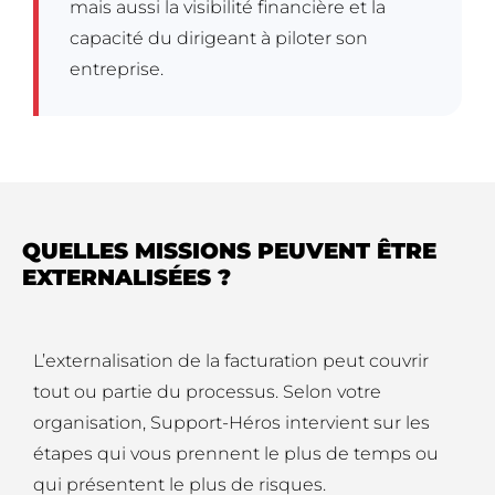
mais aussi la visibilité financière et la
capacité du dirigeant à piloter son
entreprise.
QUELLES MISSIONS PEUVENT ÊTRE
EXTERNALISÉES ?
L’externalisation de la facturation peut couvrir
tout ou partie du processus. Selon votre
organisation, Support-Héros intervient sur les
étapes qui vous prennent le plus de temps ou
qui présentent le plus de risques.