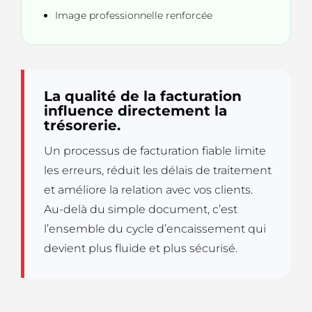
Image professionnelle renforcée
La qualité de la facturation
influence directement la
trésorerie.
Un processus de facturation fiable limite
les erreurs, réduit les délais de traitement
et améliore la relation avec vos clients.
Au-delà du simple document, c’est
l’ensemble du cycle d’encaissement qui
devient plus fluide et plus sécurisé.