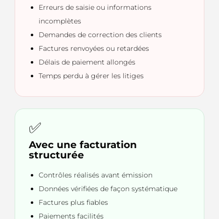
Erreurs de saisie ou informations
incomplètes
Demandes de correction des clients
Factures renvoyées ou retardées
Délais de paiement allongés
Temps perdu à gérer les litiges
✅
Avec une facturation
structurée
Contrôles réalisés avant émission
Données vérifiées de façon systématique
Factures plus fiables
Paiements facilités