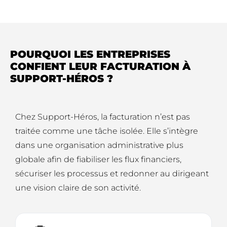
POURQUOI LES ENTREPRISES
CONFIENT LEUR FACTURATION À
SUPPORT-HÉROS ?
Chez Support-Héros, la facturation n’est pas
traitée comme une tâche isolée. Elle s’intègre
dans une organisation administrative plus
globale afin de fiabiliser les flux financiers,
sécuriser les processus et redonner au dirigeant
une vision claire de son activité.