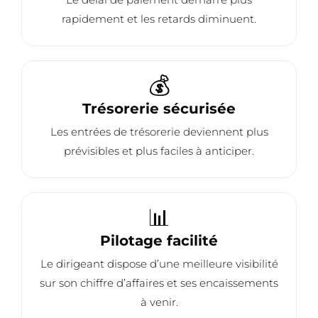
rapidement et les retards diminuent.
💰
Trésorerie sécurisée
Les entrées de trésorerie deviennent plus
prévisibles et plus faciles à anticiper.
📊
Pilotage facilité
Le dirigeant dispose d’une meilleure visibilité
sur son chiffre d’affaires et ses encaissements
à venir.