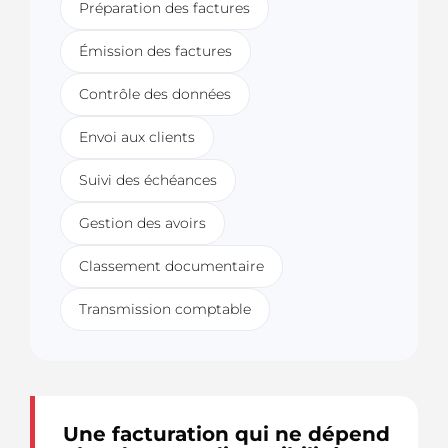
Préparation des factures
Émission des factures
Contrôle des données
Envoi aux clients
Suivi des échéances
Gestion des avoirs
Classement documentaire
Transmission comptable
Une facturation qui ne dépend