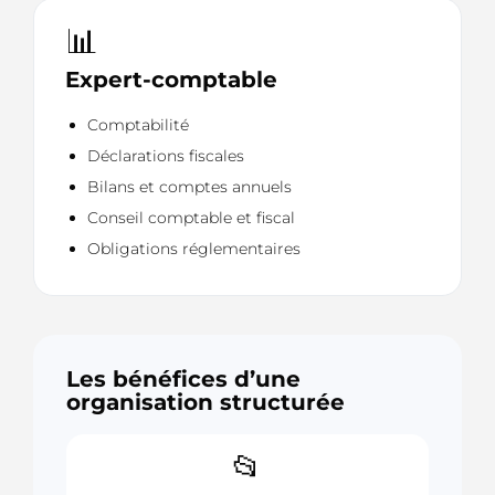
📊
Expert-comptable
Comptabilité
Déclarations fiscales
Bilans et comptes annuels
Conseil comptable et fiscal
Obligations réglementaires
Les bénéfices d’une
organisation structurée
📂