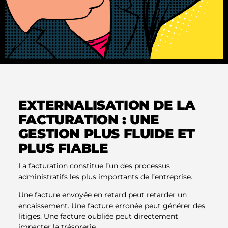
EXTERNALISATION DE LA
FACTURATION : UNE
GESTION PLUS FLUIDE ET
PLUS FIABLE
La facturation constitue l’un des processus
administratifs les plus importants de l’entreprise.
Une facture envoyée en retard peut retarder un
encaissement. Une facture erronée peut générer des
litiges. Une facture oubliée peut directement
impacter la trésorerie.