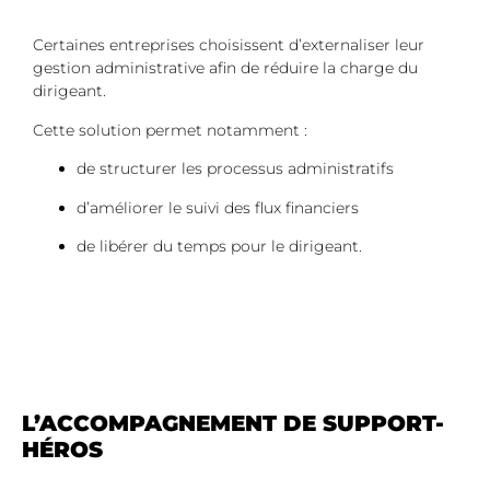
Certaines entreprises choisissent d’externaliser leur
gestion administrative afin de réduire la charge du
dirigeant.
Cette solution permet notamment :
de structurer les processus administratifs
d’améliorer le suivi des flux financiers
de libérer du temps pour le dirigeant.
L’ACCOMPAGNEMENT DE SUPPORT-
HÉROS