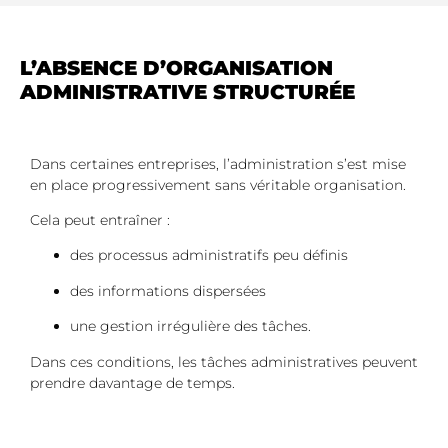
L’ABSENCE D’ORGANISATION
ADMINISTRATIVE STRUCTURÉE
Dans certaines entreprises, l’administration s’est mise
en place progressivement sans véritable organisation.
Cela peut entraîner :
des processus administratifs peu définis
des informations dispersées
une gestion irrégulière des tâches.
Dans ces conditions, les tâches administratives peuvent
prendre davantage de temps.