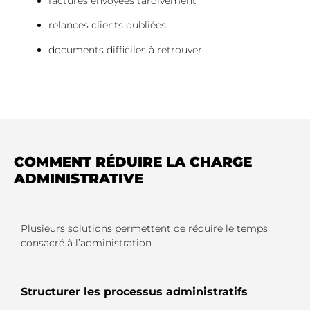
factures envoyées tardivement
relances clients oubliées
documents difficiles à retrouver.
COMMENT RÉDUIRE LA CHARGE
ADMINISTRATIVE
Plusieurs solutions permettent de réduire le temps
consacré à l’administration.
Structurer les processus administratifs