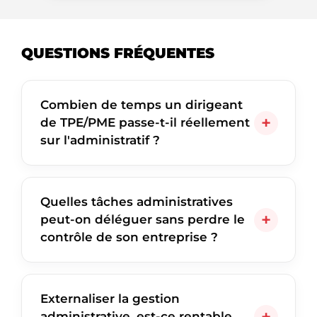
QUESTIONS FRÉQUENTES
Combien de temps un dirigeant
de TPE/PME passe-t-il réellement
sur l'administratif ?
Quelles tâches administratives
peut-on déléguer sans perdre le
contrôle de son entreprise ?
Externaliser la gestion
administrative, est-ce rentable