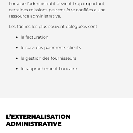
Lorsque l’administratif devient trop important,
certaines missions peuvent être confiées à une
ressource administrative.
Les tâches les plus souvent déléguées sont :
la facturation
le suivi des paiements clients
la gestion des fournisseurs
le rapprochement bancaire.
L’EXTERNALISATION
ADMINISTRATIVE