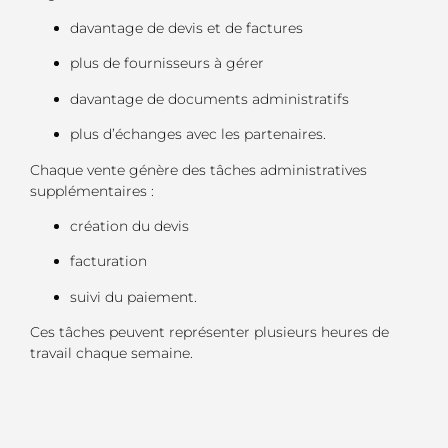
davantage de devis et de factures
plus de fournisseurs à gérer
davantage de documents administratifs
plus d’échanges avec les partenaires.
Chaque vente génère des tâches administratives
supplémentaires :
création du devis
facturation
suivi du paiement.
Ces tâches peuvent représenter plusieurs heures de
travail chaque semaine.