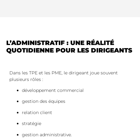
L’ADMINISTRATIF : UNE RÉALITÉ
QUOTIDIENNE POUR LES DIRIGEANTS
Dans les TPE et les PME, le dirigeant joue souvent
plusieurs rôles :
développement commercial
gestion des équipes
relation client
stratégie
gestion administrative.