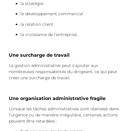
la stratégie
le développement commercial
la relation client
la croissance de l’entreprise.
Une surcharge de travail
La gestion administrative peut s’ajouter aux
nombreuses responsabilités du dirigeant, ce qui peut
créer une surcharge de travail.
Une organisation administrative fragile
Lorsque les tâches administratives sont réalisées dans
l’urgence ou de manière irrégulière, certaines actions
peuvent être retardées :