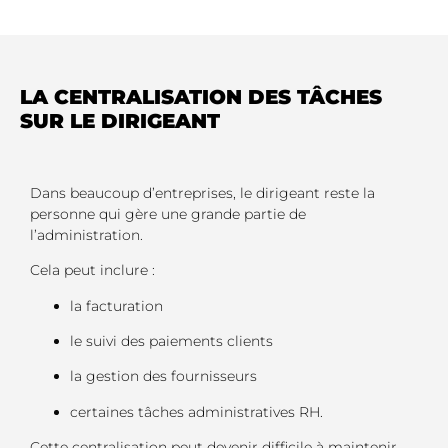
LA CENTRALISATION DES TÂCHES
SUR LE DIRIGEANT
Dans beaucoup d’entreprises, le dirigeant reste la
personne qui gère une grande partie de
l’administration.
Cela peut inclure :
la facturation
le suivi des paiements clients
la gestion des fournisseurs
certaines tâches administratives RH.
Cette centralisation peut devenir difficile à maintenir