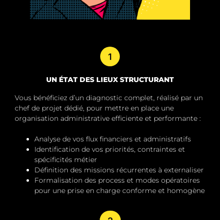
1
UN ÉTAT DES LIEUX STRUCTURANT
Vous bénéficiez d’un diagnostic complet, réalisé par un
chef de projet dédié, pour mettre en place une
organisation administrative efficiente et performante :
Analyse de vos flux financiers et administratifs
Identification de vos priorités, contraintes et
spécificités métier
Définition des missions récurrentes à externaliser
Formalisation des process et modes opératoires
pour une prise en charge conforme et homogène