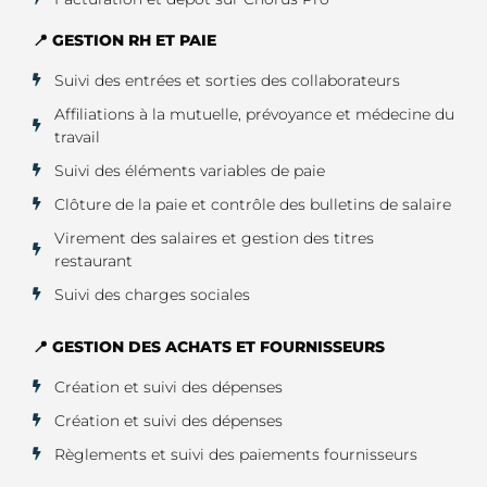
📍 GESTION RH ET PAIE
Suivi des entrées et sorties des collaborateurs
Affiliations à la mutuelle, prévoyance et médecine du
travail
Suivi des éléments variables de paie
Clôture de la paie et contrôle des bulletins de salaire
Virement des salaires et gestion des titres
restaurant
Suivi des charges sociales
📍 GESTION DES ACHATS ET FOURNISSEURS
Création et suivi des dépenses
Création et suivi des dépenses
Règlements et suivi des paiements fournisseurs