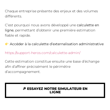
Chaque entreprise présente des enjeux et des volumes
différents.
C’est pourquoi nous avons développé une
calculette en
ligne
, permettant d’obtenir une première estimation
fiable et rapide.
Accéder à la calculette d’externalisation administrative
https://support-heros.com/calculette-admin/
Cette estimation constitue ensuite une base d’échange
afin d’affiner précisément le périmètre
d’accompagnement.
🔎 ESSAYEZ NOTRE SIMULATEUR EN
LIGNE