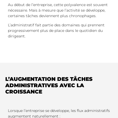
Au début de l’entreprise, cette polyvalence est souvent
nécessaire. Mais à mesure que l’activité se développe,
certaines tâches deviennent plus chronophages.
L’administratif fait partie des domaines qui prennent
progressivement plus de place dans le quotidien du
dirigeant.
L’AUGMENTATION DES TÂCHES
ADMINISTRATIVES AVEC LA
CROISSANCE
Lorsque l’entreprise se développe, les flux administratifs
augmentent naturellement :