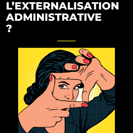
L’EXTERNALISATION
ADMINISTRATIVE
?