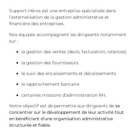
Support-Héros est une entreprise spécialisée dans
l’externalisation de la gestion administrative et
financière des entreprises.
Nos équipes accompagnent les dirigeants notamment
sur :
la gestion des ventes (devis, facturation, relances)
la gestion des fournisseurs
le suivi des encaissements et décaissements
le rapprochement bancaire
certaines missions d’administration RH.
Notre objectif est de permettre aux dirigeants de
se
concentrer sur le développement de leur activité tout
en bénéficiant d’une organisation administrative
structurée et fiable
.