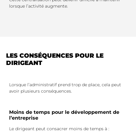
lorsque l’activité augmente.
LES CONSÉQUENCES POUR LE
DIRIGEANT
Lorsque l’administratif prend trop de place, cela peut
avoir plusieurs conséquences.
Moins de temps pour le développement de
l’entreprise
Le dirigeant peut consacrer moins de temps à :