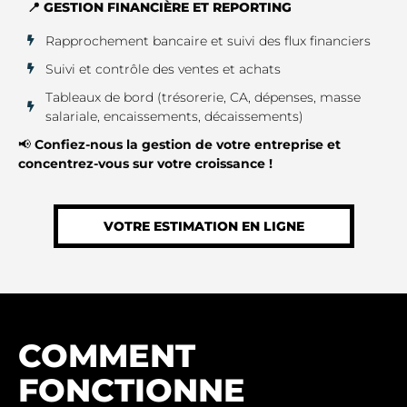
📍 GESTION FINANCIÈRE ET REPORTING
Rapprochement bancaire et suivi des flux financiers
Suivi et contrôle des ventes et achats
Tableaux de bord (trésorerie, CA, dépenses, masse
salariale, encaissements, décaissements)
📢
Confiez-nous la gestion de votre entreprise et
concentrez-vous sur votre croissance !
VOTRE ESTIMATION EN LIGNE
COMMENT
FONCTIONNE