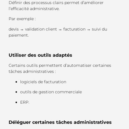
Définir des processus clairs permet d’améliorer
l’efficacité administrative.
Par exemple :
devis → validation client → facturation → suivi du
paiement.
Utiliser des outils adaptés
Certains outils permettent d’automatiser certaines
tâches administratives :
logiciels de facturation
outils de gestion commerciale
ERP.
Déléguer certaines tâches administratives