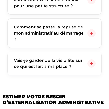
pour une petite structure ?
Comment se passe la reprise de
mon administratif au démarrage
?
Vais-je garder de la visibilité sur
ce qui est fait à ma place ?
ESTIMER VOTRE BESOIN
D’EXTERNALISATION ADMINISTRATIVE