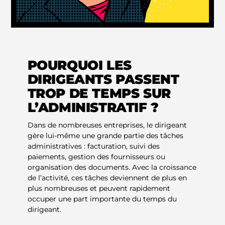
POURQUOI LES
DIRIGEANTS PASSENT
TROP DE TEMPS SUR
L’ADMINISTRATIF ?
Dans de nombreuses entreprises, le dirigeant
gère lui-même une grande partie des tâches
administratives : facturation, suivi des
paiements, gestion des fournisseurs ou
organisation des documents. Avec la croissance
de l’activité, ces tâches deviennent de plus en
plus nombreuses et peuvent rapidement
occuper une part importante du temps du
dirigeant.