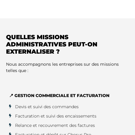
QUELLES MISSIONS
ADMINISTRATIVES PEUT-ON
EXTERNALISER ?
Nous accompagnons les entreprises sur des missions
telles que :
📍 GESTION COMMERCIALE ET FACTURATION
Devis et suivi des commandes
Facturation et suivi des encaissements
Relance et recouvrement des factures
Facturation et dépôt sur Chorus Pro