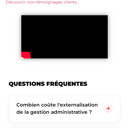
Découvrir nos témoignages clients
QUESTIONS FRÉQUENTES
Combien coûte l'externalisation
de la gestion administrative ?