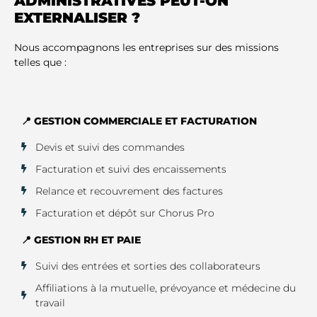
ADMINISTRATIVES PEUT-ON
EXTERNALISER ?
Nous accompagnons les entreprises sur des missions
telles que :
📍 GESTION COMMERCIALE ET FACTURATION
Devis et suivi des commandes
Facturation et suivi des encaissements
Relance et recouvrement des factures
Facturation et dépôt sur Chorus Pro
📍 GESTION RH ET PAIE
Suivi des entrées et sorties des collaborateurs
Affiliations à la mutuelle, prévoyance et médecine du
travail