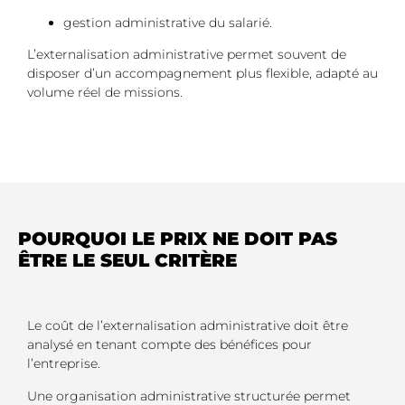
gestion administrative du salarié.
L’externalisation administrative permet souvent de
disposer d’un accompagnement plus flexible, adapté au
volume réel de missions.
POURQUOI LE PRIX NE DOIT PAS
ÊTRE LE SEUL CRITÈRE
Le coût de l’externalisation administrative doit être
analysé en tenant compte des bénéfices pour
l’entreprise.
Une organisation administrative structurée permet