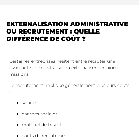
EXTERNALISATION ADMINISTRATIVE
OU RECRUTEMENT : QUELLE
DIFFÉRENCE DE COÛT ?
Certaines entreprises hésitent entre recruter une
assistante administrative ou externaliser certaines
missions.
Le recrutement implique généralement plusieurs coûts
:
salaire
charges sociales
matériel de travail
coûts de recrutement