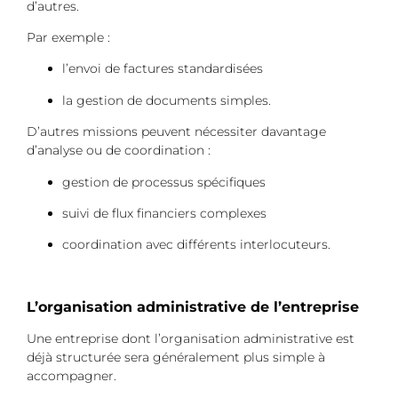
d’autres.
Par exemple :
l’envoi de factures standardisées
la gestion de documents simples.
D’autres missions peuvent nécessiter davantage
d’analyse ou de coordination :
gestion de processus spécifiques
suivi de flux financiers complexes
coordination avec différents interlocuteurs.
L’organisation administrative de l’entreprise
Une entreprise dont l’organisation administrative est
déjà structurée sera généralement plus simple à
accompagner.