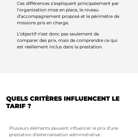
Ces différences s’expliquent principalement par
l’organisation mise en place, le niveau
d’accompagnement proposé et le périmètre de
missions pris en charge.
L’objectif n’est donc pas seulement de
comparer des prix, mais de comprendre ce qui
est réellement inclus dans la prestation.
QUELS CRITÈRES INFLUENCENT LE
TARIF ?
Plusieurs éléments peuvent influencer le prix d’une
prestation d’externalisation administrative.