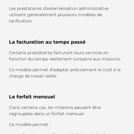
Les prestataires d’externalisation administrative
utilisent généralement plusieurs modèles de
tarification.
La facturation au temps passé
Certains prestataires facturent leurs services en
fonction du temps réellement consacré aux missions.
Ce modèle permet d’adapter précisément le coût à la
charge de travail réelle.
Le forfait mensuel
Dans certains cas, les missions peuvent être
regroupées dans un forfait mensuel.
Ce modèle permet :