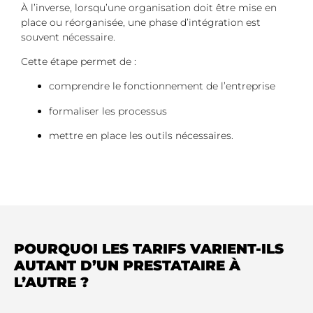
À l’inverse, lorsqu’une organisation doit être mise en
place ou réorganisée, une phase d’intégration est
souvent nécessaire.
Cette étape permet de :
comprendre le fonctionnement de l’entreprise
formaliser les processus
mettre en place les outils nécessaires.
POURQUOI LES TARIFS VARIENT-ILS
AUTANT D’UN PRESTATAIRE À
L’AUTRE ?