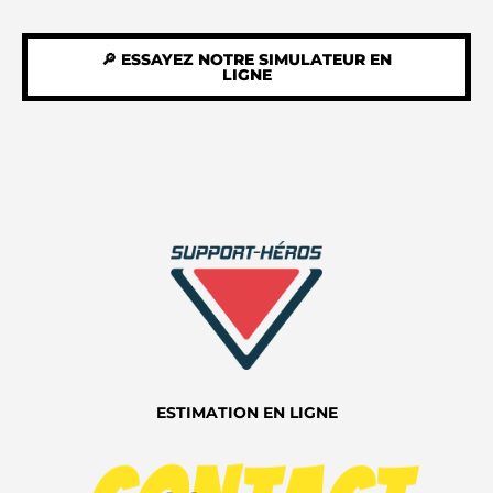
🔎 ESSAYEZ NOTRE SIMULATEUR EN
LIGNE
ESTIMATION EN LIGNE