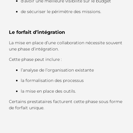
d’avoir une meilleure visibilité sur le budget
de sécuriser le périmètre des missions.
Le forfait d’intégration
La mise en place d’une collaboration nécessite souvent
une phase d’intégration.
Cette phase peut inclure :
l’analyse de l’organisation existante
la formalisation des processus
la mise en place des outils.
Certains prestataires facturent cette phase sous forme
de forfait unique.