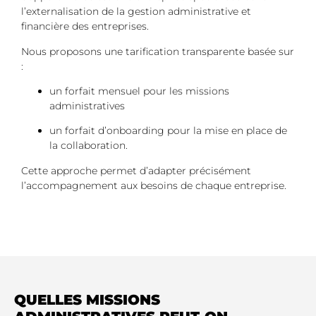
l’externalisation de la gestion administrative et
financière des entreprises.
Nous proposons une tarification transparente basée sur
:
un forfait mensuel pour les missions
administratives
un forfait d’onboarding pour la mise en place de
la collaboration.
Cette approche permet d’adapter précisément
l’accompagnement aux besoins de chaque entreprise.
QUELLES MISSIONS