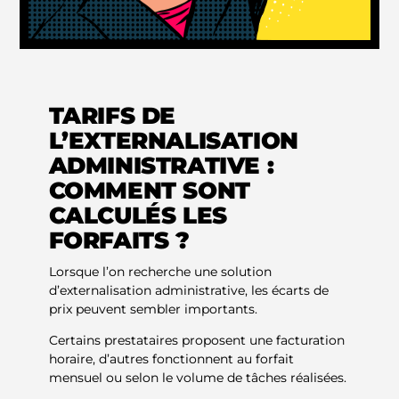
TARIFS DE
L’EXTERNALISATION
ADMINISTRATIVE :
COMMENT SONT
CALCULÉS LES
FORFAITS ?
Lorsque l’on recherche une solution
d’externalisation administrative, les écarts de
prix peuvent sembler importants.
Certains prestataires proposent une facturation
horaire, d’autres fonctionnent au forfait
mensuel ou selon le volume de tâches réalisées.