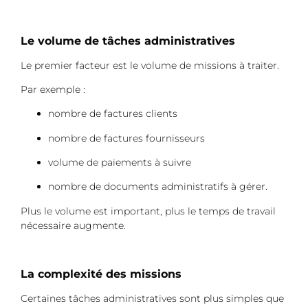
Le volume de tâches administratives
Le premier facteur est le volume de missions à traiter.
Par exemple :
nombre de factures clients
nombre de factures fournisseurs
volume de paiements à suivre
nombre de documents administratifs à gérer.
Plus le volume est important, plus le temps de travail
nécessaire augmente.
La complexité des missions
Certaines tâches administratives sont plus simples que