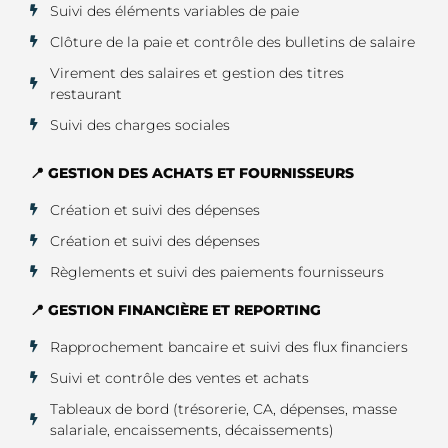
Suivi des éléments variables de paie
Clôture de la paie et contrôle des bulletins de salaire
Virement des salaires et gestion des titres
restaurant
Suivi des charges sociales
📍 GESTION DES ACHATS ET FOURNISSEURS
Création et suivi des dépenses
Création et suivi des dépenses
Règlements et suivi des paiements fournisseurs
📍 GESTION FINANCIÈRE ET REPORTING
Rapprochement bancaire et suivi des flux financiers
Suivi et contrôle des ventes et achats
Tableaux de bord (trésorerie, CA, dépenses, masse
salariale, encaissements, décaissements)