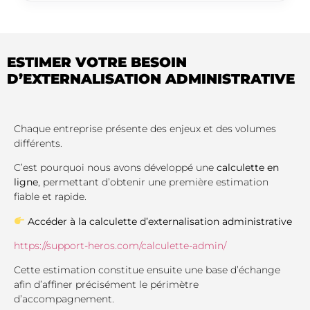
ESTIMER VOTRE BESOIN
D’EXTERNALISATION ADMINISTRATIVE
Chaque entreprise présente des enjeux et des volumes
différents.
C’est pourquoi nous avons développé une
calculette en
ligne
, permettant d’obtenir une première estimation
fiable et rapide.
Accéder à la calculette d’externalisation administrative
https://support-heros.com/calculette-admin/
Cette estimation constitue ensuite une base d’échange
afin d’affiner précisément le périmètre
d’accompagnement.