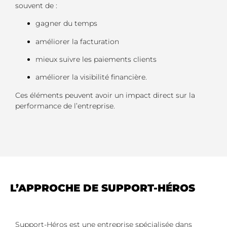
souvent de :
gagner du temps
améliorer la facturation
mieux suivre les paiements clients
améliorer la visibilité financière.
Ces éléments peuvent avoir un impact direct sur la
performance de l’entreprise.
L’APPROCHE DE SUPPORT-HÉROS
Support-Héros est une entreprise spécialisée dans