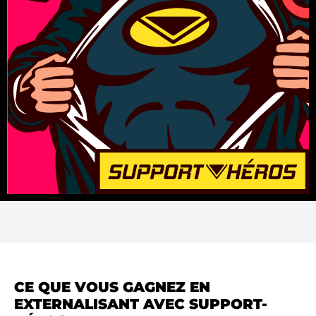
CE QUE VOUS GAGNEZ EN
EXTERNALISANT AVEC SUPPORT-