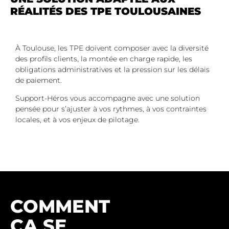
RÉALITÉS DES TPE TOULOUSAINES
À Toulouse, les TPE doivent composer avec la diversité
des profils clients, la montée en charge rapide, les
obligations administratives et la pression sur les délais
de paiement.
Support-Héros vous accompagne avec une solution
pensée pour s’ajuster à vos rythmes, à vos contraintes
locales, et à vos enjeux de pilotage.
COMMENT
ÇA SE