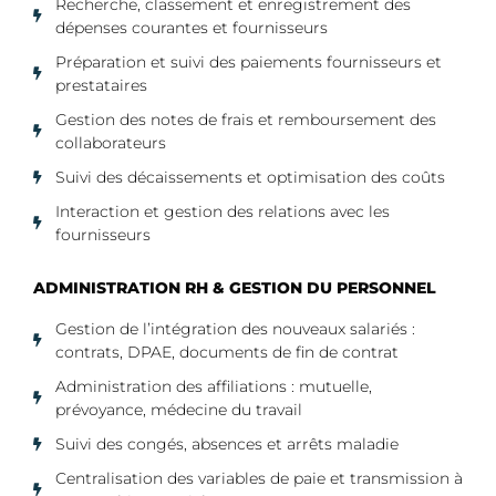
Recherche, classement et enregistrement des
dépenses courantes et fournisseurs
Préparation et suivi des paiements fournisseurs et
prestataires
Gestion des notes de frais et remboursement des
collaborateurs
Suivi des décaissements et optimisation des coûts
Interaction et gestion des relations avec les
fournisseurs
ADMINISTRATION RH & GESTION DU PERSONNEL
Gestion de l’intégration des nouveaux salariés :
contrats, DPAE, documents de fin de contrat
Administration des affiliations : mutuelle,
prévoyance, médecine du travail
Suivi des congés, absences et arrêts maladie
Centralisation des variables de paie et transmission à