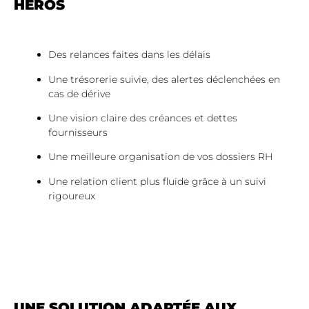
HÉROS
Des relances faites dans les délais
Une trésorerie suivie, des alertes déclenchées en
cas de dérive
Une vision claire des créances et dettes
fournisseurs
Une meilleure organisation de vos dossiers RH
Une relation client plus fluide grâce à un suivi
rigoureux
UNE SOLUTION ADAPTÉE AUX