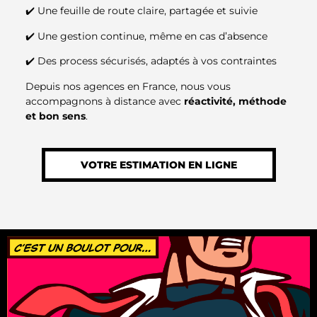
✔️ Une feuille de route claire, partagée et suivie
✔️ Une gestion continue, même en cas d’absence
✔️ Des process sécurisés, adaptés à vos contraintes
Depuis nos agences en France, nous vous
accompagnons à distance avec
réactivité, méthode
et bon sens
.
VOTRE ESTIMATION EN LIGNE