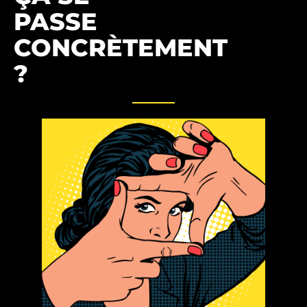
PASSE
CONCRÈTEMENT
?