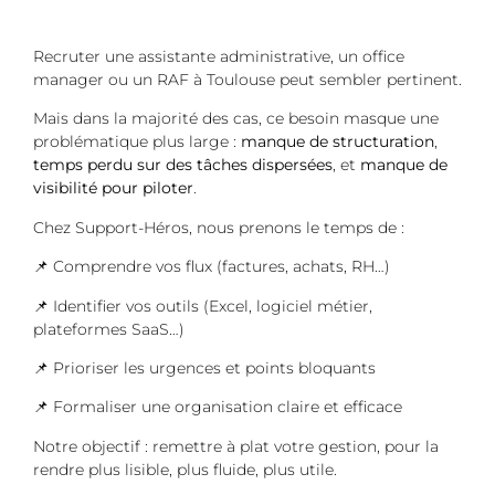
Recruter une assistante administrative, un office
manager ou un RAF à Toulouse peut sembler pertinent.
Mais dans la majorité des cas, ce besoin masque une
problématique plus large :
manque de structuration
,
temps perdu sur des tâches dispersées
, et
manque de
visibilité pour piloter
.
Chez Support-Héros, nous prenons le temps de :
📌 Comprendre vos flux (factures, achats, RH…)
📌 Identifier vos outils (Excel, logiciel métier,
plateformes SaaS…)
📌 Prioriser les urgences et points bloquants
📌 Formaliser une organisation claire et efficace
Notre objectif : remettre à plat votre gestion, pour la
rendre plus lisible, plus fluide, plus utile.