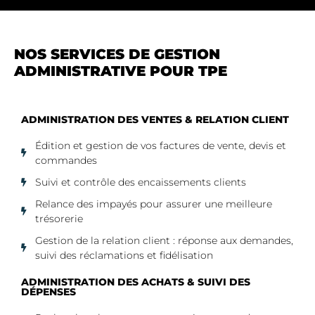
NOS SERVICES DE GESTION
ADMINISTRATIVE POUR TPE
ADMINISTRATION DES VENTES & RELATION CLIENT
Édition et gestion de vos factures de vente, devis et
commandes
Suivi et contrôle des encaissements clients
Relance des impayés pour assurer une meilleure
trésorerie
Gestion de la relation client : réponse aux demandes,
suivi des réclamations et fidélisation
ADMINISTRATION DES ACHATS & SUIVI DES
DÉPENSES