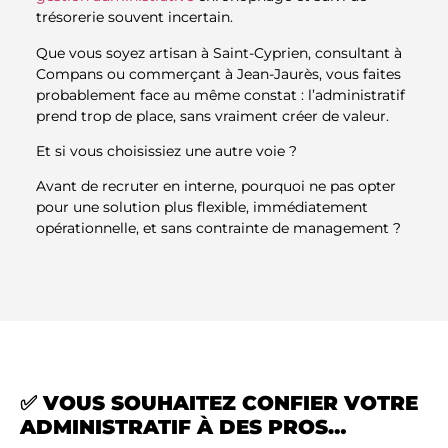
trésorerie souvent incertain.
Que vous soyez artisan à Saint-Cyprien, consultant à
Compans ou commerçant à Jean-Jaurès, vous faites
probablement face au même constat : l’administratif
prend trop de place, sans vraiment créer de valeur.
Et si vous choisissiez une autre voie ?
Avant de recruter en interne, pourquoi ne pas opter
pour une solution plus flexible, immédiatement
opérationnelle, et sans contrainte de management ?
✅ VOUS SOUHAITEZ CONFIER VOTRE
ADMINISTRATIF À DES PROS…