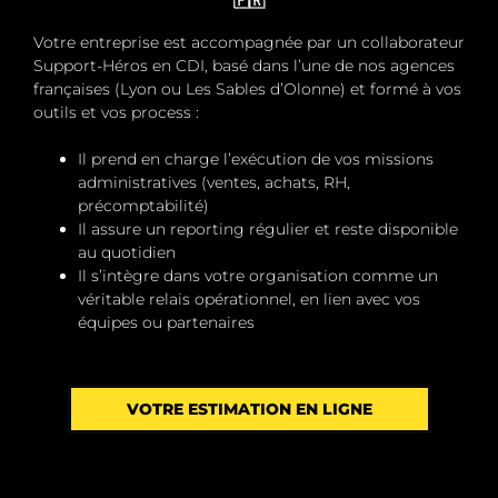
🇫🇷
Votre entreprise est accompagnée par un
collaborateur
Support-Héros en CDI
, basé dans l’une de nos agences
françaises (Lyon ou Les Sables d’Olonne) et formé à vos
outils et vos process :
Il prend en charge l’exécution de vos missions
administratives (ventes, achats, RH,
précomptabilité)
Il assure un
reporting régulier
et reste
disponible
au quotidien
Il s’intègre dans votre organisation comme un
véritable relais opérationnel, en lien avec vos
équipes ou partenaires
VOTRE ESTIMATION EN LIGNE