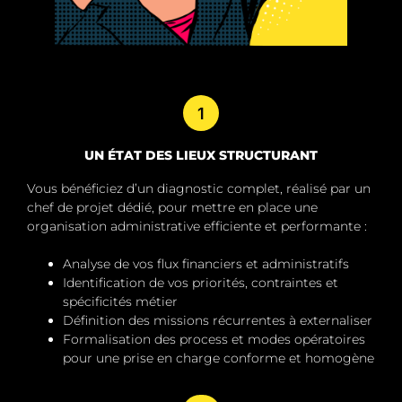
1
UN ÉTAT DES LIEUX STRUCTURANT
Vous bénéficiez d’un diagnostic complet, réalisé par un
chef de projet dédié, pour mettre en place une
organisation administrative efficiente et performante :
Analyse de vos flux financiers et administratifs
Identification de vos priorités, contraintes et
spécificités métier
Définition des missions récurrentes à externaliser
Formalisation des process et modes opératoires
pour une prise en charge conforme et homogène