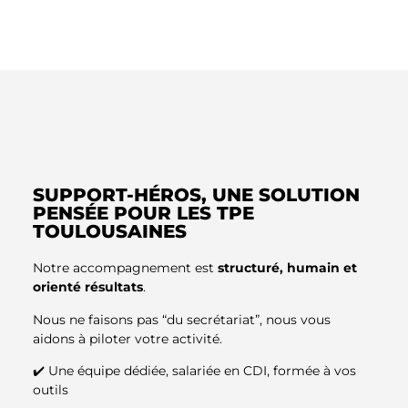
SUPPORT-HÉROS, UNE SOLUTION
PENSÉE POUR LES TPE
TOULOUSAINES
Notre accompagnement est
structuré, humain et
orienté résultats
.
Nous ne faisons pas “du secrétariat”, nous vous
aidons à piloter votre activité.
✔️ Une équipe dédiée, salariée en CDI, formée à vos
outils