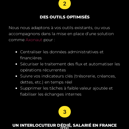
2
DES OUTILS OPTIMISÉS
Nous nous adaptons à vos outils existants, ou vous
accompagnons dans la mise en place d’une solution
comme
Axonaut
pour :
Centraliser les données administratives et
financières
Sécuriser le traitement des flux et automatiser les
opérations récurrentes
Suivre vos indicateurs clés (trésorerie, créances,
dettes, etc.) en temps réel
Supprimer les tâches à faible valeur ajoutée
et
fiabiliser les échanges internes
3
UN INTERLOCUTEUR DÉDIÉ, SALARIÉ EN FRANCE