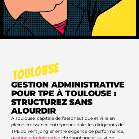
TOULOUSE
GESTION ADMINISTRATIVE
POUR TPE À TOULOUSE :
STRUCTUREZ SANS
ALOURDIR
À Toulouse, capitale de l’aéronautique et ville en
pleine croissance entrepreneuriale, les dirigeants de
TPE doivent jongler entre exigence de performance,
gestion administrative
chronophage et suivi de