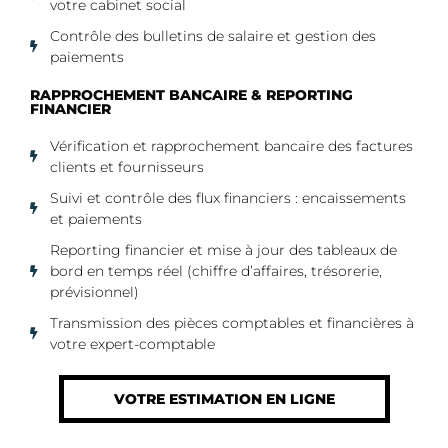
votre cabinet social
Contrôle des bulletins de salaire et gestion des
paiements
RAPPROCHEMENT BANCAIRE & REPORTING
FINANCIER
Vérification et rapprochement bancaire des factures
clients et fournisseurs
Suivi et contrôle des flux financiers : encaissements
et paiements
Reporting financier et mise à jour des tableaux de
bord en temps réel (chiffre d’affaires, trésorerie,
prévisionnel)
Transmission des pièces comptables et financières à
votre expert-comptable
VOTRE ESTIMATION EN LIGNE