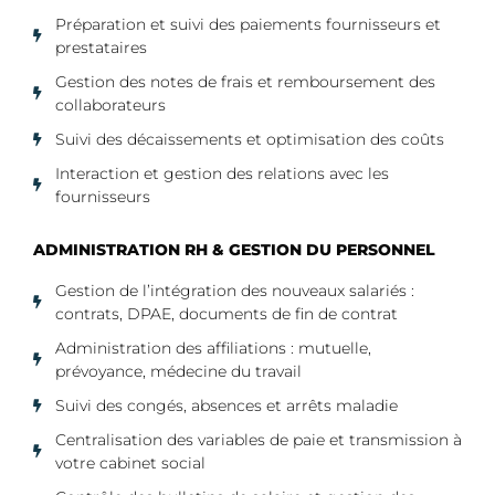
Préparation et suivi des paiements fournisseurs et
prestataires
Gestion des notes de frais et remboursement des
collaborateurs
Suivi des décaissements et optimisation des coûts
Interaction et gestion des relations avec les
fournisseurs
ADMINISTRATION RH & GESTION DU PERSONNEL
Gestion de l’intégration des nouveaux salariés :
contrats, DPAE, documents de fin de contrat
Administration des affiliations : mutuelle,
prévoyance, médecine du travail
Suivi des congés, absences et arrêts maladie
Centralisation des variables de paie et transmission à
votre cabinet social