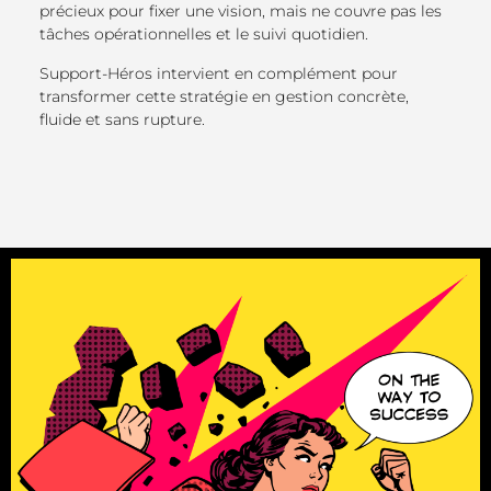
précieux pour fixer une vision, mais ne couvre pas les
tâches opérationnelles et le suivi quotidien.
Support-Héros intervient en complément pour
transformer cette stratégie en gestion concrète,
fluide et sans rupture.