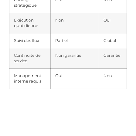
stratégique
Exécution
Non
Oui
quotidienne
Suivi des flux
Partiel
Global
Continuité de
Non garantie
Garantie
service
Management
Oui
Non
interne requis