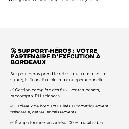
🚀 SUPPORT-HÉROS : VOTRE
PARTENAIRE D’EXÉCUTION À
BORDEAUX
Support-Héros prend le relais pour rendre votre
stratégie financière pleinement opérationnelle :
✅ Gestion complète des flux : ventes, achats,
précompta, RH, relances
✅ Tableaux de bord actualisés automatiquement :
trésorerie, dettes, encaissements
✅ Équipe formée, encadrée, 100 % mobilisable