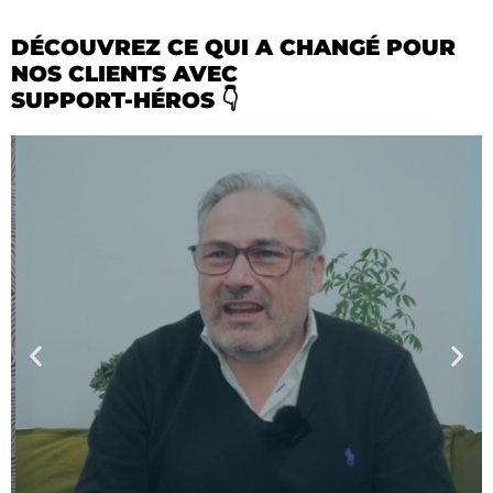
DÉCOUVREZ CE QUI A CHANGÉ POUR
NOS CLIENTS AVEC
SUPPORT-HÉROS 👇