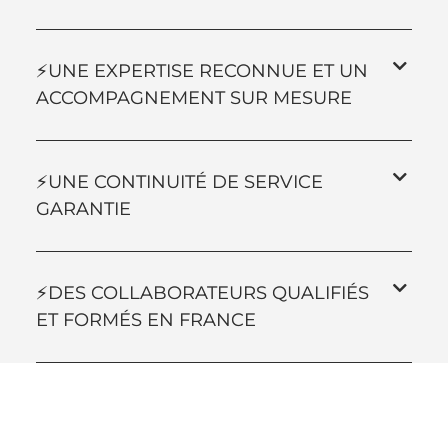
⚡️UNE EXPERTISE RECONNUE ET UN
ACCOMPAGNEMENT SUR MESURE
⚡️UNE CONTINUITÉ DE SERVICE
GARANTIE
⚡️DES COLLABORATEURS QUALIFIÉS
ET FORMÉS EN FRANCE