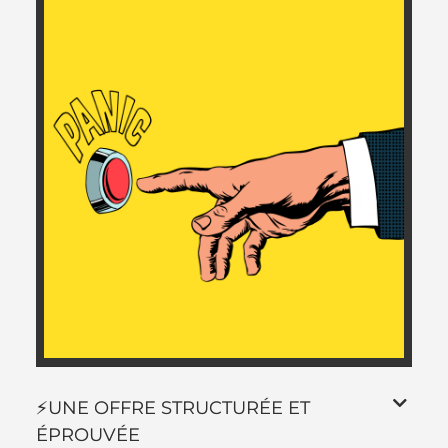
⚡️UNE OFFRE STRUCTURÉE ET
ÉPROUVÉE