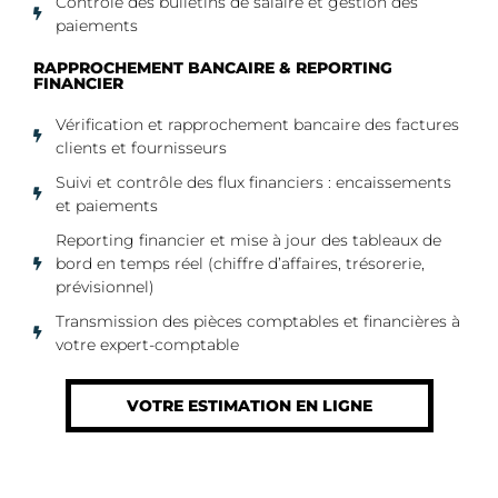
Contrôle des bulletins de salaire et gestion des
paiements
RAPPROCHEMENT BANCAIRE & REPORTING
FINANCIER
Vérification et rapprochement bancaire des factures
clients et fournisseurs
Suivi et contrôle des flux financiers : encaissements
et paiements
Reporting financier et mise à jour des tableaux de
bord en temps réel (chiffre d’affaires, trésorerie,
prévisionnel)
Transmission des pièces comptables et financières à
votre expert-comptable
VOTRE ESTIMATION EN LIGNE