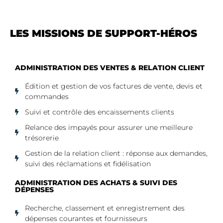
LES MISSIONS DE SUPPORT-HÉROS
ADMINISTRATION DES VENTES & RELATION CLIENT
Édition et gestion de vos factures de vente, devis et
commandes
Suivi et contrôle des encaissements clients
Relance des impayés pour assurer une meilleure
trésorerie
Gestion de la relation client : réponse aux demandes,
suivi des réclamations et fidélisation
ADMINISTRATION DES ACHATS & SUIVI DES
DÉPENSES
Recherche, classement et enregistrement des
dépenses courantes et fournisseurs