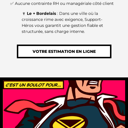
✅ Aucune contrainte RH ou managériale côté client
🍷
Le + Bordelais
: Dans une ville où la
croissance rime avec exigence, Support-
Héros vous garantit une gestion fiable et
structurée, sans charge interne.
VOTRE ESTIMATION EN LIGNE