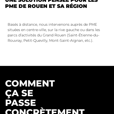
PME DE ROUEN ET SA RÉGION
Basés à distance, nous intervenons auprès de PME
situées en centre-ville, sur la rive gauche ou dans les
parcs d’activités du Grand Rouen (Saint-Étienne-du-
Rouvray, Petit-Quevilly, Mont-Saint-Aignan, etc.).
COMMENT
ÇA SE
PASSE
CONCRÈTEMENT