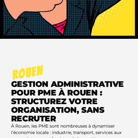
ROUEN
GESTION ADMINISTRATIVE
POUR PME À ROUEN :
STRUCTUREZ VOTRE
ORGANISATION, SANS
RECRUTER
À Rouen, les PME sont nombreuses à dynamiser
l’économie locale : industrie, transport, services aux