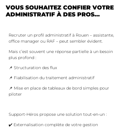
VOUS SOUHAITEZ CONFIER VOTRE
ADMINISTRATIF À DES PROS…
Recruter un profil administratif à Rouen – assistante,
office manager ou RAF – peut sembler évident.
Mais c’est souvent une réponse partielle à un besoin
plus profond :
📌 Structuration des flux
📌 Fiabilisation du traitement administratif
📌 Mise en place de tableaux de bord simples pour
piloter
Support-Héros propose une solution tout-en-un :
✔️ Externalisation complète de votre gestion