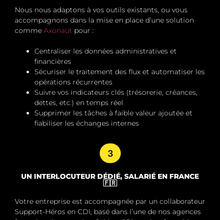
Nous nous adaptons à vos outils existants, ou vous
accompagnons dans la mise en place d’une solution
comme
Axonaut
pour :
Centraliser les données administratives et
financières
Sécuriser le traitement des flux et automatiser les
opérations récurrentes
Suivre vos indicateurs clés (trésorerie, créances,
dettes, etc.) en temps réel
Supprimer les tâches à faible valeur ajoutée
et
fiabiliser les échanges internes
3
UN INTERLOCUTEUR DÉDIÉ, SALARIÉ EN FRANCE
🇫🇷
Votre entreprise est accompagnée par un
collaborateur
Support-Héros en CDI
, basé dans l’une de nos agences