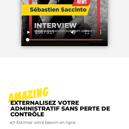
AMAZING
EXTERNALISEZ VOTRE
ADMINISTRATIF SANS PERTE DE
CONTRÔLE
👉 Estimez votre besoin en ligne :