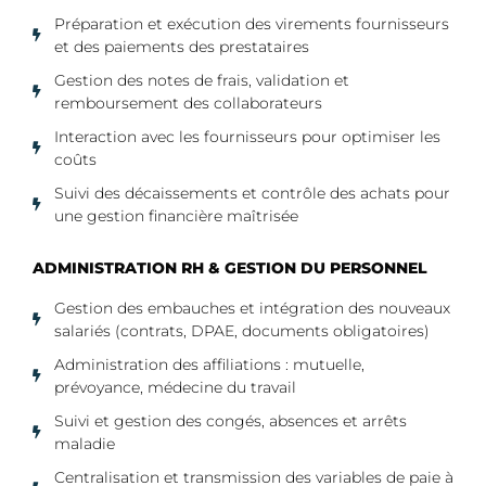
Préparation et exécution des virements fournisseurs
et des paiements des prestataires
Gestion des notes de frais, validation et
remboursement des collaborateurs
Interaction avec les fournisseurs pour optimiser les
coûts
Suivi des décaissements et contrôle des achats pour
une gestion financière maîtrisée
ADMINISTRATION RH & GESTION DU PERSONNEL
Gestion des embauches et intégration des nouveaux
salariés (contrats, DPAE, documents obligatoires)
Administration des affiliations : mutuelle,
prévoyance, médecine du travail
Suivi et gestion des congés, absences et arrêts
maladie
Centralisation et transmission des variables de paie à