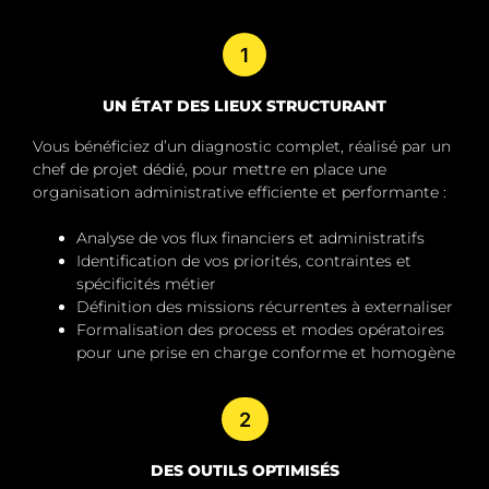
1
UN ÉTAT DES LIEUX STRUCTURANT
Vous bénéficiez d’un diagnostic complet, réalisé par un
chef de projet dédié, pour mettre en place une
organisation administrative efficiente et performante :
Analyse de vos flux financiers et administratifs
Identification de vos priorités, contraintes et
spécificités métier
Définition des missions récurrentes à externaliser
Formalisation des process et modes opératoires
pour une prise en charge conforme et homogène
2
DES OUTILS OPTIMISÉS