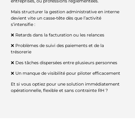
entreprises, ou professions réglementées.
Mais structurer la gestion administrative en interne
devient vite un casse-tête dès que l’activité
s’intensifie :
❌ Retards dans la facturation ou les relances
❌ Problèmes de suivi des paiements et de la
trésorerie
❌ Des tâches dispersées entre plusieurs personnes
❌ Un manque de visibilité pour piloter efficacement
Et si vous optiez pour une solution immédiatement
opérationnelle, flexible et sans contrainte RH ?