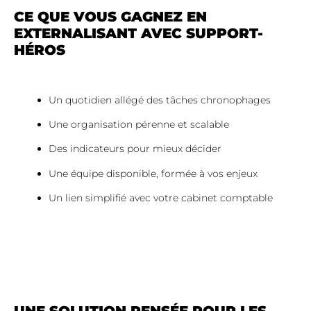
CE QUE VOUS GAGNEZ EN
EXTERNALISANT AVEC SUPPORT-
HÉROS
Un quotidien allégé des tâches chronophages
Une organisation pérenne et scalable
Des indicateurs pour mieux décider
Une équipe disponible, formée à vos enjeux
Un lien simplifié avec votre cabinet comptable
UNE SOLUTION PENSÉE POUR LES