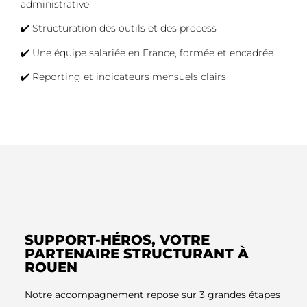
administrative
✔️ Structuration des outils et des process
✔️ Une équipe salariée en France, formée et encadrée
✔️ Reporting et indicateurs mensuels clairs
SUPPORT-HÉROS, VOTRE
PARTENAIRE STRUCTURANT À
ROUEN
Notre accompagnement repose sur 3 grandes étapes