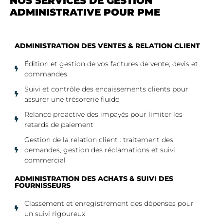
NOS SERVICES DE GESTION
ADMINISTRATIVE POUR PME
ADMINISTRATION DES VENTES & RELATION CLIENT
Édition et gestion de vos factures de vente, devis et
commandes
Suivi et contrôle des encaissements clients pour
assurer une trésorerie fluide
Relance proactive des impayés pour limiter les
retards de paiement
Gestion de la relation client : traitement des
demandes, gestion des réclamations et suivi
commercial
ADMINISTRATION DES ACHATS & SUIVI DES
FOURNISSEURS
Classement et enregistrement des dépenses pour
un suivi rigoureux