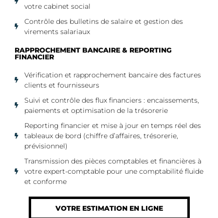
votre cabinet social
Contrôle des bulletins de salaire et gestion des
virements salariaux
RAPPROCHEMENT BANCAIRE & REPORTING
FINANCIER
Vérification et rapprochement bancaire des factures
clients et fournisseurs
Suivi et contrôle des flux financiers : encaissements,
paiements et optimisation de la trésorerie
Reporting financier et mise à jour en temps réel des
tableaux de bord (chiffre d’affaires, trésorerie,
prévisionnel)
Transmission des pièces comptables et financières à
votre expert-comptable pour une comptabilité fluide
et conforme
VOTRE ESTIMATION EN LIGNE