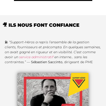
🎥 ILS NOUS FONT CONFIANCE
🎤
“Support-Héros a repris l’ensemble de la gestion
clients, fournisseurs et précompta. En quelques semaines,
on avait gagné en rigueur et en visibilité. C’est comme
avoir un
service administratif
en interne… sans les
contraintes.”
—
Sébastien Saccinto
, dirigeant de PME