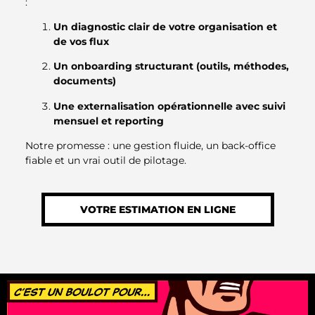
:
Un diagnostic clair de votre organisation et
de vos flux
Un onboarding structurant (outils, méthodes,
documents)
Une externalisation opérationnelle avec suivi
mensuel et reporting
Notre promesse : une gestion fluide, un back-office
fiable et un vrai outil de pilotage.
VOTRE ESTIMATION EN LIGNE