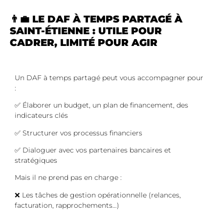
👨‍💼 LE DAF À TEMPS PARTAGÉ À
SAINT-ÉTIENNE : UTILE POUR
CADRER, LIMITÉ POUR AGIR
Un DAF à temps partagé peut vous accompagner pour
:
✅ Élaborer un budget, un plan de financement, des
indicateurs clés
✅ Structurer vos processus financiers
✅ Dialoguer avec vos partenaires bancaires et
stratégiques
Mais il ne prend pas en charge :
❌ Les tâches de gestion opérationnelle (relances,
facturation, rapprochements…)