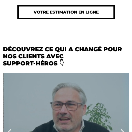
VOTRE ESTIMATION EN LIGNE
DÉCOUVREZ CE QUI A CHANGÉ POUR
NOS CLIENTS AVEC
SUPPORT-HÉROS 👇