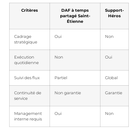
Critères
DAF à temps
Support-
partagé Saint-
Héros
Étienne
Cadrage
Oui
Non
stratégique
Exécution
Non
Oui
quotidienne
Suivi des flux
Partiel
Global
Continuité de
Non garantie
Garantie
service
Management
Oui
Non
interne requis