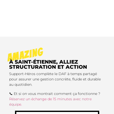
AMAZING
À SAINT-ÉTIENNE, ALLIEZ
STRUCTURATION ET ACTION
Support-Héros complète le DAF à temps partagé
pour assurer une gestion concrète, fluide et durable
au quotidien.
📞 Et si on vous montrait comment ça fonctionne ?
Réservez un échange de 15 minutes avec notre
équipe.