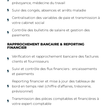
prévoyance, médecine du travail
Suivi des congés, absences et arrêts maladie
Centralisation des variables de paie et transmission à
votre cabinet social
Contrôle des bulletins de salaire et gestion des
paiements
RAPPROCHEMENT BANCAIRE & REPORTING
FINANCIER
Vérification et rapprochement bancaire des factures
clients et fournisseurs
Suivi et contrôle des flux financiers : encaissements
et paiements
Reporting financier et mise à jour des tableaux de
bord en temps réel (chiffre d’affaires, trésorerie,
prévisionnel)
Transmission des pièces comptables et financières à
votre expert-comptable