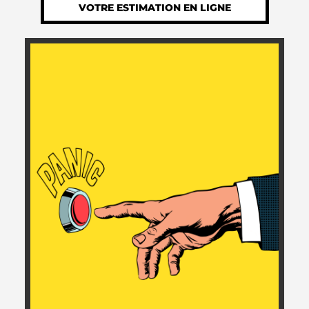
VOTRE ESTIMATION EN LIGNE