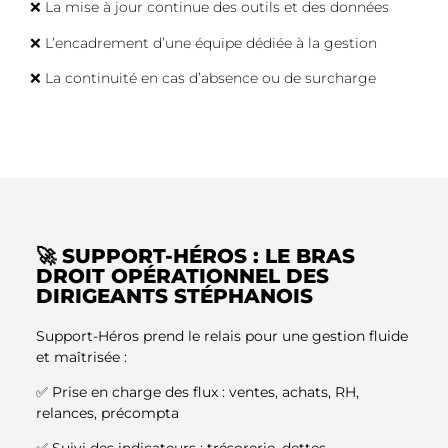
❌ La mise à jour continue des outils et des données
❌ L’encadrement d’une équipe dédiée à la gestion
❌ La continuité en cas d’absence ou de surcharge
🚀 SUPPORT-HÉROS : LE BRAS
DROIT OPÉRATIONNEL DES
DIRIGEANTS STÉPHANOIS
Support-Héros prend le relais pour une gestion fluide
et maîtrisée :
✅ Prise en charge des flux : ventes, achats, RH,
relances, précompta