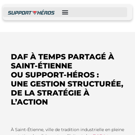
DAF À TEMPS PARTAGÉ À
SAINT-ÉTIENNE
OU SUPPORT-HÉROS :
UNE GESTION STRUCTURÉE,
DE LA STRATÉGIE À
L’ACTION
À Saint-Étienne, ville de tradition industrielle en pleine