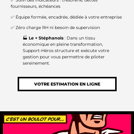
✅ Suivi des indicateurs : trésorerie, dettes
fournisseurs, échéances
✅ Équipe formée, encadrée, dédiée à votre entreprise
✅ Zéro charge RH ni besoin de supervision
🏭
Le + Stéphanois
: Dans un tissu
économique en pleine transformation,
Support-Héros structure et exécute votre
gestion pour vous permettre de piloter
sereinement.
VOTRE ESTIMATION EN LIGNE