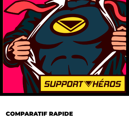
COMPARATIF RAPIDE