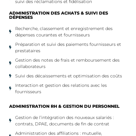
suivi des réclamations et fidélisation
ADMINISTRATION DES ACHATS & SUIVI DES
DÉPENSES
Recherche, classement et enregistrement des
dépenses courantes et fournisseurs
Préparation et suivi des paiements fournisseurs et
prestataires
Gestion des notes de frais et remboursement des
collaborateurs
Suivi des décaissements et optimisation des coûts
Interaction et gestion des relations avec les
fournisseurs
ADMINISTRATION RH & GESTION DU PERSONNEL
Gestion de l’intégration des nouveaux salariés :
contrats, DPAE, documents de fin de contrat
Administration des affiliations : mutuelle,