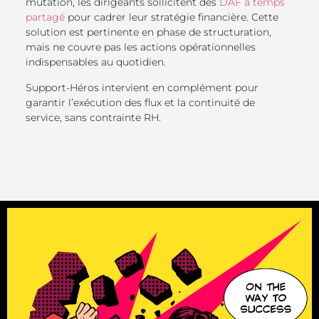
mutation, les dirigeants sollicitent des
DAF à temps
partagé
pour cadrer leur stratégie financière. Cette
solution est pertinente en phase de structuration,
mais ne couvre pas les actions opérationnelles
indispensables au quotidien.
Support-Héros intervient en complément pour
garantir l’exécution des flux et la continuité de
service, sans contrainte RH.