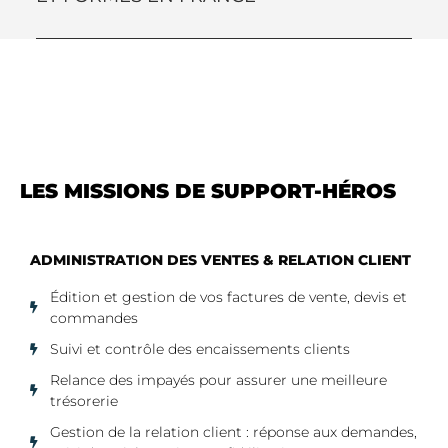
LES MISSIONS DE SUPPORT-HÉROS
ADMINISTRATION DES VENTES & RELATION CLIENT
Édition et gestion de vos factures de vente, devis et
commandes
Suivi et contrôle des encaissements clients
Relance des impayés pour assurer une meilleure
trésorerie
Gestion de la relation client : réponse aux demandes,