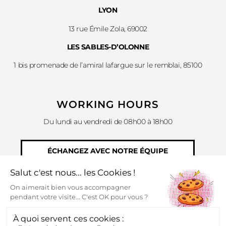
LYON
13 rue Émile Zola, 69002
LES SABLES-D’OLONNE
1 bis promenade de l’amiral lafargue sur le remblai, 85100
WORKING HOURS
Du lundi au vendredi de 08h00 à 18h00
ÉCHANGEZ AVEC NOTRE ÉQUIPE