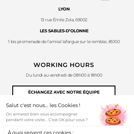
LYON
13 rue Émile Zola, 69002
LES SABLES-D’OLONNE
1 bis promenade de l’amiral lafargue sur le remblai, 85100
WORKING HOURS
Du lundi au vendredi de 08h00 à 18h00
ÉCHANGEZ AVEC NOTRE ÉQUIPE