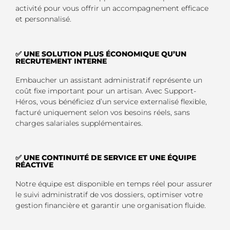
activité pour vous offrir un accompagnement efficace
et personnalisé.
✅ UNE SOLUTION PLUS ÉCONOMIQUE QU’UN
RECRUTEMENT INTERNE
Embaucher un assistant administratif représente un
coût fixe important pour un artisan. Avec Support-
Héros, vous bénéficiez d’un service externalisé flexible,
facturé uniquement selon vos besoins réels, sans
charges salariales supplémentaires.
✅ UNE CONTINUITÉ DE SERVICE ET UNE ÉQUIPE
RÉACTIVE
Notre équipe est disponible en temps réel pour assurer
le suivi administratif de vos dossiers, optimiser votre
gestion financière et garantir une organisation fluide.