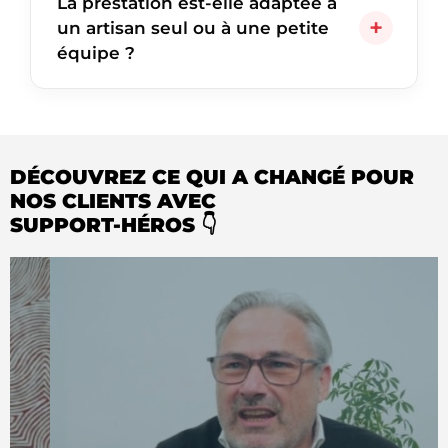
La prestation est-elle adaptée à
un artisan seul ou à une petite
équipe ?
DÉCOUVREZ CE QUI A CHANGÉ POUR
NOS CLIENTS AVEC
SUPPORT-HÉROS 👇