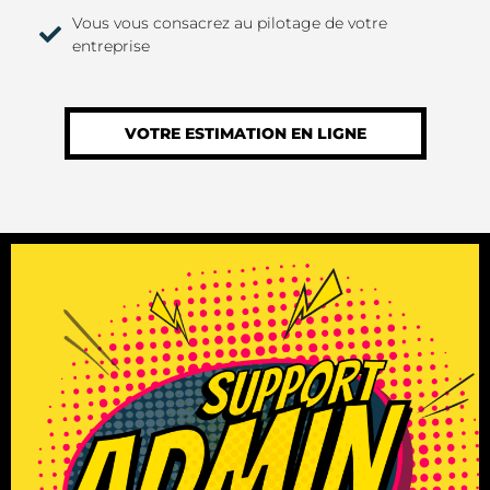
Vous vous consacrez au pilotage de votre
entreprise​
VOTRE ESTIMATION EN LIGNE