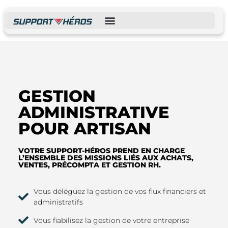
GESTION
ADMINISTRATIVE
POUR ARTISAN
VOTRE SUPPORT-HÉROS PREND EN CHARGE
L’ENSEMBLE DES MISSIONS LIÉS AUX ACHATS,
VENTES, PRÉCOMPTA ET GESTION RH.
Vous déléguez la gestion de vos flux financiers et
administratifs
Vous fiabilisez la gestion de votre entreprise​