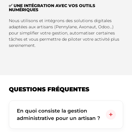
✅ UNE INTÉGRATION AVEC VOS OUTILS
NUMÉRIQUES
Nous utilisons et intégrons des solutions digitales
adaptées aux artisans (Pennylane, Axonaut, Odoo…)
pour simplifier votre gestion, automatiser certaines
tâches et vous permettre de piloter votre activité plus
sereinement.
QUESTIONS FRÉQUENTES
En quoi consiste la gestion
administrative pour un artisan ?