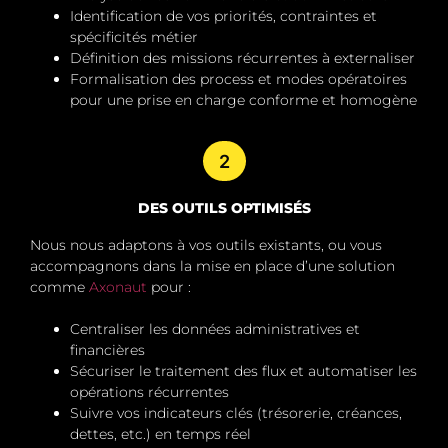
Identification de vos priorités, contraintes et
spécificités métier
Définition des missions récurrentes à externaliser
Formalisation des process et modes opératoires
pour une prise en charge conforme et homogène
2
DES OUTILS OPTIMISÉS
Nous nous adaptons à vos outils existants, ou vous
accompagnons dans la mise en place d’une solution
comme
Axonaut
pour :
Centraliser les données administratives et
financières
Sécuriser le traitement des flux et automatiser les
opérations récurrentes
Suivre vos indicateurs clés (trésorerie, créances,
dettes, etc.) en temps réel