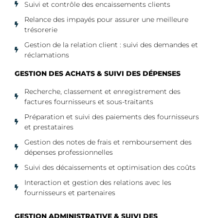
Suivi et contrôle des encaissements clients
Relance des impayés pour assurer une meilleure
trésorerie
Gestion de la relation client : suivi des demandes et
réclamations
GESTION DES ACHATS & SUIVI DES DÉPENSES
Recherche, classement et enregistrement des
factures fournisseurs et sous-traitants
Préparation et suivi des paiements des fournisseurs
et prestataires
Gestion des notes de frais et remboursement des
dépenses professionnelles
Suivi des décaissements et optimisation des coûts
Interaction et gestion des relations avec les
fournisseurs et partenaires
GESTION ADMINISTRATIVE & SUIVI DES