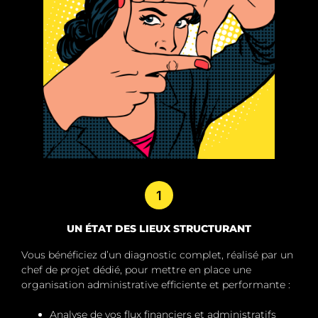
1
UN ÉTAT DES LIEUX STRUCTURANT
Vous bénéficiez d’un diagnostic complet, réalisé par un
chef de projet dédié, pour mettre en place une
organisation administrative efficiente et performante :
Analyse de vos flux financiers et administratifs