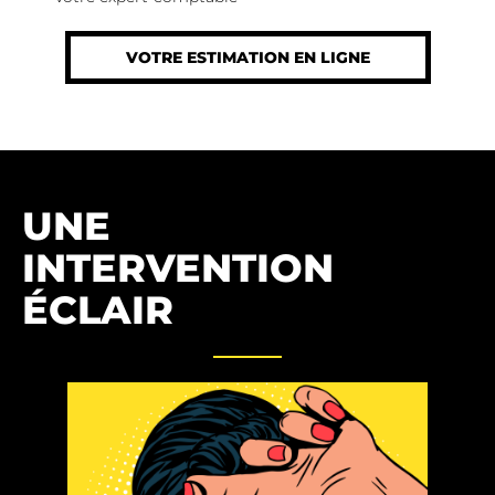
VOTRE ESTIMATION EN LIGNE
UNE
INTERVENTION
ÉCLAIR