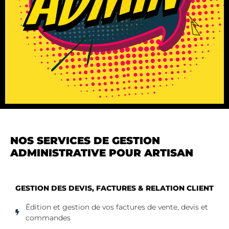
NOS SERVICES DE GESTION
ADMINISTRATIVE POUR ARTISAN
GESTION DES DEVIS, FACTURES & RELATION CLIENT
Édition et gestion de vos factures de vente, devis et
commandes