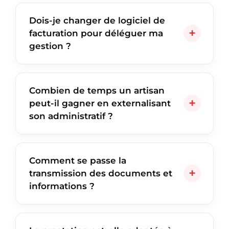
Dois-je changer de logiciel de
facturation pour déléguer ma
gestion ?
Combien de temps un artisan
peut-il gagner en externalisant
son administratif ?
Comment se passe la
transmission des documents et
informations ?