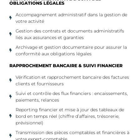
OBLIGATIONS LÉGALES
Accompagnement administratif dans la gestion de
votre activité
Gestion des contrats et documents administratifs
liés aux assurances et garanties
Archivage et gestion documentaire pour assurer la
conformité aux obligations légales
RAPPROCHEMENT BANCAIRE & SUIVI FINANCIER
Vérification et rapprochement bancaire des factures
clients et fournisseurs
Suivi et contrôle des flux financiers : encaissements,
paiements, relances
Reporting financier et mise à jour des tableaux de
bord en temps réel (chiffre d’affaires, trésorerie,
prévisionnel)
Transmission des pièces comptables et financières à
votre expert-comptable