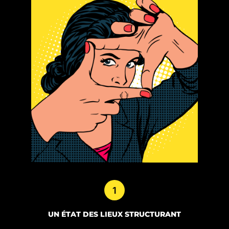
1
UN ÉTAT DES LIEUX STRUCTURANT