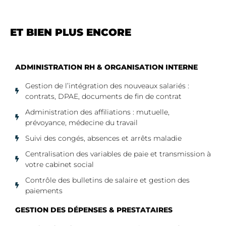
ET BIEN PLUS ENCORE
ADMINISTRATION RH & ORGANISATION INTERNE
Gestion de l’intégration des nouveaux salariés :
contrats, DPAE, documents de fin de contrat
Administration des affiliations : mutuelle,
prévoyance, médecine du travail
Suivi des congés, absences et arrêts maladie
Centralisation des variables de paie et transmission à
votre cabinet social
Contrôle des bulletins de salaire et gestion des
paiements
GESTION DES DÉPENSES & PRESTATAIRES