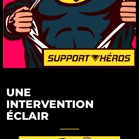
UNE
INTERVENTION
ÉCLAIR