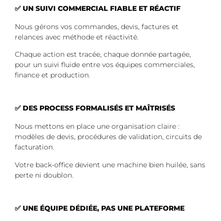
✅ UN SUIVI COMMERCIAL FIABLE ET RÉACTIF
Nous gérons vos commandes, devis, factures et
relances avec méthode et réactivité.
Chaque action est tracée, chaque donnée partagée,
pour un suivi fluide entre vos équipes commerciales,
finance et production.
✅ DES PROCESS FORMALISÉS ET MAÎTRISÉS
Nous mettons en place une organisation claire :
modèles de devis, procédures de validation, circuits de
facturation.
Votre back-office devient une machine bien huilée, sans
perte ni doublon.
✅ UNE ÉQUIPE DÉDIÉE, PAS UNE PLATEFORME