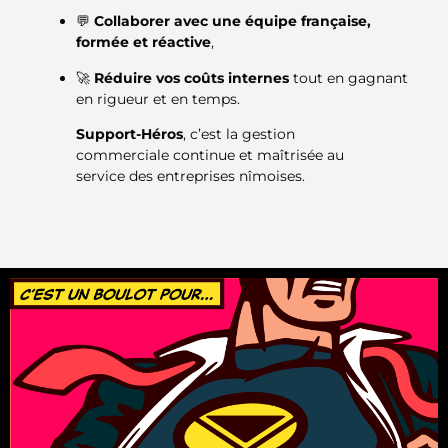
💬
Collaborer avec une équipe française,
formée et réactive
,
🚀
Réduire vos coûts internes
tout en gagnant
en rigueur et en temps.
Support-Héros
, c’est la gestion
commerciale continue et maîtrisée au
service des entreprises nîmoises.