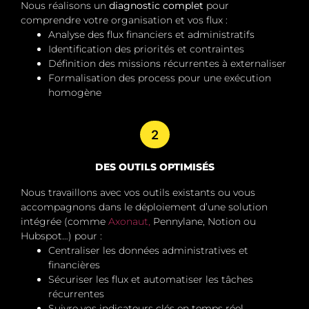
Nous réalisons un
diagnostic complet
pour
comprendre votre organisation et vos flux :
Analyse des flux financiers et administratifs
Identification des priorités et contraintes
Définition des missions récurrentes à externaliser
Formalisation des process pour une exécution
homogène
2
DES OUTILS OPTIMISÉS
Nous travaillons avec vos outils existants ou vous
accompagnons dans le déploiement d’une solution
intégrée (comme
Axonaut,
Pennylane, Notion ou
Hubspot…) pour :
Centraliser les données administratives et
financières
Sécuriser les flux et automatiser les tâches
récurrentes
Suivre vos indicateurs clés en temps réel