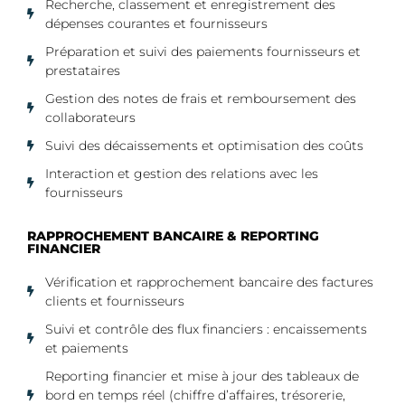
Recherche, classement et enregistrement des
dépenses courantes et fournisseurs
Préparation et suivi des paiements fournisseurs et
prestataires
Gestion des notes de frais et remboursement des
collaborateurs
Suivi des décaissements et optimisation des coûts
Interaction et gestion des relations avec les
fournisseurs
RAPPROCHEMENT BANCAIRE & REPORTING
FINANCIER​
Vérification et rapprochement bancaire des factures
clients et fournisseurs
Suivi et contrôle des flux financiers : encaissements
et paiements
Reporting financier et mise à jour des tableaux de
bord en temps réel (chiffre d’affaires, trésorerie,