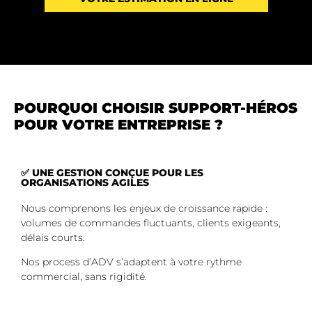
POURQUOI CHOISIR SUPPORT-HÉROS
POUR VOTRE ENTREPRISE ?
✅ UNE GESTION CONÇUE POUR LES
ORGANISATIONS AGILES
Nous comprenons les enjeux de croissance rapide :
volumes de commandes fluctuants, clients exigeants,
délais courts.
Nos process d’ADV s’adaptent à votre rythme
commercial, sans rigidité.