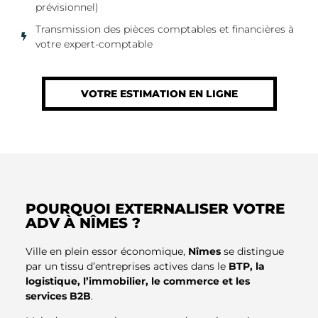
prévisionnel)
Transmission des pièces comptables et financières à
votre expert-comptable
VOTRE ESTIMATION EN LIGNE
POURQUOI EXTERNALISER VOTRE
ADV À NÎMES ?
Ville en plein essor économique,
Nîmes
se distingue
par un tissu d’entreprises actives dans le
BTP, la
logistique, l’immobilier, le commerce et les
services B2B
.