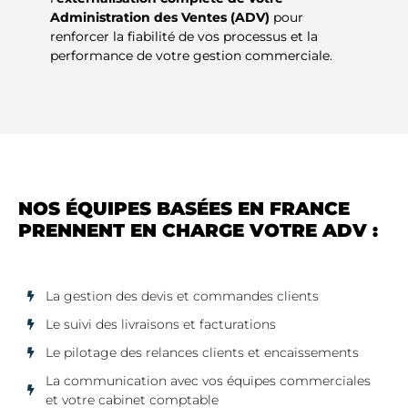
Administration des Ventes (ADV)
pour
renforcer la fiabilité de vos processus et la
performance de votre gestion commerciale.
NOS ÉQUIPES BASÉES EN FRANCE
PRENNENT EN CHARGE VOTRE ADV :
La gestion des devis et commandes clients
Le suivi des livraisons et facturations
Le pilotage des relances clients et encaissements
La communication avec vos équipes commerciales
et votre cabinet comptable