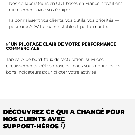
Nos collaborateurs en CDI, basés en France, travaillent
directement avec vos équipes.
Ils connaissent vos clients, vos outils, vos priorités —
pour une ADV humaine, stable et performante.
✅ UN PILOTAGE CLAIR DE VOTRE PERFORMANCE
COMMERCIALE
Tableaux de bord, taux de facturation, suivi des
encaissements, délais moyens : nous vous donnons les
bons indicateurs pour piloter votre activité.
DÉCOUVREZ CE QUI A CHANGÉ POUR
NOS CLIENTS AVEC
SUPPORT-HÉROS 👇