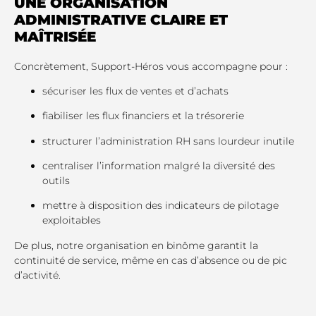
UNE ORGANISATION
ADMINISTRATIVE CLAIRE ET
MAÎTRISÉE
Concrètement, Support-Héros vous accompagne pour :
sécuriser les flux de ventes et d’achats
fiabiliser les flux financiers et la trésorerie
structurer l’administration RH sans lourdeur inutile
centraliser l’information malgré la diversité des
outils
mettre à disposition des indicateurs de pilotage
exploitables
De plus, notre organisation en binôme garantit la
continuité de service, même en cas d’absence ou de pic
d’activité.