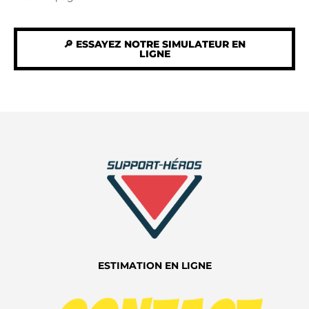
🔎 ESSAYEZ NOTRE SIMULATEUR EN
LIGNE
ESTIMATION EN LIGNE