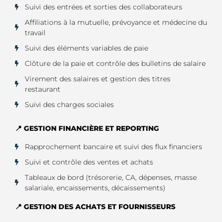
Suivi des entrées et sorties des collaborateurs
Affiliations à la mutuelle, prévoyance et médecine du
travail
Suivi des éléments variables de paie
Clôture de la paie et contrôle des bulletins de salaire
Virement des salaires et gestion des titres
restaurant
Suivi des charges sociales
📍 GESTION FINANCIÈRE ET REPORTING
Rapprochement bancaire et suivi des flux financiers
Suivi et contrôle des ventes et achats
Tableaux de bord (trésorerie, CA, dépenses, masse
salariale, encaissements, décaissements)
📍 GESTION DES ACHATS ET FOURNISSEURS