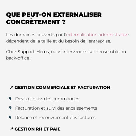
QUE PEUT-ON EXTERNALISER
CONCRÈTEMENT ?
Les domaines couverts par l’
externalisation administrative
dépendent de la taille et du besoin de l’entreprise.
Chez
Support-Héros
, nous intervenons sur l’ensemble du
back-office :
📍 GESTION COMMERCIALE ET FACTURATION
Devis et suivi des commandes
Facturation et suivi des encaissements
Relance et recouvrement des factures
📍 GESTION RH ET PAIE