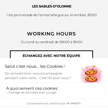
LES SABLES-D’OLONNE
1 bis promenade de l’amiral lafargue sur le remblai, 85100
WORKING HOURS
Du lundi au vendredi de 08h00 à 18h00
ÉCHANGEZ AVEC NOTRE ÉQUIPE