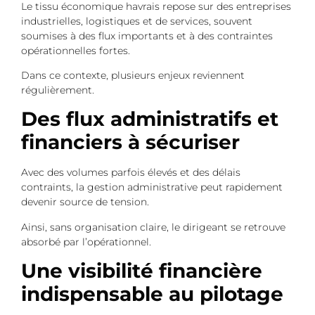
Le tissu économique havrais repose sur des entreprises
industrielles, logistiques et de services, souvent
soumises à des flux importants et à des contraintes
opérationnelles fortes.
Dans ce contexte, plusieurs enjeux reviennent
régulièrement.
Des flux administratifs et
financiers à sécuriser
Avec des volumes parfois élevés et des délais
contraints, la gestion administrative peut rapidement
devenir source de tension.
Ainsi, sans organisation claire, le dirigeant se retrouve
absorbé par l’opérationnel.
Une visibilité financière
indispensable au pilotage