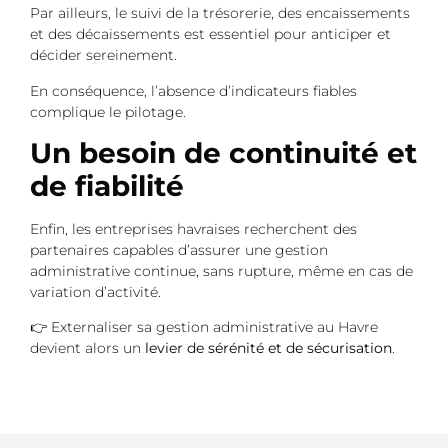
Par ailleurs, le suivi de la trésorerie, des encaissements
et des décaissements est essentiel pour anticiper et
décider sereinement.
En conséquence, l’absence d’indicateurs fiables
complique le pilotage.
Un besoin de continuité et
de fiabilité
Enfin, les entreprises havraises recherchent des
partenaires capables d’assurer une gestion
administrative continue, sans rupture, même en cas de
variation d’activité.
👉 Externaliser sa gestion administrative au Havre
devient alors un
levier de sérénité et de sécurisation
.