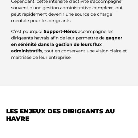
Cependant, cette intensité d’activité s’accompagne
souvent d’une gestion administrative complexe, qui
peut rapidement devenir une source de charge
mentale pour les dirigeants.
C’est pourquoi
Support-Héros
accompagne les
dirigeants havrais afin de leur permettre de
gagner
en sérénité dans la gestion de leurs flux
administratifs
, tout en conservant une vision claire et
maîtrisée de leur entreprise.
LES ENJEUX DES DIRIGEANTS AU
HAVRE