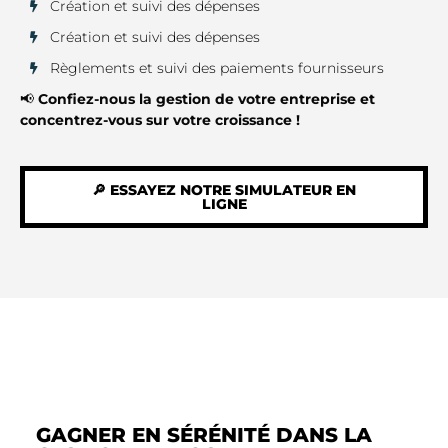
Création et suivi des dépenses
Création et suivi des dépenses
Règlements et suivi des paiements fournisseurs
📢
Confiez-nous la gestion de votre entreprise et
concentrez-vous sur votre croissance !
🔎 ESSAYEZ NOTRE SIMULATEUR EN
LIGNE
GAGNER EN SÉRÉNITÉ DANS LA