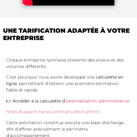
UNE TARIFICATION ADAPTÉE À VOTRE
ENTREPRISE
Chaque entreprise lyonnaise présente des enjeux et des
volumes différents.
C’est pourquoi nous avons développé une
calculette en
ligne
, permettant d’obtenir une première estimation
fiable et rapide.
👉
Accéder à la calculette d’
externalisation administrative
https://support-heros.com/calculette-admin/
Cette estimation constitue ensuite une base d’échange
afin d’affiner précisément le périmètre
d’accompagnement.