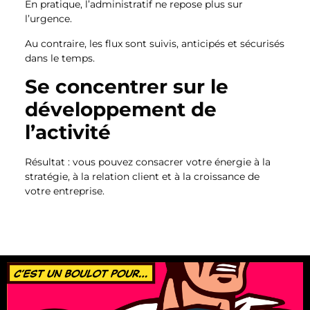
En pratique, l’administratif ne repose plus sur
l’urgence.
Au contraire, les flux sont suivis, anticipés et sécurisés
dans le temps.
Se concentrer sur le
développement de
l’activité
Résultat : vous pouvez consacrer votre énergie à la
stratégie, à la relation client et à la croissance de
votre entreprise.