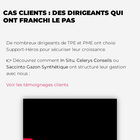
CAS CLIENTS : DES DIRIGEANTS QUI
ONT FRANCHI LE PAS
De nombreux dirigeants de TPE et PME ont choisi
Support-Héros pour sécuriser leur croissance.
👉 Découvrez comment
In Situ
,
Celerys Conseils
ou
Saccinto Gazon Synthétique
ont structuré leur gestion
avec nous :
Voir les témoignages clients