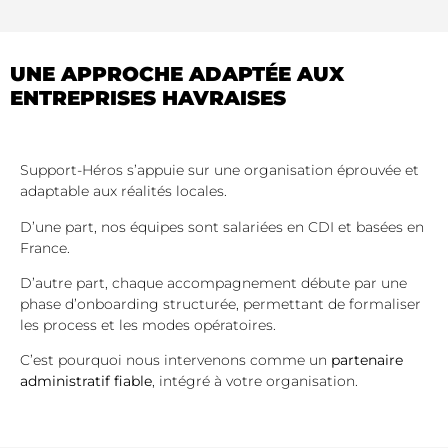
UNE APPROCHE ADAPTÉE AUX
ENTREPRISES HAVRAISES
Support-Héros s’appuie sur une organisation éprouvée et
adaptable aux réalités locales.
D’une part, nos équipes sont salariées en CDI et basées en
France.
D’autre part, chaque accompagnement débute par une
phase d’onboarding structurée, permettant de formaliser
les process et les modes opératoires.
C’est pourquoi nous intervenons comme un
partenaire
administratif fiable
, intégré à votre organisation.