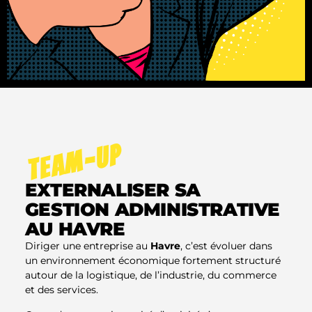
TEAM-UP
EXTERNALISER SA
GESTION ADMINISTRATIVE
AU HAVRE
Diriger une entreprise au
Havre
, c’est évoluer dans
un environnement économique fortement structuré
autour de la logistique, de l’industrie, du commerce
et des services.