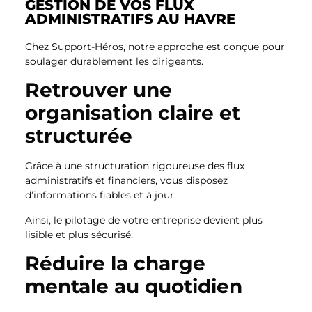
GESTION DE VOS FLUX
ADMINISTRATIFS AU HAVRE
Chez Support-Héros, notre approche est conçue pour
soulager durablement les dirigeants.
Retrouver une
organisation claire et
structurée
Grâce à une structuration rigoureuse des flux
administratifs et financiers, vous disposez
d’informations fiables et à jour.
Ainsi, le pilotage de votre entreprise devient plus
lisible et plus sécurisé.
Réduire la charge
mentale au quotidien