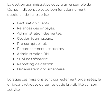
La gestion administrative couvre un ensemble de
tâches indispensables au bon fonctionnement
quotidien de l’entreprise.
Facturation clients.
Relances des impayés.
Administration des ventes.
Gestion fournisseurs.
Pré-comptabilité.
Rapprochements bancaires.
Administration RH.
Suivi de trésorerie.
Reporting de gestion.
Organisation documentaire.
Lorsque ces missions sont correctement organisées, le
dirigeant retrouve du temps et de la visibilité sur son
activité.