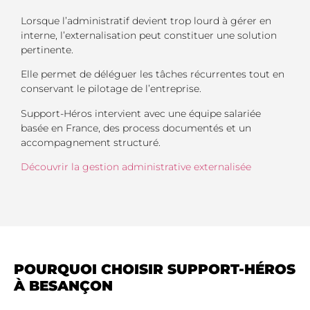
Lorsque l’administratif devient trop lourd à gérer en
interne, l’externalisation peut constituer une solution
pertinente.
Elle permet de déléguer les tâches récurrentes tout en
conservant le pilotage de l’entreprise.
Support-Héros intervient avec une équipe salariée
basée en France, des process documentés et un
accompagnement structuré.
Découvrir la gestion administrative externalisée
POURQUOI CHOISIR SUPPORT-HÉROS
À BESANÇON