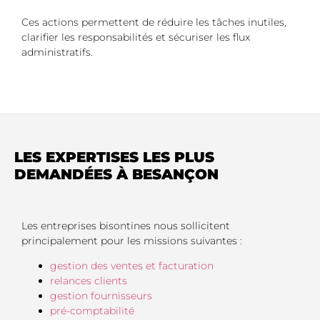
Ces actions permettent de réduire les tâches inutiles,
clarifier les responsabilités et sécuriser les flux
administratifs.
LES EXPERTISES LES PLUS
DEMANDÉES À BESANÇON
Les entreprises bisontines nous sollicitent
principalement pour les missions suivantes :
gestion des ventes et facturation
relances clients
gestion fournisseurs
pré-comptabilité