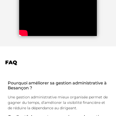
FAQ
Pourquoi améliorer sa gestion administrative à
Besançon ?
Une gestion administrative mieux organisée permet de
gagner du temps, d’améliorer la visibilité financière et
de réduire la dépendance au dirigeant.