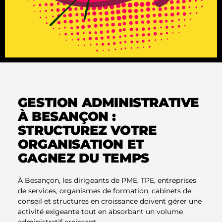
GESTION ADMINISTRATIVE
À BESANÇON :
STRUCTUREZ VOTRE
ORGANISATION ET
GAGNEZ DU TEMPS
À Besançon, les dirigeants de PME, TPE, entreprises
de services, organismes de formation, cabinets de
conseil et structures en croissance doivent gérer une
activité exigeante tout en absorbant un volume