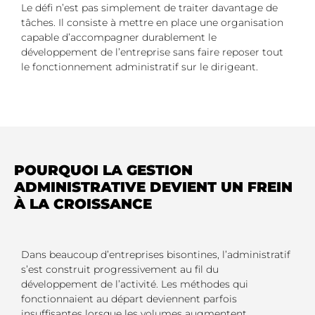
Le défi n’est pas simplement de traiter davantage de
tâches. Il consiste à mettre en place une organisation
capable d’accompagner durablement le
développement de l’entreprise sans faire reposer tout
le fonctionnement administratif sur le dirigeant.
POURQUOI LA GESTION
ADMINISTRATIVE DEVIENT UN FREIN
À LA CROISSANCE
Dans beaucoup d’entreprises bisontines, l’administratif
s’est construit progressivement au fil du
développement de l’activité. Les méthodes qui
fonctionnaient au départ deviennent parfois
insuffisantes lorsque les volumes augmentent.