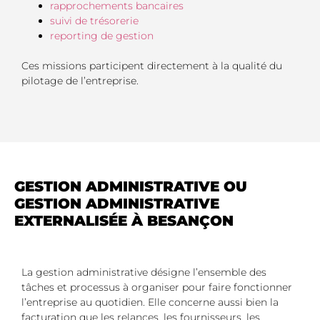
rapprochements bancaires
suivi de trésorerie
reporting de gestion
Ces missions participent directement à la qualité du
pilotage de l’entreprise.
GESTION ADMINISTRATIVE OU
GESTION ADMINISTRATIVE
EXTERNALISÉE À BESANÇON
La gestion administrative désigne l’ensemble des
tâches et processus à organiser pour faire fonctionner
l’entreprise au quotidien. Elle concerne aussi bien la
facturation que les relances, les fournisseurs, les