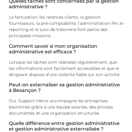
Quelles tâches sont concernées par la gestion
administrative ?
La facturation, les relances clients, la gestion
fournisseurs, la pré-comptabilité, l’administration RH, le
reporting et le suivi de trésorerie font partie des
principales missions.
Comment savoir si mon organisation
administrative est efficace ?
Lorsque les tâches sont réalisées régulièrement, que
les informations sont facilement accessibles et que le
dirigeant dispose d’une visibilité fiable sur son activité.
Peut-on externaliser sa gestion administrative
à Besançon ?
Oui. Support-Héros accompagne les entreprises
bisontines grâce à une équipe salariée, des process
documentés et une organisation structurée.
Quelle différence entre gestion administrative
et gestion administrative externalisée ?