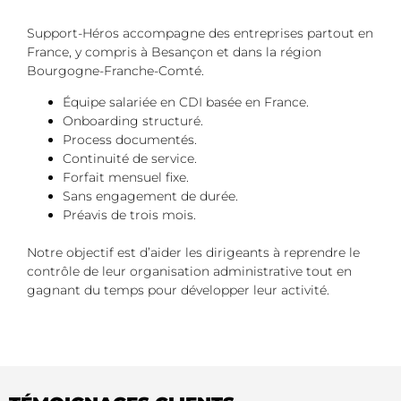
Support-Héros accompagne des entreprises partout en
France, y compris à Besançon et dans la région
Bourgogne-Franche-Comté.
Équipe salariée en CDI basée en France.
Onboarding structuré.
Process documentés.
Continuité de service.
Forfait mensuel fixe.
Sans engagement de durée.
Préavis de trois mois.
Notre objectif est d’aider les dirigeants à reprendre le
contrôle de leur organisation administrative tout en
gagnant du temps pour développer leur activité.