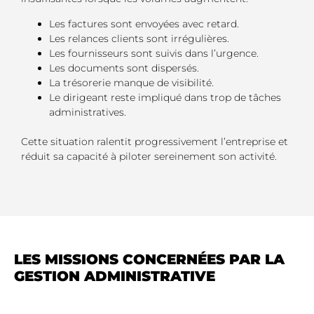
Les factures sont envoyées avec retard.
Les relances clients sont irrégulières.
Les fournisseurs sont suivis dans l’urgence.
Les documents sont dispersés.
La trésorerie manque de visibilité.
Le dirigeant reste impliqué dans trop de tâches
administratives.
Cette situation ralentit progressivement l’entreprise et
réduit sa capacité à piloter sereinement son activité.
LES MISSIONS CONCERNÉES PAR LA
GESTION ADMINISTRATIVE