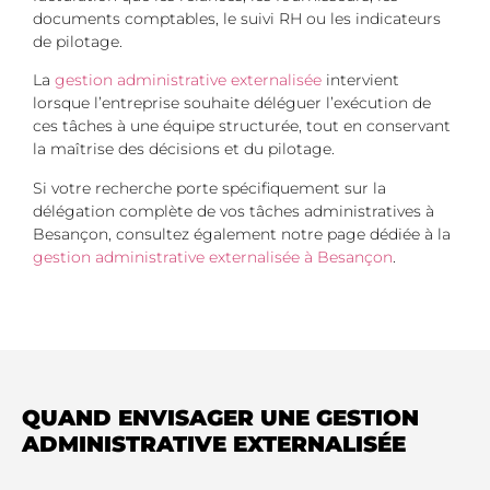
documents comptables, le suivi RH ou les indicateurs
de pilotage.
La
gestion administrative externalisée
intervient
lorsque l’entreprise souhaite déléguer l’exécution de
ces tâches à une équipe structurée, tout en conservant
la maîtrise des décisions et du pilotage.
Si votre recherche porte spécifiquement sur la
délégation complète de vos tâches administratives à
Besançon, consultez également notre page dédiée à la
gestion administrative externalisée à Besançon
.
QUAND ENVISAGER UNE GESTION
ADMINISTRATIVE EXTERNALISÉE