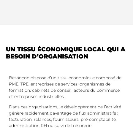
UN TISSU ÉCONOMIQUE LOCAL QUI A
BESOIN D’ORGANISATION
Besançon dispose d’un tissu économique composé de
PME, TPE, entreprises de services, organismes de
formation, cabinets de conseil, acteurs du commerce
et entreprises industrielles.
Dans ces organisations, le développement de l’activité
génère rapidement davantage de flux administratifs :
facturation, relances, fournisseurs, pré-comptabilité,
administration RH ou suivi de trésorerie.