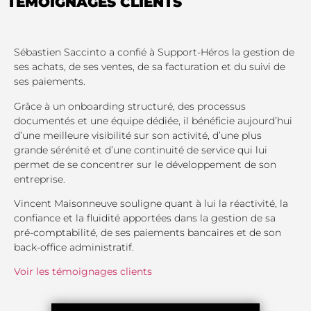
TÉMOIGNAGES CLIENTS
Sébastien Saccinto a confié à Support-Héros la gestion de
ses achats, de ses ventes, de sa facturation et du suivi de
ses paiements.
Grâce à un onboarding structuré, des processus
documentés et une équipe dédiée, il bénéficie aujourd’hui
d’une meilleure visibilité sur son activité, d’une plus
grande sérénité et d’une continuité de service qui lui
permet de se concentrer sur le développement de son
entreprise.
Vincent Maisonneuve souligne quant à lui la réactivité, la
confiance et la fluidité apportées dans la gestion de sa
pré-comptabilité, de ses paiements bancaires et de son
back-office administratif.
Voir les témoignages clients