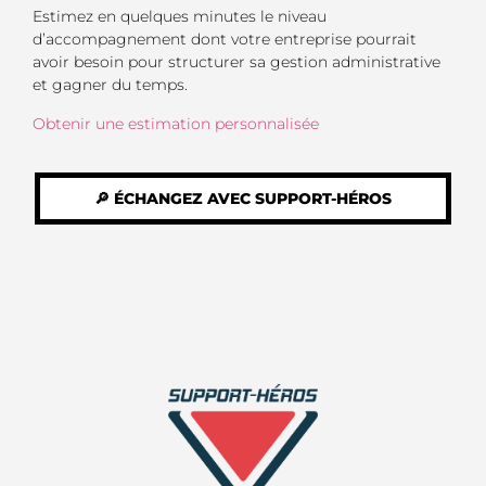
Estimez en quelques minutes le niveau
d’accompagnement dont votre entreprise pourrait
avoir besoin pour structurer sa gestion administrative
et gagner du temps.
Obtenir une estimation personnalisée
🔎 ÉCHANGEZ AVEC SUPPORT-HÉROS