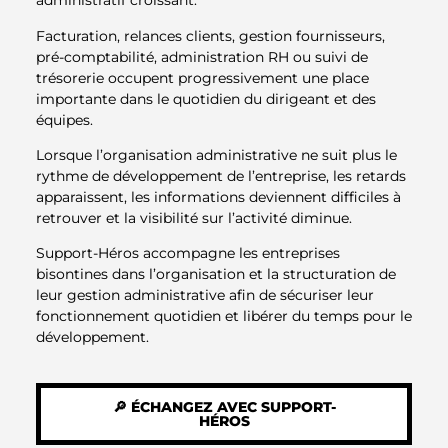
administratif croissant.
Facturation, relances clients, gestion fournisseurs,
pré-comptabilité, administration RH ou suivi de
trésorerie occupent progressivement une place
importante dans le quotidien du dirigeant et des
équipes.
Lorsque l’organisation administrative ne suit plus le
rythme de développement de l’entreprise, les retards
apparaissent, les informations deviennent difficiles à
retrouver et la visibilité sur l’activité diminue.
Support-Héros accompagne les entreprises
bisontines dans l’organisation et la structuration de
leur gestion administrative afin de sécuriser leur
fonctionnement quotidien et libérer du temps pour le
développement.
🔎 ÉCHANGEZ AVEC SUPPORT-
HÉROS