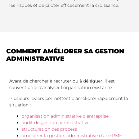
les risques et de piloter efficacement la croissance.
COMMENT AMÉLIORER SA GESTION
ADMINISTRATIVE
Avant de chercher à recruter ou à déléguer, il est
souvent utile d’analyser l’organisation existante.
Plusieurs leviers permettent d’améliorer rapidement la
situation :
organisation administrative d’entreprise
audit de gestion administrative
structuration des process
améliorer la gestion administrative d’une PME