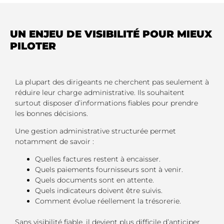
UN ENJEU DE VISIBILITÉ POUR MIEUX
PILOTER
La plupart des dirigeants ne cherchent pas seulement à
réduire leur charge administrative. Ils souhaitent
surtout disposer d’informations fiables pour prendre
les bonnes décisions.
Une gestion administrative structurée permet
notamment de savoir :
Quelles factures restent à encaisser.
Quels paiements fournisseurs sont à venir.
Quels documents sont en attente.
Quels indicateurs doivent être suivis.
Comment évolue réellement la trésorerie.
Sans visibilité fiable, il devient plus difficile d’anticiper