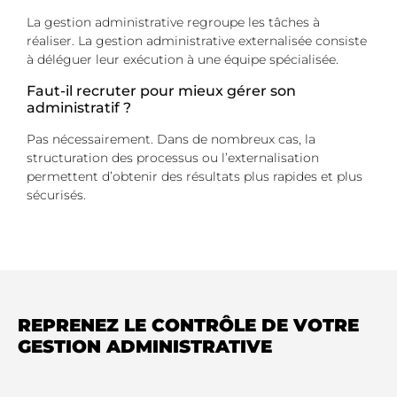
La gestion administrative regroupe les tâches à
réaliser. La gestion administrative externalisée consiste
à déléguer leur exécution à une équipe spécialisée.
Faut-il recruter pour mieux gérer son
administratif ?
Pas nécessairement. Dans de nombreux cas, la
structuration des processus ou l’externalisation
permettent d’obtenir des résultats plus rapides et plus
sécurisés.
REPRENEZ LE CONTRÔLE DE VOTRE
GESTION ADMINISTRATIVE