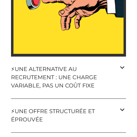
⚡️UNE ALTERNATIVE AU
RECRUTEMENT : UNE CHARGE
VARIABLE, PAS UN COÛT FIXE
⚡️UNE OFFRE STRUCTURÉE ET
ÉPROUVÉE