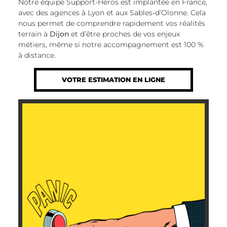
Notre équipe Support-Héros est implantée en France,
avec des agences à Lyon et aux Sables-d’Olonne. Cela
nous permet de comprendre rapidement vos réalités
terrain à
Dijon
et d’être proches de vos enjeux
métiers, même si notre accompagnement est 100 %
à distance.
VOTRE ESTIMATION EN LIGNE