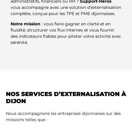
administratifs, financiers ou RH ?
Support-Héros
vous accompagne avec une solution d’externalisation
complète, conçue pour les TPE et PME dijonnaises.
Notre mission
: vous faire gagner en clarté et en
fluidité, structurer vos flux internes et vous fournir
des indicateurs fiables pour piloter votre activité avec
sérénité.
NOS SERVICES D’EXTERNALISATION À
DIJON
Nous accompagnons les entreprises dijonnaises sur des
missions telles que :