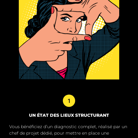
1
UN ÉTAT DES LIEUX STRUCTURANT
Vous bénéficiez d’un diagnostic complet, réalisé par un
chef de projet dédié, pour mettre en place une