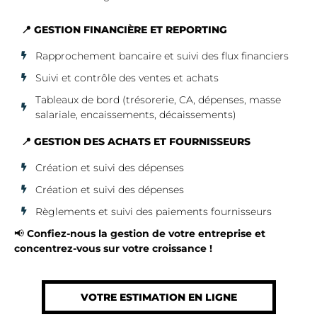
📍 GESTION FINANCIÈRE ET REPORTING
Rapprochement bancaire et suivi des flux financiers
Suivi et contrôle des ventes et achats
Tableaux de bord (trésorerie, CA, dépenses, masse
salariale, encaissements, décaissements)
📍 GESTION DES ACHATS ET FOURNISSEURS
Création et suivi des dépenses
Création et suivi des dépenses
Règlements et suivi des paiements fournisseurs
📢
Confiez-nous la gestion de votre entreprise et
concentrez-vous sur votre croissance !
VOTRE ESTIMATION EN LIGNE