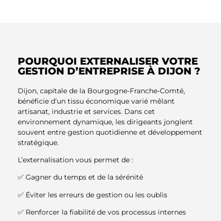
POURQUOI EXTERNALISER VOTRE
GESTION D’ENTREPRISE À DIJON ?
Dijon, capitale de la Bourgogne-Franche-Comté,
bénéficie d’un tissu économique varié mêlant
artisanat, industrie et services. Dans cet
environnement dynamique, les dirigeants jonglent
souvent entre gestion quotidienne et développement
stratégique.
L’externalisation vous permet de :
✅ Gagner du temps et de la sérénité
✅ Éviter les erreurs de gestion ou les oublis
✅ Renforcer la fiabilité de vos processus internes