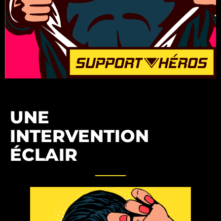
UNE
INTERVENTION
ÉCLAIR