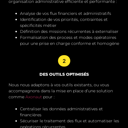
organisation administrative efficiente et performante :
Analyse de vos flux financiers et administratifs
Identification de vos priorités, contraintes et
spécificités métier
Définition des missions récurrentes à externaliser
Formalisation des process et modes opératoires
pour une prise en charge conforme et homogène
2
DES OUTILS OPTIMISÉS
Nous nous adaptons à vos outils existants, ou vous
accompagnons dans la mise en place d’une solution
comme
Axonaut
pour :
Centraliser les données administratives et
financières
Sécuriser le traitement des flux et automatiser les
opérations récurrentes