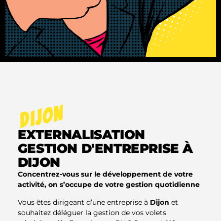
DIJON
EXTERNALISATION
GESTION D'ENTREPRISE À
DIJON
Concentrez-vous sur le développement de votre
activité, on s’occupe de votre gestion quotidienne
Vous êtes dirigeant d’une entreprise à
Dijon
et
souhaitez déléguer la gestion de vos volets