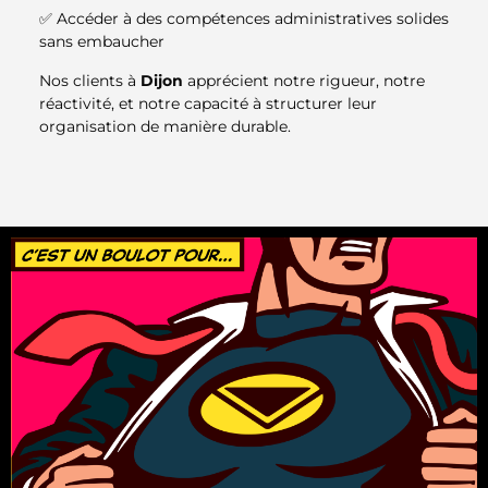
✅ Accéder à des compétences administratives solides
sans embaucher
Nos clients à
Dijon
apprécient notre rigueur, notre
réactivité, et notre capacité à structurer leur
organisation de manière durable.