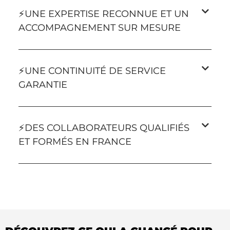
⚡️UNE EXPERTISE RECONNUE ET UN
ACCOMPAGNEMENT SUR MESURE
⚡️UNE CONTINUITÉ DE SERVICE
GARANTIE
⚡️DES COLLABORATEURS QUALIFIÉS
ET FORMÉS EN FRANCE