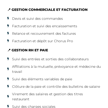
📍 GESTION COMMERCIALE ET FACTURATION
Devis et suivi des commandes
Facturation et suivi des encaissements
Relance et recouvrement des factures
Facturation et dépôt sur Chorus Pro
📍 GESTION RH ET PAIE
Suivi des entrées et sorties des collaborateurs
Affiliations à la mutuelle, prévoyance et médecine du
travail
Suivi des éléments variables de paie
Clôture de la paie et contrôle des bulletins de salaire
Virement des salaires et gestion des titres
restaurant
Suivi des charges sociales