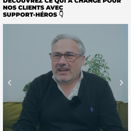
DÉCOUVREZ CE QUI A CHANGÉ POUR
NOS CLIENTS AVEC
SUPPORT-HÉROS 👇