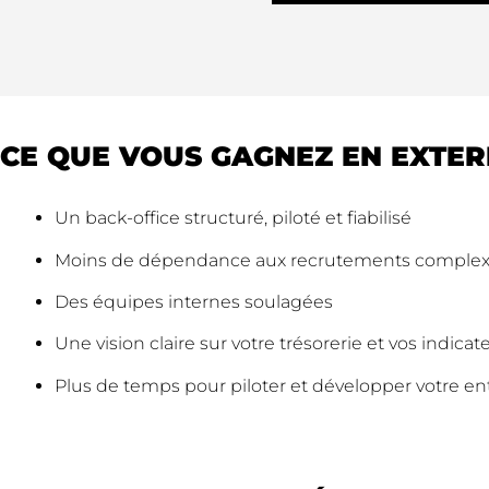
CE QUE VOUS GAGNEZ EN EXTE
Un back-office structuré, piloté et fiabilisé
Moins de dépendance aux recrutements comple
Des équipes internes soulagées
Une vision claire sur votre trésorerie et vos indicat
Plus de temps pour piloter et développer votre en