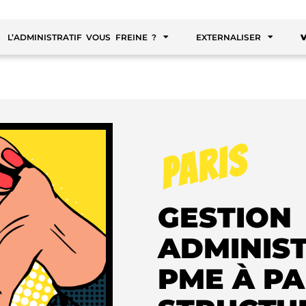
L’ADMINISTRATIF VOUS FREINE ?
EXTERNALISER
PARIS
GESTION
ADMINIS
PME À PAR