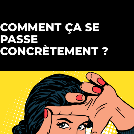
COMMENT ÇA SE
PASSE
CONCRÈTEMENT ?