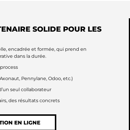
ENAIRE SOLIDE POUR LES
lle, encadrée et formée, qui prend en
ative dans la durée.
 process
(Axonaut, Pennylane, Odoo, etc.)
’un seul collaborateur
irs, des résultats concrets
TION EN LIGNE