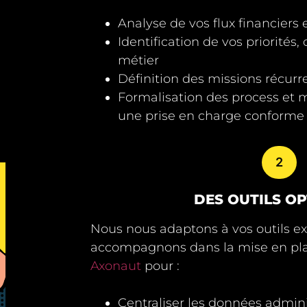
Analyse de vos flux financiers 
Identification de vos priorités, 
métier
Définition des missions récurre
Formalisation des process et 
une prise en charge conform
2
DES OUTILS OP
Nous nous adaptons à vos outils ex
accompagnons dans la mise en pl
Axonaut
pour :
Centraliser les données admini