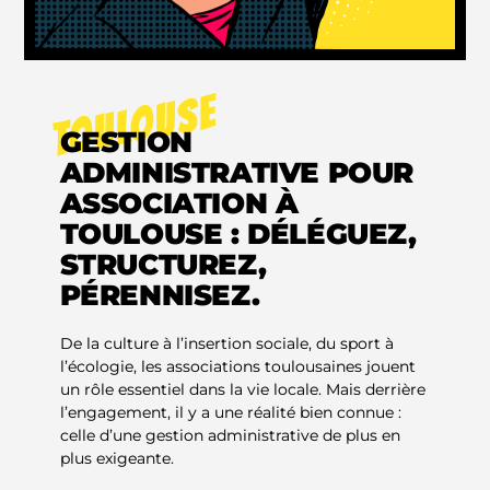
TOULOUSE
GESTION
ADMINISTRATIVE POUR
ASSOCIATION À
TOULOUSE : DÉLÉGUEZ,
STRUCTUREZ,
PÉRENNISEZ.
De la culture à l’insertion sociale, du sport à
l’écologie, les associations toulousaines jouent
un rôle essentiel dans la vie locale. Mais derrière
l’engagement, il y a une réalité bien connue :
celle d’une gestion administrative de plus en
plus exigeante.