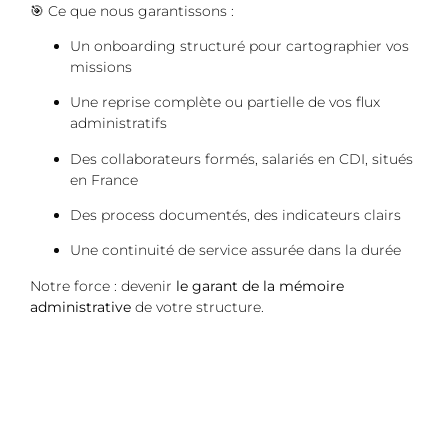
🎯 Ce que nous garantissons :
Un onboarding structuré pour cartographier vos
missions
Une reprise complète ou partielle de vos flux
administratifs
Des collaborateurs formés, salariés en CDI, situés
en France
Des process documentés, des indicateurs clairs
Une continuité de service assurée dans la durée
Notre force : devenir
le garant de la mémoire
administrative
de votre structure.