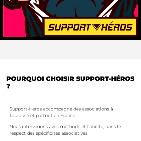
POURQUOI CHOISIR SUPPORT-HÉROS
?
Support-Héros accompagne des associations à
Toulouse et partout en France.
Nous intervenons avec méthode et fiabilité, dans le
respect des spécificités associatives.