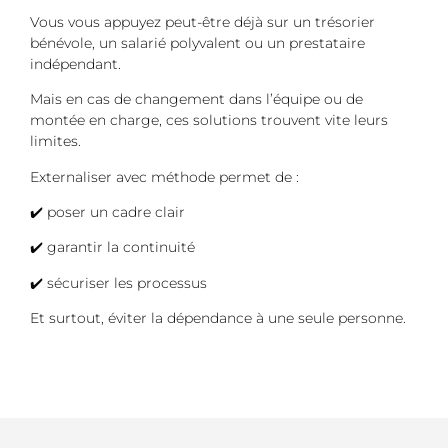
Vous vous appuyez peut-être déjà sur un trésorier
bénévole, un salarié polyvalent ou un prestataire
indépendant.
Mais en cas de changement dans l’équipe ou de
montée en charge, ces solutions trouvent vite leurs
limites.
Externaliser avec méthode permet de :
✔️ poser un cadre clair
✔️ garantir la continuité
✔️ sécuriser les processus
Et surtout, éviter la dépendance à une seule personne.