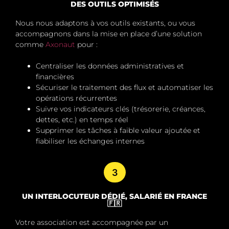
DES OUTILS OPTIMISÉS
Nous nous adaptons à vos outils existants, ou vous
accompagnons dans la mise en place d’une solution
comme
Axonaut
pour :
Centraliser les données administratives et
financières
Sécuriser le traitement des flux et automatiser les
opérations récurrentes
Suivre vos indicateurs clés (trésorerie, créances,
dettes, etc.) en temps réel
Supprimer les tâches à faible valeur ajoutée
et
fiabiliser les échanges internes
3
UN INTERLOCUTEUR DÉDIÉ, SALARIÉ EN FRANCE
🇫🇷
Votre association est accompagnée par un