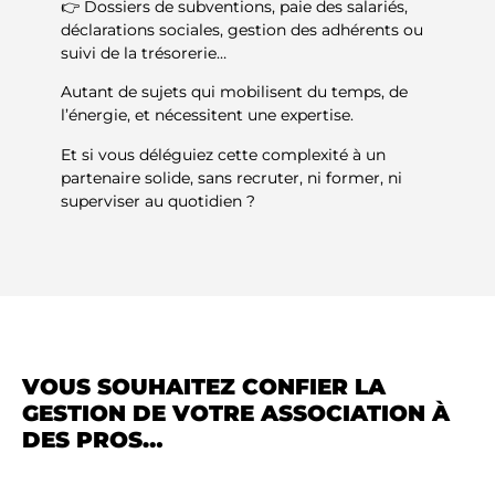
👉 Dossiers de subventions, paie des salariés,
déclarations sociales, gestion des adhérents ou
suivi de la trésorerie…
Autant de sujets qui mobilisent du temps, de
l’énergie, et nécessitent une expertise.
Et si vous déléguiez cette complexité à un
partenaire solide, sans recruter, ni former, ni
superviser au quotidien ?
VOUS SOUHAITEZ CONFIER LA
GESTION DE VOTRE ASSOCIATION À
DES PROS…