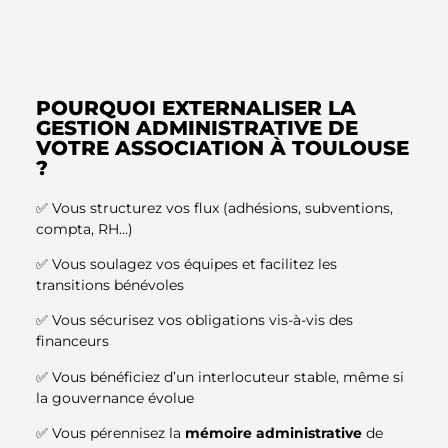
POURQUOI EXTERNALISER LA
GESTION ADMINISTRATIVE DE
VOTRE ASSOCIATION À TOULOUSE
?
✅ Vous structurez vos flux (adhésions, subventions,
compta, RH…)
✅ Vous soulagez vos équipes et facilitez les
transitions bénévoles
✅ Vous sécurisez vos obligations vis-à-vis des
financeurs
✅ Vous bénéficiez d’un interlocuteur stable, même si
la gouvernance évolue
✅ Vous pérennisez la
mémoire administrative
de