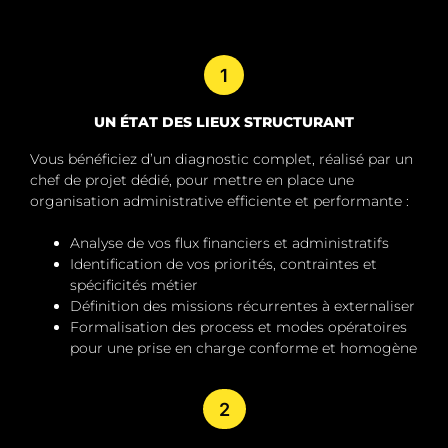
1
UN ÉTAT DES LIEUX STRUCTURANT
Vous bénéficiez d’un diagnostic complet, réalisé par un
chef de projet dédié, pour mettre en place une
organisation administrative efficiente et performante :
Analyse de vos flux financiers et administratifs
Identification de vos priorités, contraintes et
spécificités métier
Définition des missions récurrentes à externaliser
Formalisation des process et modes opératoires
pour une prise en charge conforme et homogène
2