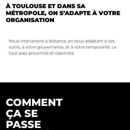
À TOULOUSE ET DANS SA
MÉTROPOLE, ON S’ADAPTE À VOTRE
ORGANISATION
Nous intervenons à distance, en nous adaptant à vos
outils, à votre gouvernance, et à votre temporalité. Le
tout avec proximité et réactivité.
COMMENT
ÇA SE
PASSE