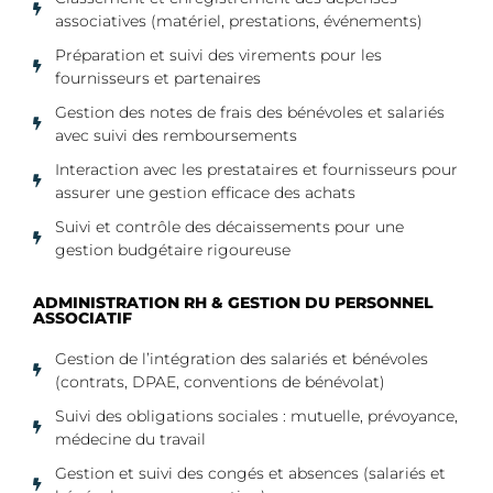
associatives (matériel, prestations, événements)
Préparation et suivi des virements pour les
fournisseurs et partenaires
Gestion des notes de frais des bénévoles et salariés
avec suivi des remboursements
Interaction avec les prestataires et fournisseurs pour
assurer une gestion efficace des achats
Suivi et contrôle des décaissements pour une
gestion budgétaire rigoureuse
ADMINISTRATION RH & GESTION DU PERSONNEL
ASSOCIATIF
Gestion de l’intégration des salariés et bénévoles
(contrats, DPAE, conventions de bénévolat)
Suivi des obligations sociales : mutuelle, prévoyance,
médecine du travail
Gestion et suivi des congés et absences (salariés et