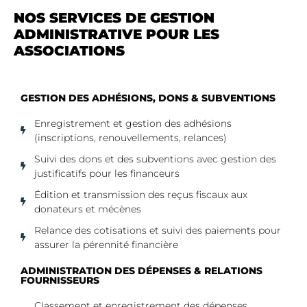
NOS SERVICES DE GESTION
ADMINISTRATIVE POUR LES
ASSOCIATIONS
GESTION DES ADHÉSIONS, DONS & SUBVENTIONS
Enregistrement et gestion des adhésions
(inscriptions, renouvellements, relances)
Suivi des dons et des subventions avec gestion des
justificatifs pour les financeurs
Édition et transmission des reçus fiscaux aux
donateurs et mécènes
Relance des cotisations et suivi des paiements pour
assurer la pérennité financière
ADMINISTRATION DES DÉPENSES & RELATIONS
FOURNISSEURS
Classement et enregistrement des dépenses