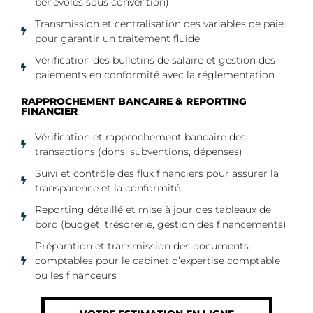
bénévoles sous convention)
Transmission et centralisation des variables de paie
pour garantir un traitement fluide
Vérification des bulletins de salaire et gestion des
paiements en conformité avec la réglementation
RAPPROCHEMENT BANCAIRE & REPORTING
FINANCIER
Vérification et rapprochement bancaire des
transactions (dons, subventions, dépenses)
Suivi et contrôle des flux financiers pour assurer la
transparence et la conformité
Reporting détaillé et mise à jour des tableaux de
bord (budget, trésorerie, gestion des financements)
Préparation et transmission des documents
comptables pour le cabinet d’expertise comptable
ou les financeurs