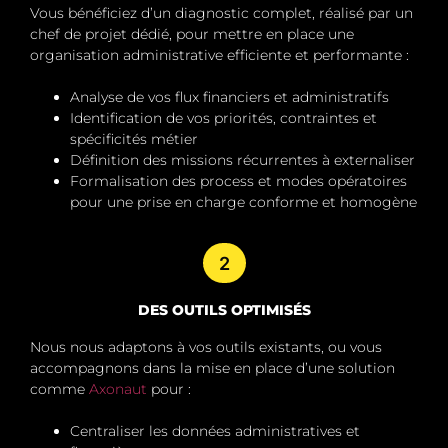
Vous bénéficiez d’un diagnostic complet, réalisé par un
chef de projet dédié, pour mettre en place une
organisation administrative efficiente et performante :
Analyse de vos flux financiers et administratifs
Identification de vos priorités, contraintes et
spécificités métier
Définition des missions récurrentes à externaliser
Formalisation des process et modes opératoires
pour une prise en charge conforme et homogène
2
DES OUTILS OPTIMISÉS
Nous nous adaptons à vos outils existants, ou vous
accompagnons dans la mise en place d’une solution
comme
Axonaut
pour :
Centraliser les données administratives et