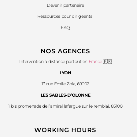
Devenir partenaire
Ressources pour dirigeants
FAQ
NOS AGENCES
Intervention à distance partout en
France
🇫🇷
LYON
13 rue Émile Zola, 69002
LES SABLES-D’OLONNE
1 bis promenade de l’amiral lafargue sur le remblai, 85100
WORKING HOURS