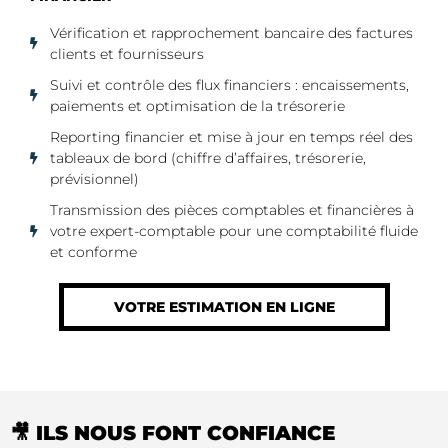
Vérification et rapprochement bancaire des factures
clients et fournisseurs
Suivi et contrôle des flux financiers : encaissements,
paiements et optimisation de la trésorerie
Reporting financier et mise à jour en temps réel des
tableaux de bord (chiffre d’affaires, trésorerie,
prévisionnel)
Transmission des pièces comptables et financières à
votre expert-comptable pour une comptabilité fluide
et conforme
VOTRE ESTIMATION EN LIGNE
🎥 ILS NOUS FONT CONFIANCE