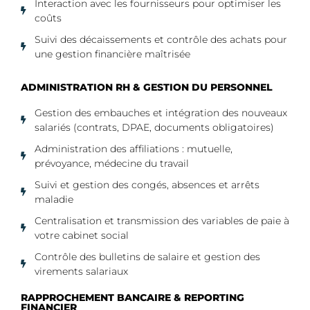
Interaction avec les fournisseurs pour optimiser les
coûts
Suivi des décaissements et contrôle des achats pour
une gestion financière maîtrisée
ADMINISTRATION RH & GESTION DU PERSONNEL
Gestion des embauches et intégration des nouveaux
salariés (contrats, DPAE, documents obligatoires)
Administration des affiliations : mutuelle,
prévoyance, médecine du travail
Suivi et gestion des congés, absences et arrêts
maladie
Centralisation et transmission des variables de paie à
votre cabinet social
Contrôle des bulletins de salaire et gestion des
virements salariaux
RAPPROCHEMENT BANCAIRE & REPORTING
FINANCIER