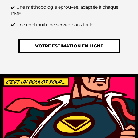
✔️ Une méthodologie éprouvée, adaptée à chaque
PME
✔️ Une continuité de service sans faille
VOTRE ESTIMATION EN LIGNE