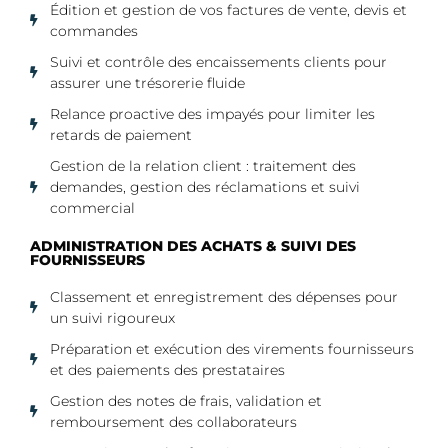
Édition et gestion de vos factures de vente, devis et
commandes
Suivi et contrôle des encaissements clients pour
assurer une trésorerie fluide
Relance proactive des impayés pour limiter les
retards de paiement
Gestion de la relation client : traitement des
demandes, gestion des réclamations et suivi
commercial
ADMINISTRATION DES ACHATS & SUIVI DES
FOURNISSEURS
Classement et enregistrement des dépenses pour
un suivi rigoureux
Préparation et exécution des virements fournisseurs
et des paiements des prestataires
Gestion des notes de frais, validation et
remboursement des collaborateurs