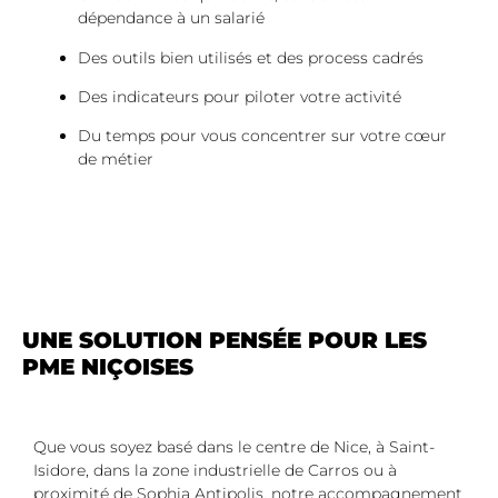
dépendance à un salarié
Des outils bien utilisés et des process cadrés
Des indicateurs pour piloter votre activité
Du temps pour vous concentrer sur votre cœur
de métier
UNE SOLUTION PENSÉE POUR LES
PME NIÇOISES
Que vous soyez basé dans le centre de Nice, à Saint-
Isidore, dans la zone industrielle de Carros ou à
proximité de Sophia Antipolis, notre accompagnement