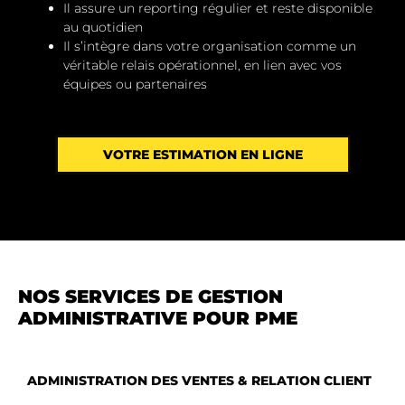
Il assure un
reporting régulier
et reste
disponible
au quotidien
Il s’intègre dans votre organisation comme un
véritable relais opérationnel, en lien avec vos
équipes ou partenaires
VOTRE ESTIMATION EN LIGNE
NOS SERVICES DE GESTION
ADMINISTRATIVE POUR PME
ADMINISTRATION DES VENTES & RELATION CLIENT