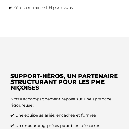
✔️ Zéro contrainte RH pour vous
SUPPORT-HÉROS, UN PARTENAIRE
STRUCTURANT POUR LES PME
NIÇOISES
Notre accompagnement repose sur une approche
rigoureuse :
✔️ Une équipe salariée, encadrée et formée
✔️ Un onboarding précis pour bien démarrer