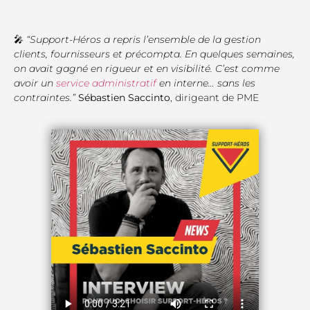
🎤
“Support-Héros a repris l’ensemble de la gestion
clients, fournisseurs et précompta. En quelques semaines,
on avait gagné en rigueur et en visibilité. C’est comme
avoir un
service administratif
en interne… sans les
contraintes.”
Sébastien Saccinto
, dirigeant de PME