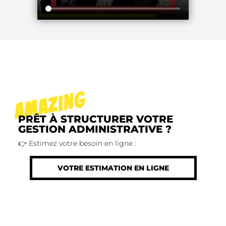
AMAZING
PRÊT À STRUCTURER VOTRE
GESTION ADMINISTRATIVE ?
👉 Estimez votre besoin en ligne :
VOTRE ESTIMATION EN LIGNE