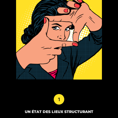
1
UN ÉTAT DES LIEUX STRUCTURANT