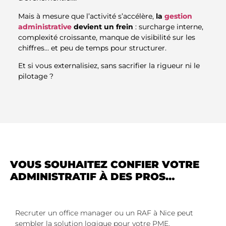
Mais à mesure que l’activité s’accélère,
la
gestion
administrative
devient un frein
: surcharge interne,
complexité croissante, manque de visibilité sur les
chiffres… et peu de temps pour structurer.
Et si vous externalisiez, sans sacrifier la rigueur ni le
pilotage ?
VOUS SOUHAITEZ CONFIER VOTRE
ADMINISTRATIF À DES PROS…
Recruter un office manager ou un RAF à Nice peut
sembler la solution logique pour votre PME.