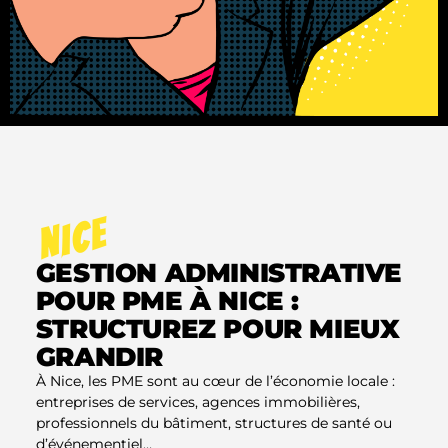
NICE
GESTION ADMINISTRATIVE
POUR PME À NICE :
STRUCTUREZ POUR MIEUX
GRANDIR
À Nice, les PME sont au cœur de l’économie locale :
entreprises de services, agences immobilières,
professionnels du bâtiment, structures de santé ou
d’événementiel…