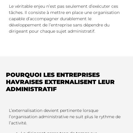
Le véritable enjeu n’est pas seulement d’exécuter ces
tâches. Il consiste à mettre en place une organisation
capable d’accompagner durablement le
développement de l’entreprise sans dépendre du
dirigeant pour chaque sujet administratif.
POURQUOI LES ENTREPRISES
HAVRAISES EXTERNALISENT LEUR
ADMINISTRATIF
L’externalisation devient pertinente lorsque
l’organisation administrative ne suit plus le rythme de
l’activité.