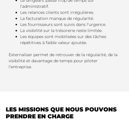
Le dirigeant passe trop de temps sur
l’administratif.
Les relances clients sont irrégulières.
La facturation manque de régularité.
Les fournisseurs sont suivis dans l’urgence.
La visibilité sur la trésorerie reste limitée.
Les équipes sont mobilisées sur des tâches
répétitives à faible valeur ajoutée.
Externaliser permet de retrouver de la régularité, de la
visibilité et davantage de temps pour piloter
l’entreprise.
LES MISSIONS QUE NOUS POUVONS
PRENDRE EN CHARGE