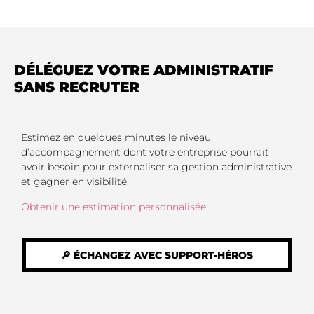
DÉLÉGUEZ VOTRE ADMINISTRATIF
SANS RECRUTER
Estimez en quelques minutes le niveau
d’accompagnement dont votre entreprise pourrait
avoir besoin pour externaliser sa gestion administrative
et gagner en visibilité.
Obtenir une estimation personnalisée
🔎 ÉCHANGEZ AVEC SUPPORT-HÉROS