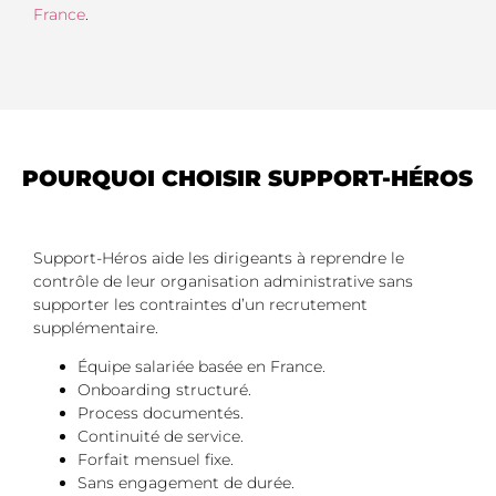
France
.
POURQUOI CHOISIR SUPPORT-HÉROS
Support-Héros aide les dirigeants à reprendre le
contrôle de leur organisation administrative sans
supporter les contraintes d’un recrutement
supplémentaire.
Équipe salariée basée en France.
Onboarding structuré.
Process documentés.
Continuité de service.
Forfait mensuel fixe.
Sans engagement de durée.