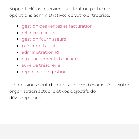
Support-Héros intervient sur tout ou partie des
opérations administratives de votre entreprise.
gestion des ventes et facturation
relances clients
gestion fournisseurs
pré-comptabilité
administration RH
rapprochements bancaires
suivi de trésorerie
reporting de gestion
Les missions sont définies selon vos besoins réels, votre
organisation actuelle et vos objectifs de
développement.