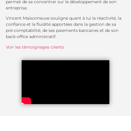
permet de se concentrer sur le développement de son
entreprise.
Vincent Maisonneuve souligne quant à lui la réactivité, la
confiance et la fluidité apportées dans la gestion de sa
pré-comptabilité, de ses paiements bancaires et de son
back-office administratif.
Voir les témoignages clients