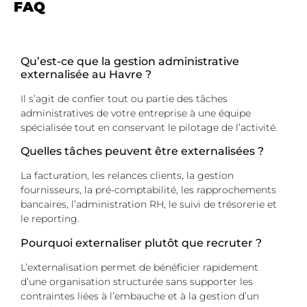
FAQ
Qu’est-ce que la gestion administrative
externalisée au Havre ?
Il s’agit de confier tout ou partie des tâches
administratives de votre entreprise à une équipe
spécialisée tout en conservant le pilotage de l’activité.
Quelles tâches peuvent être externalisées ?
La facturation, les relances clients, la gestion
fournisseurs, la pré-comptabilité, les rapprochements
bancaires, l’administration RH, le suivi de trésorerie et
le reporting.
Pourquoi externaliser plutôt que recruter ?
L’externalisation permet de bénéficier rapidement
d’une organisation structurée sans supporter les
contraintes liées à l’embauche et à la gestion d’un