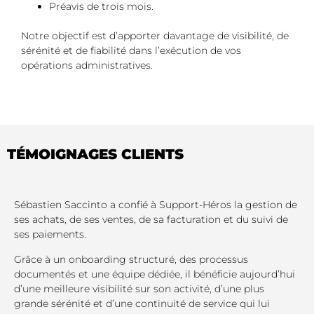
Préavis de trois mois.
Notre objectif est d’apporter davantage de visibilité, de
sérénité et de fiabilité dans l’exécution de vos
opérations administratives.
TÉMOIGNAGES CLIENTS
Sébastien Saccinto a confié à Support-Héros la gestion de
ses achats, de ses ventes, de sa facturation et du suivi de
ses paiements.
Grâce à un onboarding structuré, des processus
documentés et une équipe dédiée, il bénéficie aujourd’hui
d’une meilleure visibilité sur son activité, d’une plus
grande sérénité et d’une continuité de service qui lui