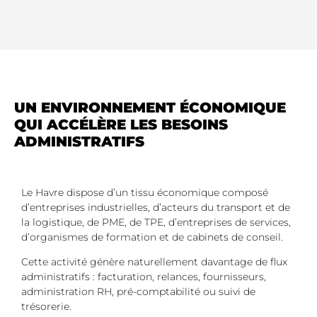
UN ENVIRONNEMENT ÉCONOMIQUE
QUI ACCÉLÈRE LES BESOINS
ADMINISTRATIFS
Le Havre dispose d’un tissu économique composé
d’entreprises industrielles, d’acteurs du transport et de
la logistique, de PME, de TPE, d’entreprises de services,
d’organismes de formation et de cabinets de conseil.
Cette activité génère naturellement davantage de flux
administratifs : facturation, relances, fournisseurs,
administration RH, pré-comptabilité ou suivi de
trésorerie.