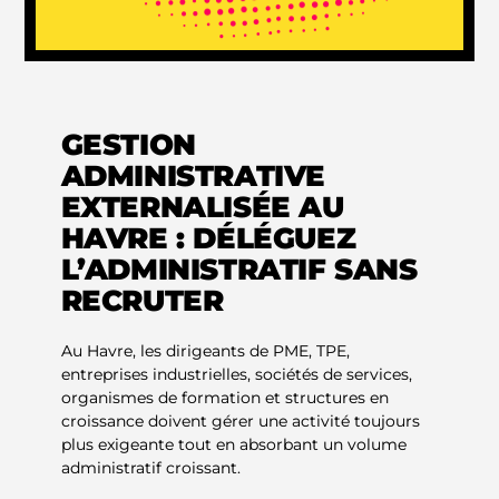
GESTION
ADMINISTRATIVE
EXTERNALISÉE AU
HAVRE : DÉLÉGUEZ
L’ADMINISTRATIF SANS
RECRUTER
Au Havre, les dirigeants de PME, TPE,
entreprises industrielles, sociétés de services,
organismes de formation et structures en
croissance doivent gérer une activité toujours
plus exigeante tout en absorbant un volume
administratif croissant.