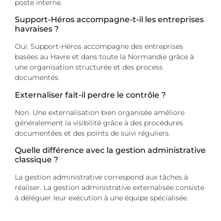
poste interne.
Support-Héros accompagne-t-il les entreprises
havraises ?
Oui. Support-Héros accompagne des entreprises
basées au Havre et dans toute la Normandie grâce à
une organisation structurée et des process
documentés.
Externaliser fait-il perdre le contrôle ?
Non. Une externalisation bien organisée améliore
généralement la visibilité grâce à des procédures
documentées et des points de suivi réguliers.
Quelle différence avec la gestion administrative
classique ?
La gestion administrative correspond aux tâches à
réaliser. La gestion administrative externalisée consiste
à déléguer leur exécution à une équipe spécialisée.