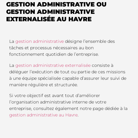
GESTION ADMINISTRATIVE OU
GESTION ADMINISTRATIVE
EXTERNALISÉE AU HAVRE
La
gestion administrative
désigne l’ensemble des
tâches et processus nécessaires au bon
fonctionnement quotidien de l’entreprise.
La
gestion administrative externalisée
consiste à
déléguer l’exécution de tout ou partie de ces missions
à une équipe spécialisée capable d’assurer leur suivi de
manière régulière et structurée.
Si votre objectif est avant tout d’améliorer
l’organisation administrative interne de votre
entreprise, consultez également notre page dédiée à la
gestion administrative au Havre
.