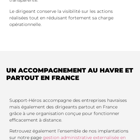
transparente.
Le dirigeant conserve la visibilité sur les actions
réalisées tout en réduisant fortement sa charge
opérationnelle.
UN ACCOMPAGNEMENT AU HAVRE ET
PARTOUT EN FRANCE
Support-Héros accompagne des entreprises havraises
mais également des dirigeants partout en France
grâce à une organisation conçue pour fonctionner
efficacement à distance.
Retrouvez également l’ensemble de nos implantations
sur notre page
gestion administrative externalisée en