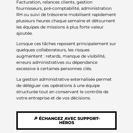
Facturation, relances clients, gestion
fournisseurs, pré-comptabilité, administration
RH ou suivi de trésorerie mobilisent rapidement
plusieurs heures chaque semaine et détournent
les équipes de missions à plus forte valeur
ajoutée.
Lorsque ces tâches reposent principalement sur
quelques collaborateurs, les risques
augmentent : retards, manque de visibilité,
erreurs administratives ou dépendance
excessive à certaines personnes clés.
La gestion administrative externalisée permet
de déléguer ces opérations à une équipe
structurée tout en conservant le contrôle de
votre entreprise et de vos décisions.
🔎 ÉCHANGEZ AVEC SUPPORT-
HÉROS