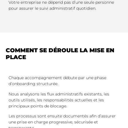
Votre entreprise ne dépend pas d’une seule personne
pour assurer le suivi administratif quotidien.
COMMENT SE DÉROULE LA MISE EN
PLACE
Chaque accompagnement débute par une phase
d’onboarding structurée.
Nous analysons les flux administratifs existants, les
outils utilisés, les responsabilités actuelles et les
principaux points de blocage.
Les processus sont ensuite documentés afin d’assurer
une prise en charge progressive, sécurisée et