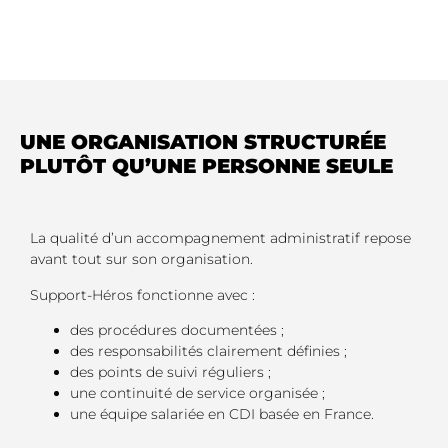
UNE ORGANISATION STRUCTURÉE
PLUTÔT QU’UNE PERSONNE SEULE
La qualité d’un accompagnement administratif repose
avant tout sur son organisation.
Support-Héros fonctionne avec :
des procédures documentées ;
des responsabilités clairement définies ;
des points de suivi réguliers ;
une continuité de service organisée ;
une équipe salariée en CDI basée en France.