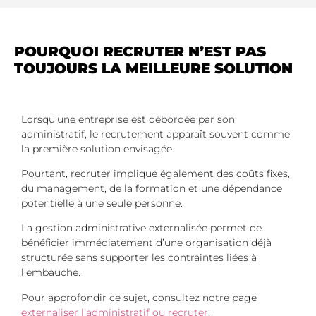
POURQUOI RECRUTER N’EST PAS
TOUJOURS LA MEILLEURE SOLUTION
Lorsqu’une entreprise est débordée par son
administratif, le recrutement apparaît souvent comme
la première solution envisagée.
Pourtant, recruter implique également des coûts fixes,
du management, de la formation et une dépendance
potentielle à une seule personne.
La gestion administrative externalisée permet de
bénéficier immédiatement d’une organisation déjà
structurée sans supporter les contraintes liées à
l’embauche.
Pour approfondir ce sujet, consultez notre page
externaliser l’administratif ou recruter
.