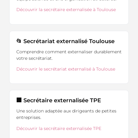
Découvrir la secrétaire externalisée à Toulouse
📂 Secrétariat externalisé Toulouse
Comprendre comment externaliser durablement
votre secrétariat.
Découvrir le secrétariat externalisé à Toulouse
🏢 Secrétaire externalisée TPE
Une solution adaptée aux dirigeants de petites
entreprises.
Découvrir la secrétaire externalisée TPE