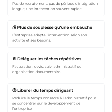
Pas de recrutement, pas de période d’intégration
longue, une intervention souvent rapide.
💰 Plus de souplesse qu’une embauche
L’entreprise adapte l’intervention selon son
activité et ses besoins.
📄 Déléguer les tâches répétitives
Facturation, devis, suivi administratif ou
organisation documentaire.
⏱️ Libérer du temps dirigeant
Réduire le temps consacré à l’administratif pour
se concentrer sur le développement de
l’entreprise.