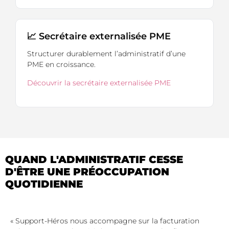
📈 Secrétaire externalisée PME
Structurer durablement l’administratif d’une
PME en croissance.
Découvrir la secrétaire externalisée PME
QUAND L'ADMINISTRATIF CESSE
D'ÊTRE UNE PRÉOCCUPATION
QUOTIDIENNE
« Support-Héros nous accompagne sur la facturation