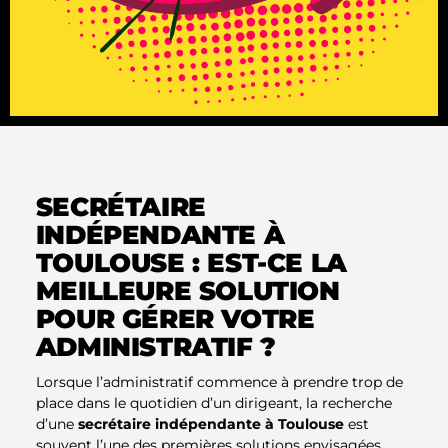
SECRÉTAIRE
INDÉPENDANTE À
TOULOUSE : EST-CE LA
MEILLEURE SOLUTION
POUR GÉRER VOTRE
ADMINISTRATIF ?
Lorsque l’administratif commence à prendre trop de
place dans le quotidien d’un dirigeant, la recherche
d’une
secrétaire indépendante à Toulouse
est
souvent l’une des premières solutions envisagées.