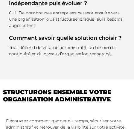
indépendante puis évoluer ?
Oui. De nombreuses entreprises passent ensuite vers
une organisation plus structurée lorsque leurs besoins
augmentent.
Comment savoir quelle solution choisir ?
Tout dépend du volume administratif, du besoin de
continuité et du niveau d’organisation recherché.
STRUCTURONS ENSEMBLE VOTRE
ORGANISATION ADMINISTRATIVE
Découvrez comment gagner du temps, sécuriser votre
administratif et retrouver de la visibilité sur votre activité.