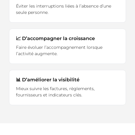
Éviter les interruptions liées à l’absence d’une
seule personne.
📈 D’accompagner la croissance
Faire évoluer l’accompagnement lorsque
l’activité augmente.
📊 D’améliorer la visibilité
Mieux suivre les factures, règlements,
fournisseurs et indicateurs clés.