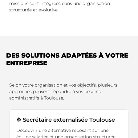
missions sont intégrées dans une organisation
structurée et évolutive.
DES SOLUTIONS ADAPTÉES À VOTRE
ENTREPRISE
Selon votre organisation et vos objectifs, plusieurs
approches peuvent répondre à vos besoins
administratifs à Toulouse.
⚙️ Secrétaire externalisée Toulouse
Découvrir une alternative reposant sur une
équipe salariée et une organisation structurée.