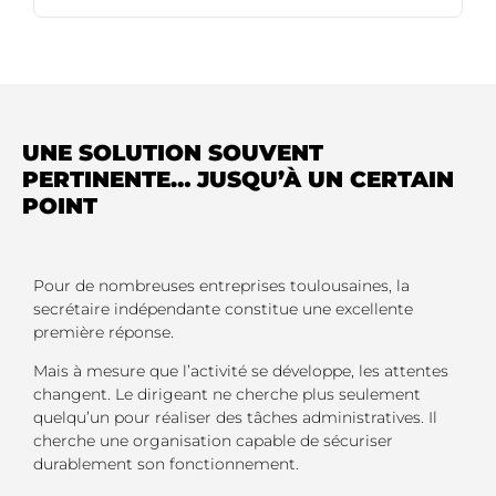
UNE SOLUTION SOUVENT
PERTINENTE… JUSQU’À UN CERTAIN
POINT
Pour de nombreuses entreprises toulousaines, la
secrétaire indépendante constitue une excellente
première réponse.
Mais à mesure que l’activité se développe, les attentes
changent. Le dirigeant ne cherche plus seulement
quelqu’un pour réaliser des tâches administratives. Il
cherche une organisation capable de sécuriser
durablement son fonctionnement.