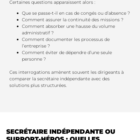
Certaines questions apparaissent alors :
Que se passe-t-il en cas de congés ou d’absence ?
Comment assurer la continuité des missions ?
Comment absorber une hausse du volume
administratif ?
Comment documenter les processus de
l’entreprise ?
Comment éviter de dépendre d’une seule
personne ?
Ces interrogations amènent souvent les dirigeants à
comparer la secrétaire indépendante avec des
solutions plus structurées.
SECRÉTAIRE INDÉPENDANTE OU
SUPPORT-HÉROS : QUELLES