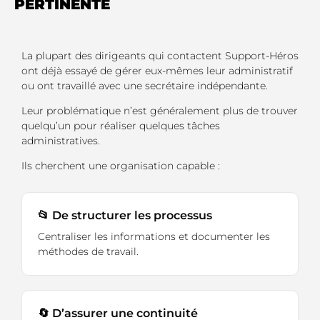
PERTINENTE
La plupart des dirigeants qui contactent Support-Héros
ont déjà essayé de gérer eux-mêmes leur administratif
ou ont travaillé avec une secrétaire indépendante.
Leur problématique n’est généralement plus de trouver
quelqu’un pour réaliser quelques tâches
administratives.
Ils cherchent une organisation capable :
📂 De structurer les processus
Centraliser les informations et documenter les
méthodes de travail.
🔄 D’assurer une continuité