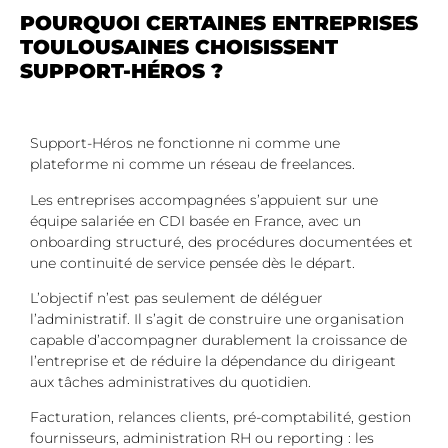
POURQUOI CERTAINES ENTREPRISES
TOULOUSAINES CHOISISSENT
SUPPORT-HÉROS ?
Support-Héros ne fonctionne ni comme une
plateforme ni comme un réseau de freelances.
Les entreprises accompagnées s’appuient sur une
équipe salariée en CDI basée en France, avec un
onboarding structuré, des procédures documentées et
une continuité de service pensée dès le départ.
L’objectif n’est pas seulement de déléguer
l’administratif. Il s’agit de construire une organisation
capable d’accompagner durablement la croissance de
l’entreprise et de réduire la dépendance du dirigeant
aux tâches administratives du quotidien.
Facturation, relances clients, pré-comptabilité, gestion
fournisseurs, administration RH ou reporting : les