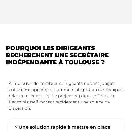
POURQUOI LES DIRIGEANTS
RECHERCHENT UNE SECRÉTAIRE
INDÉPENDANTE À TOULOUSE ?
À Toulouse, de nombreux dirigeants doivent jongler
entre développement commercial, gestion des équipes,
relation clients, suivi de projets et pilotage financier.
L’administratif devient rapidement une source de
dispersion.
⚡ Une solution rapide à mettre en place