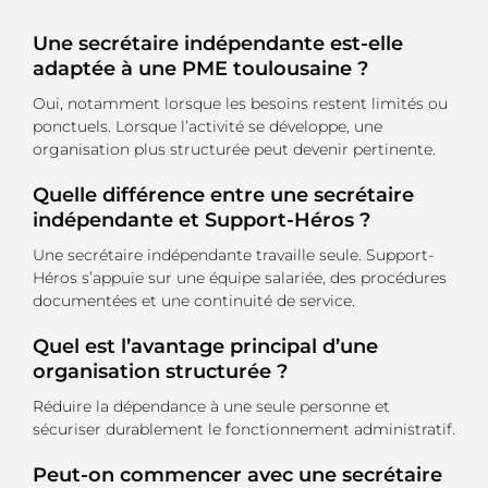
Une secrétaire indépendante est-elle
adaptée à une PME toulousaine ?
Oui, notamment lorsque les besoins restent limités ou
ponctuels. Lorsque l’activité se développe, une
organisation plus structurée peut devenir pertinente.
Quelle différence entre une secrétaire
indépendante et Support-Héros ?
Une secrétaire indépendante travaille seule. Support-
Héros s’appuie sur une équipe salariée, des procédures
documentées et une continuité de service.
Quel est l’avantage principal d’une
organisation structurée ?
Réduire la dépendance à une seule personne et
sécuriser durablement le fonctionnement administratif.
Peut-on commencer avec une secrétaire