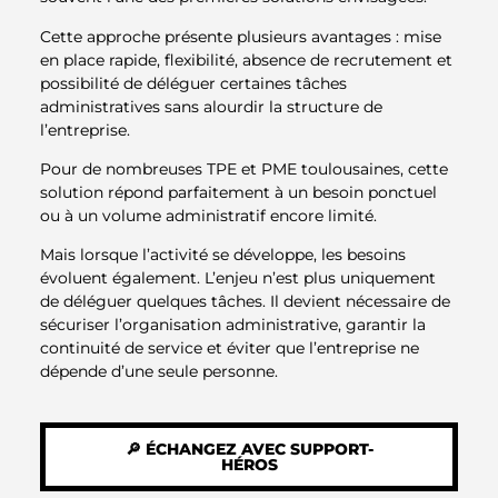
Cette approche présente plusieurs avantages : mise
en place rapide, flexibilité, absence de recrutement et
possibilité de déléguer certaines tâches
administratives sans alourdir la structure de
l’entreprise.
Pour de nombreuses TPE et PME toulousaines, cette
solution répond parfaitement à un besoin ponctuel
ou à un volume administratif encore limité.
Mais lorsque l’activité se développe, les besoins
évoluent également. L’enjeu n’est plus uniquement
de déléguer quelques tâches. Il devient nécessaire de
sécuriser l’organisation administrative, garantir la
continuité de service et éviter que l’entreprise ne
dépende d’une seule personne.
🔎 ÉCHANGEZ AVEC SUPPORT-
HÉROS