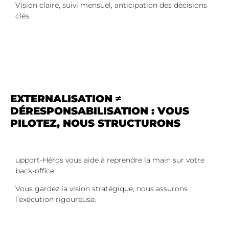
Vision claire, suivi mensuel, anticipation des décisions
clés.
EXTERNALISATION ≠
DÉRESPONSABILISATION : VOUS
PILOTEZ, NOUS STRUCTURONS
upport-Héros vous aide à reprendre la main sur votre
back-office.
Vous gardez la vision stratégique, nous assurons
l’exécution rigoureuse.