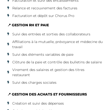
Facturation et suivi des encaissements
Relance et recouvrement des factures
Facturation et dépôt sur Chorus Pro
📍 GESTION RH ET PAIE
Suivi des entrées et sorties des collaborateurs
Affiliations à la mutuelle, prévoyance et médecine du
travail
Suivi des éléments variables de paie
Clôture de la paie et contrôle des bulletins de salaire
Virement des salaires et gestion des titres
restaurant
Suivi des charges sociales
📍 GESTION DES ACHATS ET FOURNISSEURS
Création et suivi des dépenses