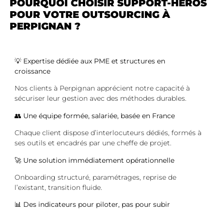
POURQUOI CHOISIR SUPPORT-HÉROS
POUR VOTRE OUTSOURCING À
PERPIGNAN ?
💡
Expertise dédiée aux PME et structures en
croissance
Nos clients à Perpignan apprécient notre capacité à
sécuriser leur gestion avec des méthodes durables.
👥
Une équipe formée, salariée, basée en France
Chaque client dispose d’interlocuteurs dédiés, formés à
ses outils et encadrés par une cheffe de projet.
🚀
Une solution immédiatement opérationnelle
Onboarding structuré, paramétrages, reprise de
l’existant, transition fluide.
📊
Des indicateurs pour piloter, pas pour subir