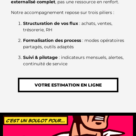
externalisé complet
, pas une ressource en renfort.
Notre accompagnement repose sur trois piliers :
Structuration de vos flux
: achats, ventes,
trésorerie, RH
Formalisation des process
: modes opératoires
partagés, outils adaptés
Suivi & pilotage
: indicateurs mensuels, alertes,
continuité de service
VOTRE ESTIMATION EN LIGNE