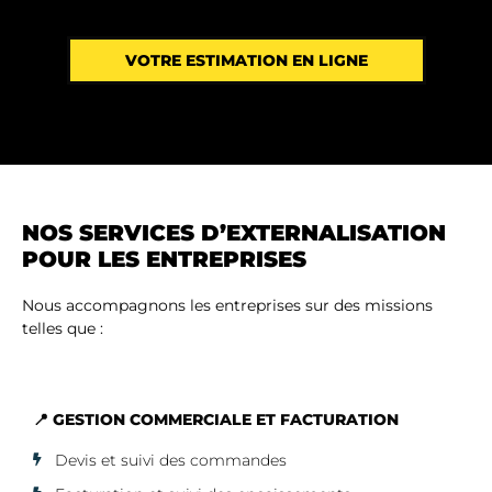
VOTRE ESTIMATION EN LIGNE
NOS SERVICES D’EXTERNALISATION
POUR LES ENTREPRISES
Nous accompagnons les entreprises sur des missions
telles que :
📍 GESTION COMMERCIALE ET FACTURATION
Devis et suivi des commandes