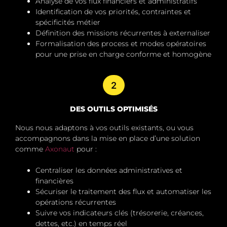
Analyse de vos flux financiers et administratifs
Identification de vos priorités, contraintes et
spécificités métier
Définition des missions récurrentes à externaliser
Formalisation des process et modes opératoires
pour une prise en charge conforme et homogène
2
DES OUTILS OPTIMISÉS
Nous nous adaptons à vos outils existants, ou vous
accompagnons dans la mise en place d’une solution
comme
Axonaut
pour :
Centraliser les données administratives et
financières
Sécuriser le traitement des flux et automatiser les
opérations récurrentes
Suivre vos indicateurs clés (trésorerie, créances,
dettes, etc.) en temps réel