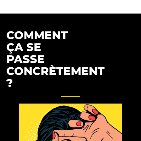
COMMENT
ÇA SE
PASSE
CONCRÈTEMENT
?