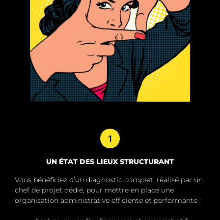
1
UN ÉTAT DES LIEUX STRUCTURANT
Vous bénéficiez d’un diagnostic complet, réalisé par un
chef de projet dédié, pour mettre en place une
organisation administrative efficiente et performante :