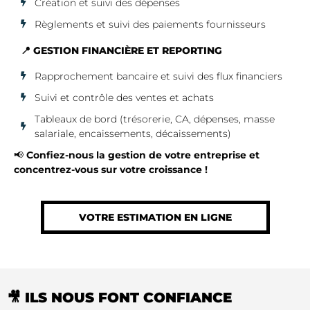
Création et suivi des dépenses
Règlements et suivi des paiements fournisseurs
📍 GESTION FINANCIÈRE ET REPORTING
Rapprochement bancaire et suivi des flux financiers
Suivi et contrôle des ventes et achats
Tableaux de bord (trésorerie, CA, dépenses, masse
salariale, encaissements, décaissements)
📢
Confiez-nous la gestion de votre entreprise et
concentrez-vous sur votre croissance !
VOTRE ESTIMATION EN LIGNE
🎥 ILS NOUS FONT CONFIANCE