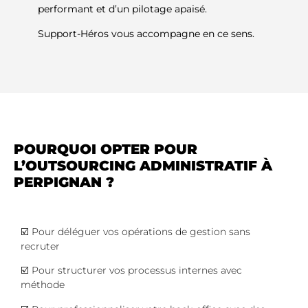
performant et d’un pilotage apaisé.
Support-Héros vous accompagne en ce sens.
POURQUOI OPTER POUR
L’OUTSOURCING ADMINISTRATIF À
PERPIGNAN ?
☑️ Pour déléguer vos opérations de gestion sans
recruter
☑️ Pour structurer vos processus internes avec
méthode