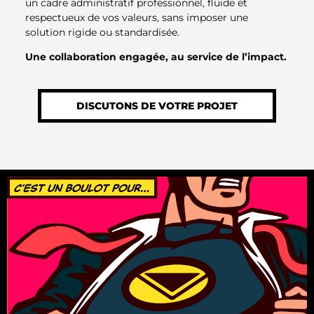
un cadre administratif professionnel, fluide et
respectueux de vos valeurs, sans imposer une
solution rigide ou standardisée.
Une collaboration engagée, au service de l’impact.
DISCUTONS DE VOTRE PROJET