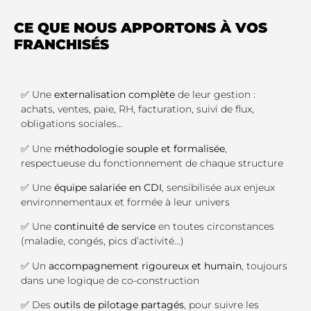
CE QUE NOUS APPORTONS À VOS
FRANCHISÉS
✅ Une
externalisation complète
de leur gestion :
achats, ventes, paie, RH, facturation, suivi de flux,
obligations sociales…
✅ Une
méthodologie souple et formalisée
,
respectueuse du fonctionnement de chaque structure
✅ Une
équipe salariée en CDI
, sensibilisée aux enjeux
environnementaux et formée à leur univers
✅ Une
continuité de service
en toutes circonstances
(maladie, congés, pics d’activité…)
✅ Un
accompagnement rigoureux et humain
, toujours
dans une logique de co-construction
✅ Des
outils de pilotage partagés
, pour suivre les