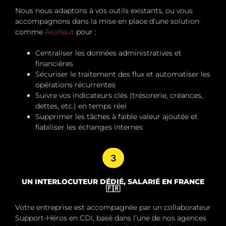
Nous nous adaptons à vos outils existants, ou vous
accompagnons dans la mise en place d’une solution
comme
Axonaut
pour :
Centraliser les données administratives et
financières
Sécuriser le traitement des flux et automatiser les
opérations récurrentes
Suivre vos indicateurs clés (trésorerie, créances,
dettes, etc.) en temps réel
Supprimer les tâches à faible valeur ajoutée
et
fiabiliser les échanges internes
3
UN INTERLOCUTEUR DÉDIÉ, SALARIÉ EN FRANCE
🇫🇷
Votre entreprise est accompagnée par un
collaborateur
Support-Héros en CDI
, basé dans l’une de nos agences