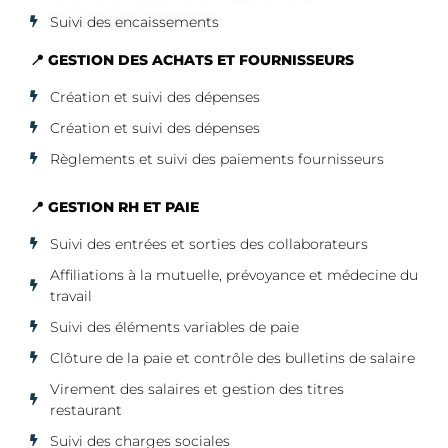
Suivi des encaissements
📍 GESTION DES ACHATS ET FOURNISSEURS
Création et suivi des dépenses
Création et suivi des dépenses
Règlements et suivi des paiements fournisseurs
📍 GESTION RH ET PAIE
Suivi des entrées et sorties des collaborateurs
Affiliations à la mutuelle, prévoyance et médecine du
travail
Suivi des éléments variables de paie
Clôture de la paie et contrôle des bulletins de salaire
Virement des salaires et gestion des titres
restaurant
Suivi des charges sociales