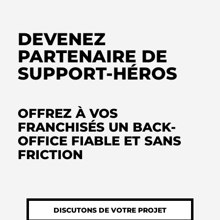
DEVENEZ
PARTENAIRE DE
SUPPORT-HÉROS
OFFREZ À VOS
FRANCHISÉS UN BACK-
OFFICE FIABLE ET SANS
FRICTION
DISCUTONS DE VOTRE PROJET