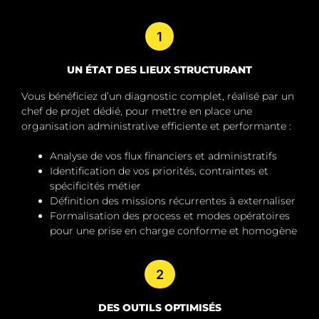
1
UN ÉTAT DES LIEUX STRUCTURANT
Vous bénéficiez d’un diagnostic complet, réalisé par un
chef de projet dédié, pour mettre en place une
organisation administrative efficiente et performante :
Analyse de vos flux financiers et administratifs
Identification de vos priorités, contraintes et
spécificités métier
Définition des missions récurrentes à externaliser
Formalisation des process et modes opératoires
pour une prise en charge conforme et homogène
2
DES OUTILS OPTIMISÉS