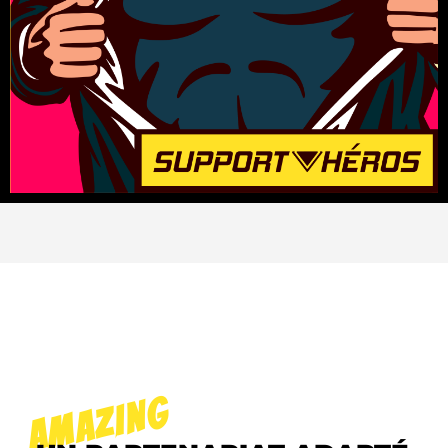
AMAZING