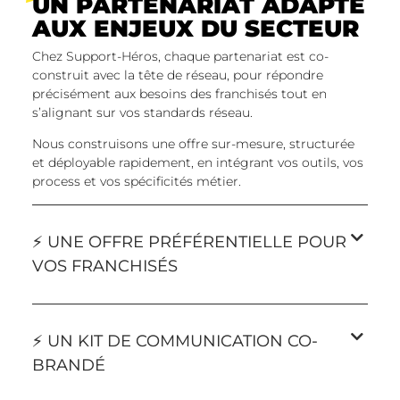
UN PARTENARIAT ADAPTÉ
AUX ENJEUX DU SECTEUR
Chez Support-Héros, chaque partenariat est co-
construit avec la tête de réseau, pour répondre
précisément aux besoins des franchisés tout en
s’alignant sur vos standards réseau.
Nous construisons une offre sur-mesure, structurée
et déployable rapidement, en intégrant vos outils, vos
process et vos spécificités métier.
⚡ UNE OFFRE PRÉFÉRENTIELLE POUR
VOS FRANCHISÉS
⚡ UN KIT DE COMMUNICATION CO-
BRANDÉ