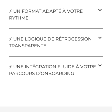
⚡ UN FORMAT ADAPTÉ À VOTRE
RYTHME
⚡ UNE LOGIQUE DE RÉTROCESSION
TRANSPARENTE
⚡ UNE INTÉGRATION FLUIDE À VOTRE
PARCOURS D’ONBOARDING