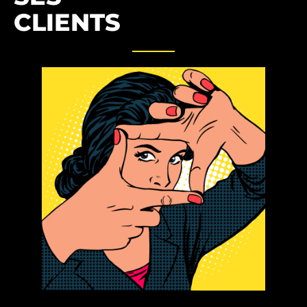
CLIENTS