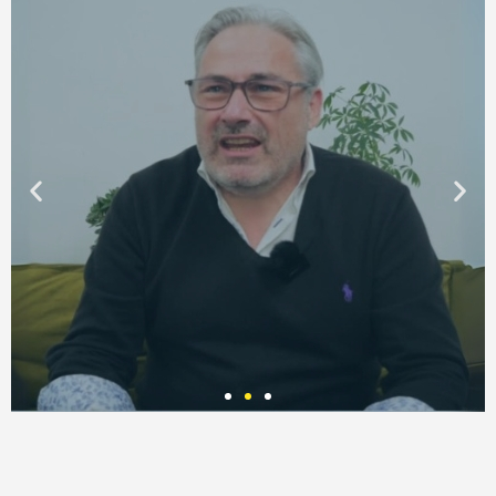
VINCENT