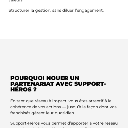
valeurs.
Structurer la gestion, sans diluer l’engagement.
POURQUOI NOUER UN
PARTENARIAT AVEC SUPPORT-
HÉROS ?
En tant que réseau à impact, vous êtes attentif à la
cohérence de vos actions — jusqu’à la façon dont vos
franchisés gèrent leur quotidien.
Support-Héros vous permet d’apporter à votre réseau