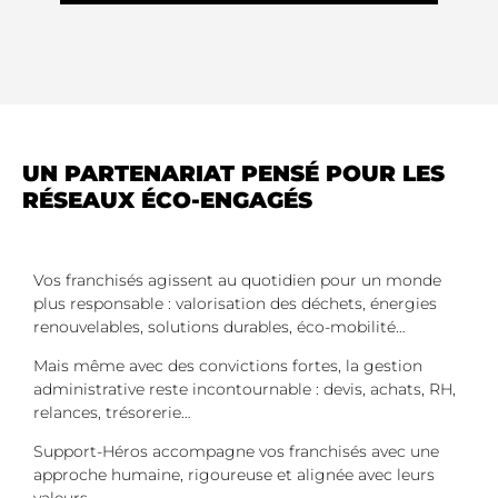
UN PARTENARIAT PENSÉ POUR LES
RÉSEAUX ÉCO-ENGAGÉS
Vos franchisés agissent au quotidien pour un monde
plus responsable : valorisation des déchets, énergies
renouvelables, solutions durables, éco-mobilité…
Mais même avec des convictions fortes, la gestion
administrative reste incontournable : devis, achats, RH,
relances, trésorerie…
Support-Héros accompagne vos franchisés avec une
approche humaine, rigoureuse et alignée avec leurs