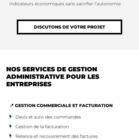
indicateurs économiques sans sacrifier l’autonomie
DISCUTONS DE VOTRE PROJET
NOS SERVICES DE GESTION
ADMINISTRATIVE POUR LES
ENTREPRISES
📍 GESTION COMMERCIALE ET FACTURATION
Devis et suivi des commandes
Gestion de la facturation
Relance et recouvrement des factures