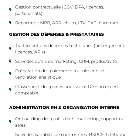
Gestion contractuelle (CGV, DPA, licences,
partenariats)
Reporting : MRR, ARR, churn, LTV, CAC, burn rate
GESTION DES DÉPENSES & PRESTATAIRES
Traitement des dépenses techniques (hébergement,
licences, APIs)
Suivi des outils de marketing, CRM, productivité
Préparation des paiements fournisseurs et
ventilation analytique
Classement des pièces pour votre DAF ou expert-
comptable
ADMINISTRATION RH & ORGANISATION INTERNE
Onboarding des profils tech, marketing, support ou
sales
Suivi des variables de paie, primes, BSPCE, télétravail