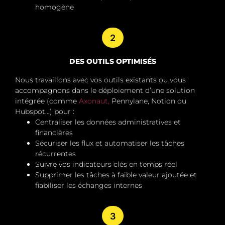
homogène
2
DES OUTILS OPTIMISÉS
Nous travaillons avec vos outils existants ou vous
accompagnons dans le déploiement d’une solution
intégrée (comme
Axonaut,
Pennylane, Notion ou
Hubspot…) pour :
Centraliser les données administratives et
financières
Sécuriser les flux et automatiser les tâches
récurrentes
Suivre vos indicateurs clés en temps réel
Supprimer les tâches à faible valeur ajoutée et
fiabiliser les échanges internes
3