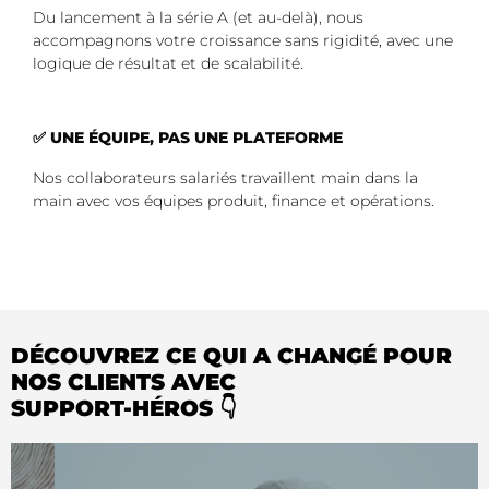
Du lancement à la série A (et au-delà), nous
accompagnons votre croissance sans rigidité, avec une
logique de résultat et de scalabilité.
✅ UNE ÉQUIPE, PAS UNE PLATEFORME
Nos collaborateurs salariés travaillent main dans la
main avec vos équipes produit, finance et opérations.
DÉCOUVREZ CE QUI A CHANGÉ POUR
NOS CLIENTS AVEC
SUPPORT-HÉROS 👇