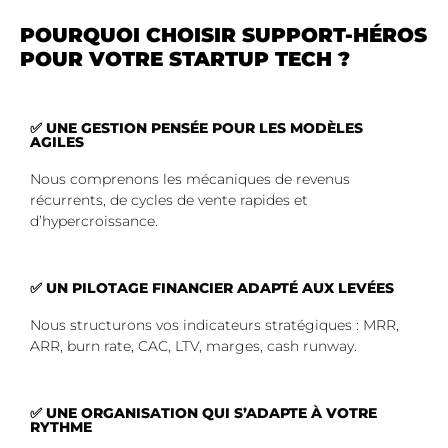
POURQUOI CHOISIR SUPPORT-HÉROS
POUR VOTRE STARTUP TECH ?
✅ UNE GESTION PENSÉE POUR LES MODÈLES
AGILES
Nous comprenons les mécaniques de revenus
récurrents, de cycles de vente rapides et
d’hypercroissance.
✅ UN PILOTAGE FINANCIER ADAPTÉ AUX LEVÉES
Nous structurons vos indicateurs stratégiques : MRR,
ARR, burn rate, CAC, LTV, marges, cash runway.
✅ UNE ORGANISATION QUI S’ADAPTE À VOTRE
RYTHME