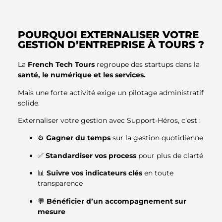
POURQUOI EXTERNALISER VOTRE
GESTION D’ENTREPRISE À TOURS ?
La
French Tech Tours
regroupe des startups dans la
santé, le numérique et les services.
Mais une forte activité exige un pilotage administratif
solide.
Externaliser votre gestion avec Support-Héros, c’est :
⚙️
Gagner du temps
sur la gestion quotidienne
✅
Standardiser vos process
pour plus de clarté
📊
Suivre vos indicateurs clés
en toute
transparence
💬
Bénéficier d’un accompagnement sur
mesure