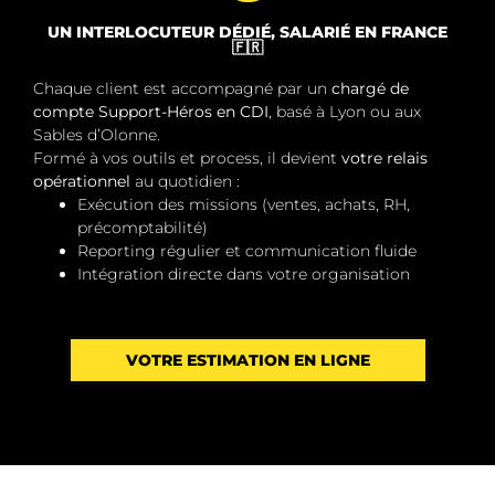
UN INTERLOCUTEUR DÉDIÉ, SALARIÉ EN FRANCE
🇫🇷
Chaque client est accompagné par un
chargé de
compte Support-Héros en CDI
, basé à Lyon ou aux
Sables d’Olonne.
Formé à vos outils et process, il devient
votre relais
opérationnel
au quotidien :
Exécution des missions (ventes, achats, RH,
précomptabilité)
Reporting régulier et communication fluide
Intégration directe dans votre organisation
VOTRE ESTIMATION EN LIGNE