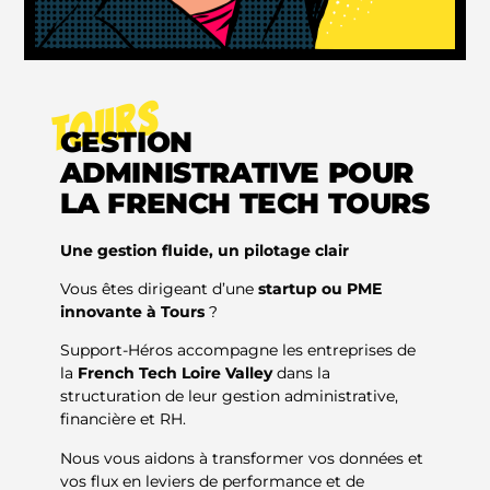
TOURS
GESTION
ADMINISTRATIVE POUR
LA FRENCH TECH TOURS
Une gestion fluide, un pilotage clair
Vous êtes dirigeant d’une
startup ou PME
innovante à Tours
?
Support-Héros accompagne les entreprises de
la
French Tech Loire Valley
dans la
structuration de leur gestion administrative,
financière et RH.
Nous vous aidons à transformer vos données et
vos flux en leviers de performance et de