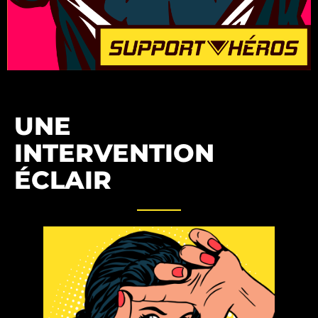
UNE
INTERVENTION
ÉCLAIR