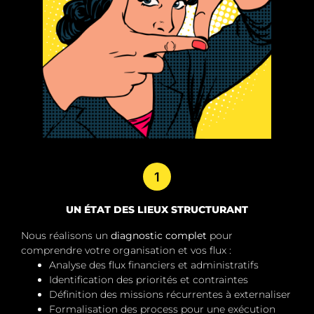
1
UN ÉTAT DES LIEUX STRUCTURANT
Nous réalisons un
diagnostic complet
pour
comprendre votre organisation et vos flux :
Analyse des flux financiers et administratifs
Identification des priorités et contraintes
Définition des missions récurrentes à externaliser
Formalisation des process pour une exécution