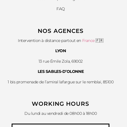
FAQ
NOS AGENCES
Intervention à distance partout en
France
🇫🇷
LYON
13 rue Émile Zola, 69002
LES SABLES-D’OLONNE
1 bis promenade de l’amiral lafargue sur le remblai, 85100
WORKING HOURS
Du lundi au vendredi de 08h00 à 18h00