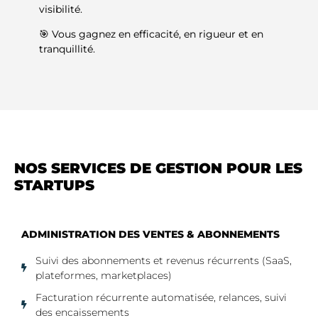
visibilité.
🎯 Vous gagnez en efficacité, en rigueur et en
tranquillité.
NOS SERVICES DE GESTION POUR LES
STARTUPS
ADMINISTRATION DES VENTES & ABONNEMENTS
Suivi des abonnements et revenus récurrents (SaaS,
plateformes, marketplaces)
Facturation récurrente automatisée, relances, suivi
des encaissements