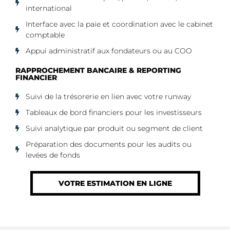
international
Interface avec la paie et coordination avec le cabinet
comptable
Appui administratif aux fondateurs ou au COO
RAPPROCHEMENT BANCAIRE & REPORTING
FINANCIER​
Suivi de la trésorerie en lien avec votre runway
Tableaux de bord financiers pour les investisseurs
Suivi analytique par produit ou segment de client
Préparation des documents pour les audits ou
levées de fonds
VOTRE ESTIMATION EN LIGNE