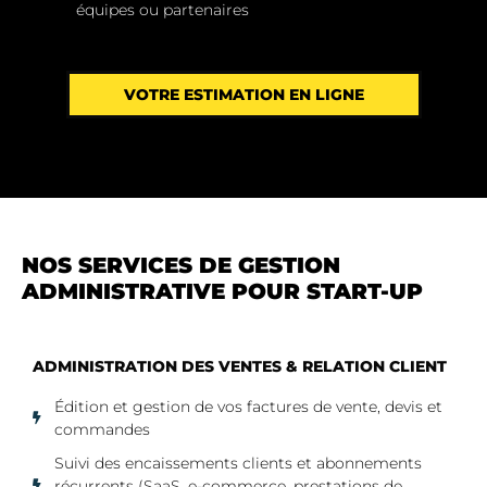
équipes ou partenaires
VOTRE ESTIMATION EN LIGNE
NOS SERVICES DE GESTION
ADMINISTRATIVE POUR START-UP
ADMINISTRATION DES VENTES & RELATION CLIENT
Édition et gestion de vos factures de vente, devis et
commandes
Suivi des encaissements clients et abonnements
récurrents (SaaS, e-commerce, prestations de