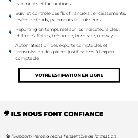
paiements et facturations
Suivi et contrôle des flux financiers : encaissements,
levées de fonds, paiements fournisseurs
Reporting en temps réel sur les indicateurs clés :
chiffre d’affaires, trésorerie, burn rate, runway
Automatisation des exports comptables et
transmission des pièces justificatives à l’expert-
comptable
VOTRE ESTIMATION EN LIGNE
🎥 ILS NOUS FONT CONFIANCE
🎤
“Support-Héros a repris l’ensemble de la gestion