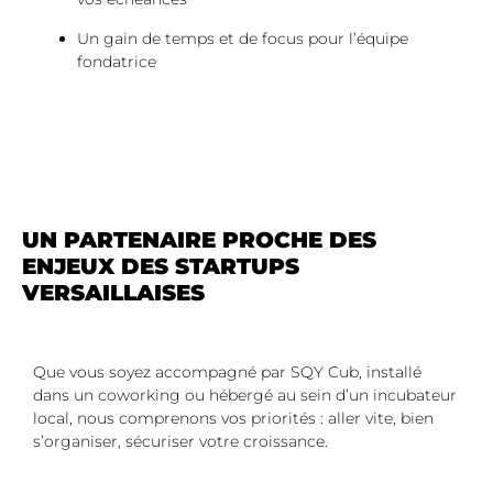
Un gain de temps et de focus pour l’équipe
fondatrice
UN PARTENAIRE PROCHE DES
ENJEUX DES STARTUPS
VERSAILLAISES
Que vous soyez accompagné par SQY Cub, installé
dans un coworking ou hébergé au sein d’un incubateur
local, nous comprenons vos priorités : aller vite, bien
s’organiser, sécuriser votre croissance.