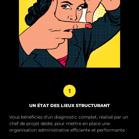
1
UN ÉTAT DES LIEUX STRUCTURANT
Vous bénéficiez d’un diagnostic complet, réalisé par un
chef de projet dédié, pour mettre en place une
organisation administrative efficiente et performante :