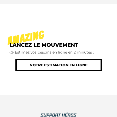
AMAZING
LANCEZ LE MOUVEMENT
👉 Estimez vos besoins en ligne en 2 minutes :
VOTRE ESTIMATION EN LIGNE