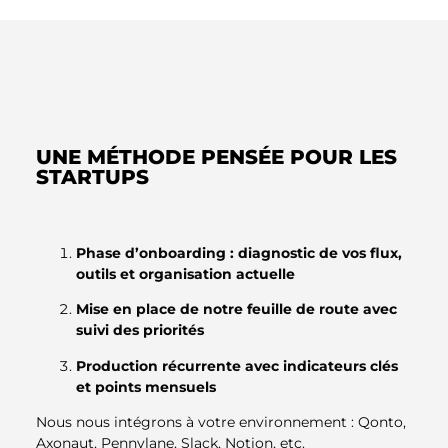
UNE MÉTHODE PENSÉE POUR LES
STARTUPS
Phase d’onboarding : diagnostic de vos flux,
outils et organisation actuelle
Mise en place de notre feuille de route avec
suivi des priorités
Production récurrente avec indicateurs clés
et points mensuels
Nous nous intégrons à votre environnement : Qonto,
Axonaut, Pennylane, Slack, Notion, etc.