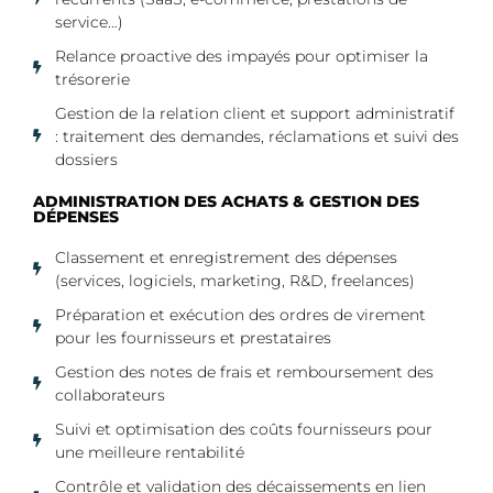
service…)
Relance proactive des impayés pour optimiser la
trésorerie
Gestion de la relation client et support administratif
: traitement des demandes, réclamations et suivi des
dossiers
ADMINISTRATION DES ACHATS & GESTION DES
DÉPENSES
Classement et enregistrement des dépenses
(services, logiciels, marketing, R&D, freelances)
Préparation et exécution des ordres de virement
pour les fournisseurs et prestataires
Gestion des notes de frais et remboursement des
collaborateurs
Suivi et optimisation des coûts fournisseurs pour
une meilleure rentabilité
Contrôle et validation des décaissements en lien