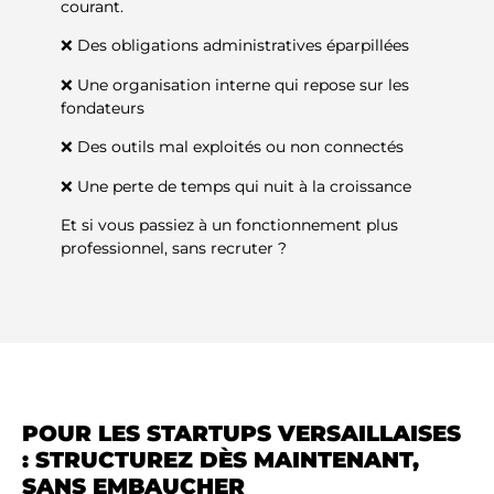
courant.
❌ Des obligations administratives éparpillées
❌ Une organisation interne qui repose sur les
fondateurs
❌ Des outils mal exploités ou non connectés
❌ Une perte de temps qui nuit à la croissance
Et si vous passiez à un fonctionnement plus
professionnel, sans recruter ?
POUR LES STARTUPS VERSAILLAISES
: STRUCTUREZ DÈS MAINTENANT,
SANS EMBAUCHER