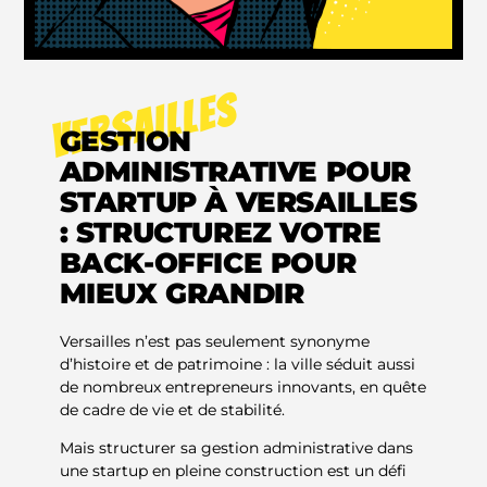
VERSAILLES
GESTION
ADMINISTRATIVE POUR
STARTUP À VERSAILLES
: STRUCTUREZ VOTRE
BACK-OFFICE POUR
MIEUX GRANDIR
Versailles n’est pas seulement synonyme
d’histoire et de patrimoine : la ville séduit aussi
de nombreux entrepreneurs innovants, en quête
de cadre de vie et de stabilité.
Mais structurer sa gestion administrative dans
une startup en pleine construction est un défi