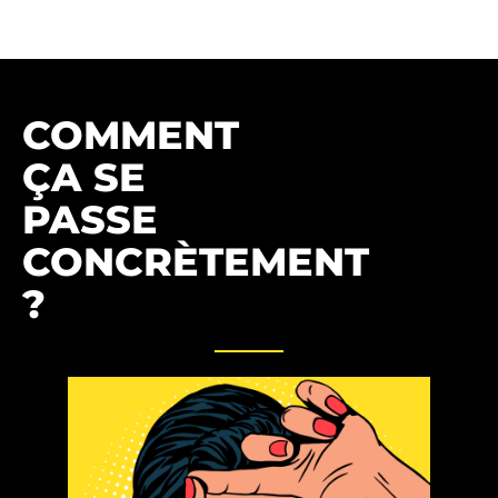
COMMENT
ÇA SE
PASSE
CONCRÈTEMENT
?