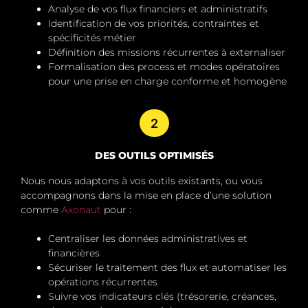
Analyse de vos flux financiers et administratifs
Identification de vos priorités, contraintes et
spécificités métier
Définition des missions récurrentes à externaliser
Formalisation des process et modes opératoires
pour une prise en charge conforme et homogène
2
DES OUTILS OPTIMISÉS
Nous nous adaptons à vos outils existants, ou vous
accompagnons dans la mise en place d’une solution
comme
Axonaut
pour :
Centraliser les données administratives et
financières
Sécuriser le traitement des flux et automatiser les
opérations récurrentes
Suivre vos indicateurs clés (trésorerie, créances,