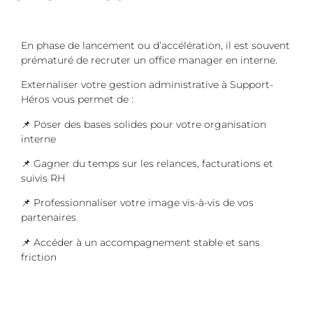
En phase de lancement ou d’accélération, il est souvent
prématuré de recruter un office manager en interne.
Externaliser votre gestion administrative à Support-
Héros vous permet de :
📌 Poser des bases solides pour votre organisation
interne
📌 Gagner du temps sur les relances, facturations et
suivis RH
📌 Professionnaliser votre image vis-à-vis de vos
partenaires
📌 Accéder à un accompagnement stable et sans
friction