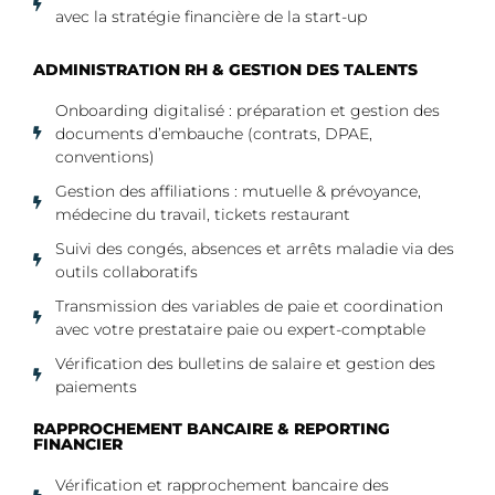
avec la stratégie financière de la start-up
ADMINISTRATION RH & GESTION DES TALENTS
Onboarding digitalisé : préparation et gestion des
documents d’embauche (contrats, DPAE,
conventions)
Gestion des affiliations : mutuelle & prévoyance,
médecine du travail, tickets restaurant
Suivi des congés, absences et arrêts maladie via des
outils collaboratifs
Transmission des variables de paie et coordination
avec votre prestataire paie ou expert-comptable
Vérification des bulletins de salaire et gestion des
paiements
RAPPROCHEMENT BANCAIRE & REPORTING
FINANCIER​
Vérification et rapprochement bancaire des