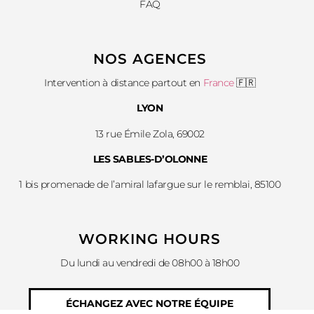
FAQ
NOS AGENCES
Intervention à distance partout en
France
🇫🇷
LYON
13 rue Émile Zola, 69002
LES SABLES-D’OLONNE
1 bis promenade de l’amiral lafargue sur le remblai, 85100
WORKING HOURS
Du lundi au vendredi de 08h00 à 18h00
ÉCHANGEZ AVEC NOTRE ÉQUIPE