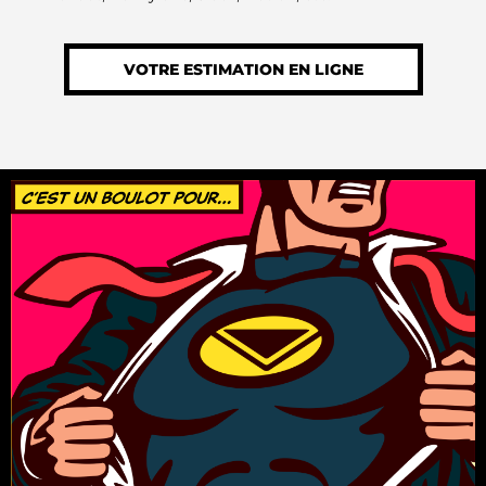
VOTRE ESTIMATION EN LIGNE