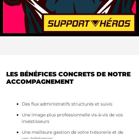
LES BÉNÉFICES CONCRETS DE NOTRE
ACCOMPAGNEMENT
Des flux administratifs structurés et suivis
Une image plus professionnelle vis-à-vis de vos
investisseurs
Une meilleure gestion de votre trésorerie et de
vos échéances