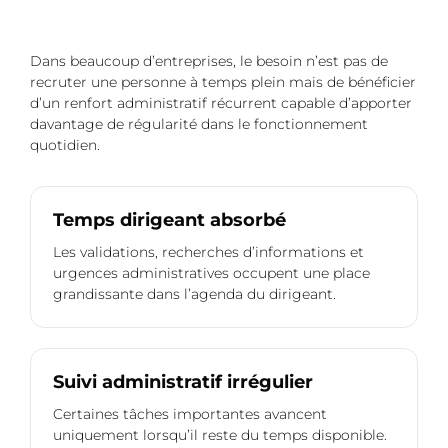
Dans beaucoup d’entreprises, le besoin n’est pas de
recruter une personne à temps plein mais de bénéficier
d’un renfort administratif récurrent capable d’apporter
davantage de régularité dans le fonctionnement
quotidien.
Temps dirigeant absorbé
Les validations, recherches d’informations et
urgences administratives occupent une place
grandissante dans l’agenda du dirigeant.
Suivi administratif irrégulier
Certaines tâches importantes avancent
uniquement lorsqu’il reste du temps disponible.