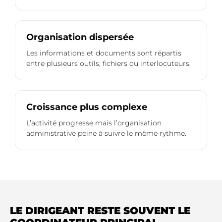
Organisation dispersée
Les informations et documents sont répartis
entre plusieurs outils, fichiers ou interlocuteurs.
Croissance plus complexe
L’activité progresse mais l’organisation
administrative peine à suivre le même rythme.
LE DIRIGEANT RESTE SOUVENT LE