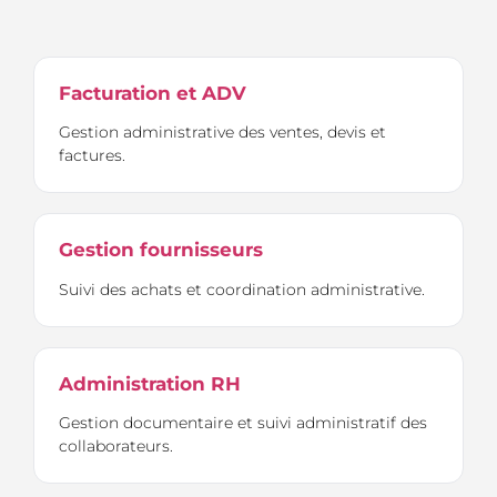
Facturation et ADV
Gestion administrative des ventes, devis et
factures.
Gestion fournisseurs
Suivi des achats et coordination administrative.
Administration RH
Gestion documentaire et suivi administratif des
collaborateurs.