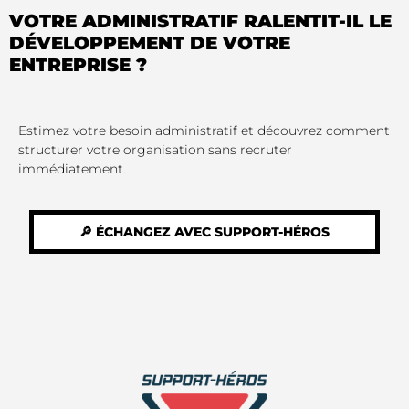
VOTRE ADMINISTRATIF RALENTIT-IL LE
DÉVELOPPEMENT DE VOTRE
ENTREPRISE ?
Estimez votre besoin administratif et découvrez comment
structurer votre organisation sans recruter
immédiatement.
🔎 ÉCHANGEZ AVEC SUPPORT-HÉROS