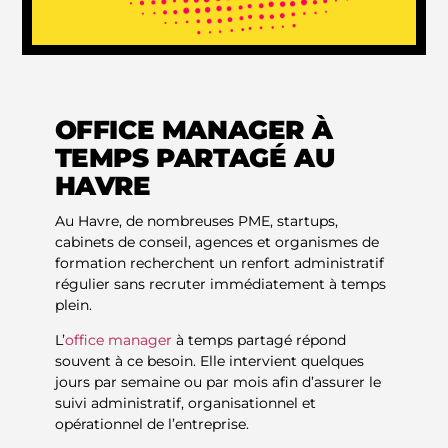
OFFICE MANAGER À
TEMPS PARTAGÉ AU
HAVRE
Au Havre, de nombreuses PME, startups,
cabinets de conseil, agences et organismes de
formation recherchent un renfort administratif
régulier sans recruter immédiatement à temps
plein.
L’
office manager
à temps partagé répond
souvent à ce besoin. Elle intervient quelques
jours par semaine ou par mois afin d’assurer le
suivi administratif, organisationnel et
opérationnel de l’entreprise.