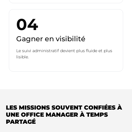
04
Gagner en visibilité
Le suivi administratif devient plus fluide et plus
lisible.
LES MISSIONS SOUVENT CONFIÉES À
UNE OFFICE MANAGER À TEMPS
PARTAGÉ