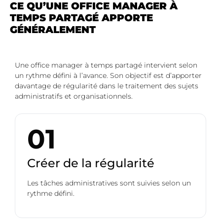
CE QU’UNE OFFICE MANAGER À
TEMPS PARTAGÉ APPORTE
GÉNÉRALEMENT
Une office manager à temps partagé intervient selon
un rythme défini à l’avance. Son objectif est d’apporter
davantage de régularité dans le traitement des sujets
administratifs et organisationnels.
01
Créer de la régularité
Les tâches administratives sont suivies selon un
rythme défini.