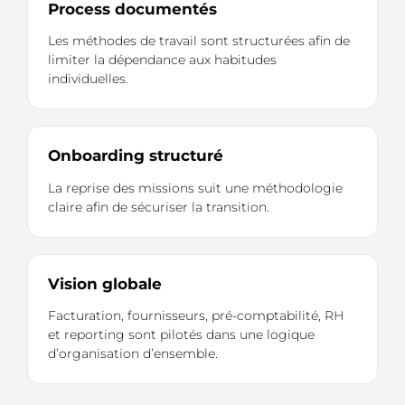
Process documentés
Les méthodes de travail sont structurées afin de
limiter la dépendance aux habitudes
individuelles.
Onboarding structuré
La reprise des missions suit une méthodologie
claire afin de sécuriser la transition.
Vision globale
Facturation, fournisseurs, pré-comptabilité, RH
et reporting sont pilotés dans une logique
d’organisation d’ensemble.