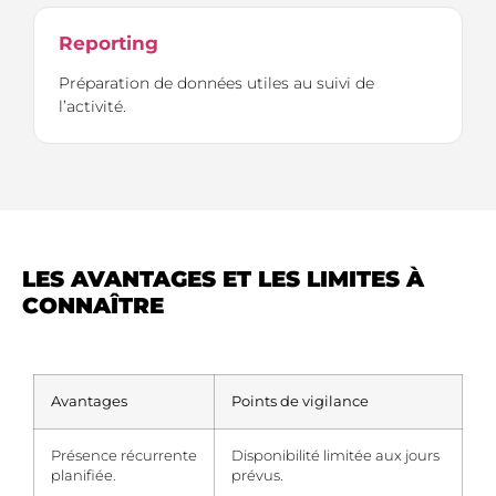
Reporting
Préparation de données utiles au suivi de
l’activité.
LES AVANTAGES ET LES LIMITES À
CONNAÎTRE
Avantages
Points de vigilance
Présence récurrente
Disponibilité limitée aux jours
planifiée.
prévus.