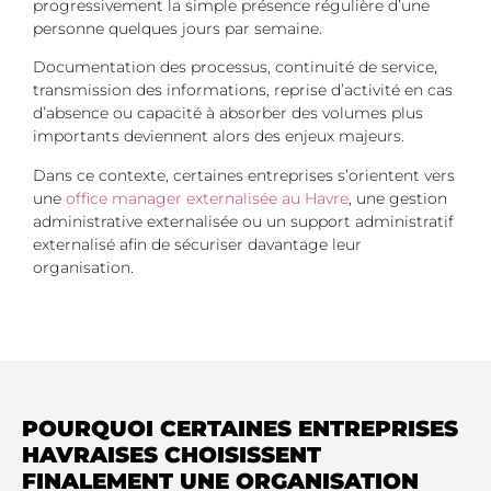
progressivement la simple présence régulière d’une
personne quelques jours par semaine.
Documentation des processus, continuité de service,
transmission des informations, reprise d’activité en cas
d’absence ou capacité à absorber des volumes plus
importants deviennent alors des enjeux majeurs.
Dans ce contexte, certaines entreprises s’orientent vers
une
office manager externalisée au Havre
, une gestion
administrative externalisée ou un support administratif
externalisé afin de sécuriser davantage leur
organisation.
POURQUOI CERTAINES ENTREPRISES
HAVRAISES CHOISISSENT
FINALEMENT UNE ORGANISATION