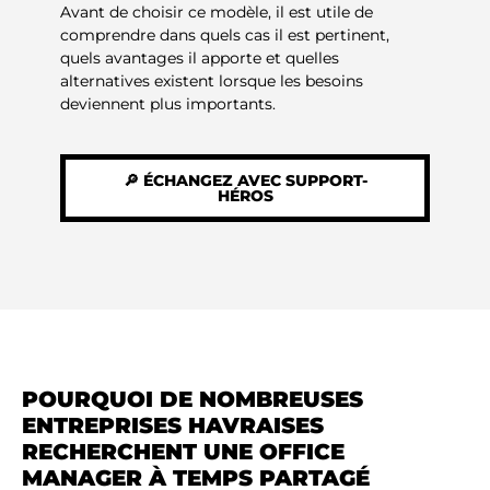
Avant de choisir ce modèle, il est utile de
comprendre dans quels cas il est pertinent,
quels avantages il apporte et quelles
alternatives existent lorsque les besoins
deviennent plus importants.
🔎 ÉCHANGEZ AVEC SUPPORT-
HÉROS
POURQUOI DE NOMBREUSES
ENTREPRISES HAVRAISES
RECHERCHENT UNE OFFICE
MANAGER À TEMPS PARTAGÉ