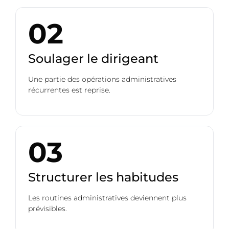
02
Soulager le dirigeant
Une partie des opérations administratives
récurrentes est reprise.
03
Structurer les habitudes
Les routines administratives deviennent plus
prévisibles.