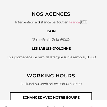
NOS AGENCES
Intervention à distance partout en
France
🇫🇷
LYON
13 rue Émile Zola, 69002
LES SABLES-D’OLONNE
1 bis promenade de l’amiral lafargue sur le remblai, 85100
WORKING HOURS
Du lundi au vendredi de 08h00 à 18h00
ÉCHANGEZ AVEC NOTRE ÉQUIPE