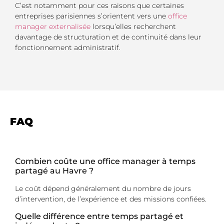
C’est notamment pour ces raisons que certaines
entreprises parisiennes s’orientent vers une
office
manager externalisée
lorsqu’elles recherchent
davantage de structuration et de continuité dans leur
fonctionnement administratif.
FAQ
Combien coûte une office manager à temps
partagé au Havre ?
Le coût dépend généralement du nombre de jours
d’intervention, de l’expérience et des missions confiées.
Quelle différence entre temps partagé et