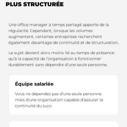
PLUS STRUCTURÉE
Une office manager à temps partagé apporte de la
régularité. Cependant, lorsque les volumes
augmentent, certaines entreprises recherchent
également davantage de continuité et de structuration.
Le sujet devient alors moins lié au temps de présence
qu’à la capacité de l’organisation à fonctionner
durablement sans dépendre d’une seule personne.
Équipe salariée
Vous ne dépendez pas d’une seule personne
mais d’une organisation capable d’assurer la
continuité du suivi.