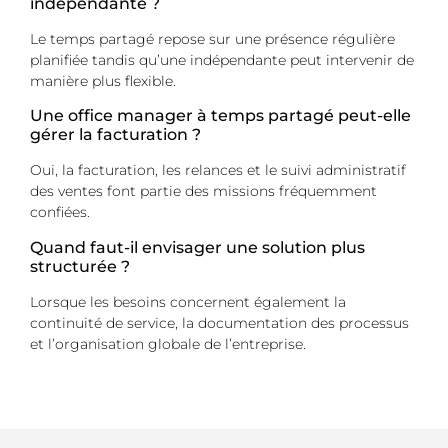
indépendante ?
Le temps partagé repose sur une présence régulière
planifiée tandis qu’une indépendante peut intervenir de
manière plus flexible.
Une office manager à temps partagé peut-elle
gérer la facturation ?
Oui, la facturation, les relances et le suivi administratif
des ventes font partie des missions fréquemment
confiées.
Quand faut-il envisager une solution plus
structurée ?
Lorsque les besoins concernent également la
continuité de service, la documentation des processus
et l’organisation globale de l’entreprise.