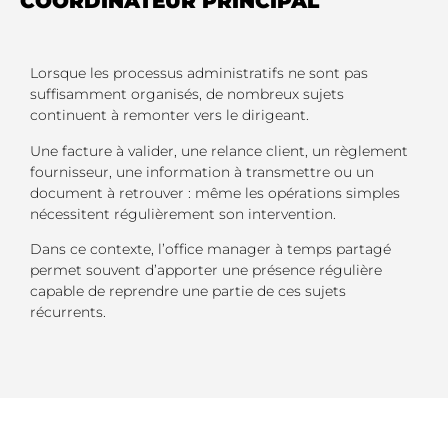
COORDINATEUR PRINCIPAL
Lorsque les processus administratifs ne sont pas
suffisamment organisés, de nombreux sujets
continuent à remonter vers le dirigeant.
Une facture à valider, une relance client, un règlement
fournisseur, une information à transmettre ou un
document à retrouver : même les opérations simples
nécessitent régulièrement son intervention.
Dans ce contexte, l’office manager à temps partagé
permet souvent d’apporter une présence régulière
capable de reprendre une partie de ces sujets
récurrents.